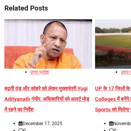
Related Posts
उत्तर प्रदेश
उत्तर 
बढ़ती ठंड और कोहरे को लेकर मुख्यमंत्री Yogi
UP के 17 जिलों 
Adityanath गंभीर, अधिकारियों को अलर्ट मोड
Colleges में बने
में रहने का निर्देश
Sports को मिलेगा न
December 17, 2025
Novembe
0
0