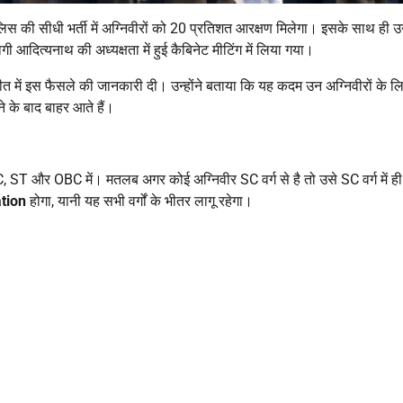
िस की सीधी भर्ती में अग्निवीरों को 20 प्रतिशत आरक्षण मिलेगा। इसके साथ ही उन्ह
ी आदित्यनाथ की अध्यक्षता में हुई कैबिनेट मीटिंग में लिया गया।
बातचीत में इस फैसले की जानकारी दी। उन्होंने बताया कि यह कदम उन अग्निवीरों के ल
े के बाद बाहर आते हैं।
, ST और OBC में। मतलब अगर कोई अग्निवीर SC वर्ग से है तो उसे SC वर्ग में ह
ation
होगा, यानी यह सभी वर्गों के भीतर लागू रहेगा।