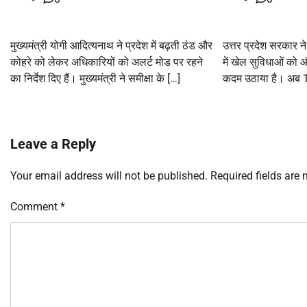
मुख्यमंत्री योगी आदित्यनाथ ने प्रदेश में बढ़ती ठंड और
उत्तर प्रदेश सरकार ने
कोहरे को लेकर अधिकारियों को अलर्ट मोड पर रहने
में खेल सुविधाओं को 
का निर्देश दिए हैं। मुख्यमंत्री ने समीक्षा के […]
कदम उठाया है। अब 1
Leave a Reply
Your email address will not be published.
Required fields are
Comment
*