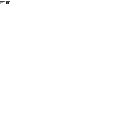
ानों का