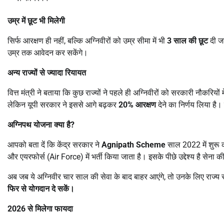
उम्र में छूट भी मिलेगी
सिर्फ आरक्षण ही नहीं, बल्कि अग्निवीरों को उम्र सीमा में भी
3
साल की छूट
दी जा
उम्र तक आवेदन कर सकेंगे।
अन्य राज्यों से ज्यादा रियायत
वित्त मंत्री ने बताया कि कुछ राज्यों ने पहले ही अग्निवीरों को सरकारी नौकरिय
लेकिन यूपी सरकार ने इससे आगे बढ़कर
20%
आरक्षण
देने का निर्णय लिया ह
अग्निपथ योजना क्या है
?
आपको बता दें कि केंद्र सरकार ने
Agnipath Scheme
साल 2022 में शुरू 
और एयरफोर्स (Air Force) में भर्ती किया जाता है। इसके पीछे उद्देश्य है स
अब जब ये अग्निवीर चार साल की सेवा के बाद बाहर आएंगे, तो उनके लिए राज्य
फिर से योगदान दे सकें।
2026
से मिलेगा फायदा