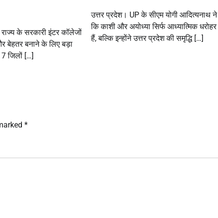
उत्तर प्रदेश। UP के सीएम योगी आदित्यनाथ न
कि काशी और अयोध्या सिर्फ आध्यात्मिक धरोहर 
 राज्य के सरकारी इंटर कॉलेजों
हैं, बल्कि इन्होंने उत्तर प्रदेश की समृद्धि […]
और बेहतर बनाने के लिए बड़ा
7 जिलों […]
 marked
*