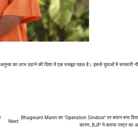
अनुभव का लाभ उठाने की दिशा में एक मजबूत पहल है। इससे युवाओं में सरकारी न
े
Bhagwant Mann का ‘Operation Sindoor’ पर बयान बना विव
Next:
कारण, BJP ने बताया राष्ट्र का 