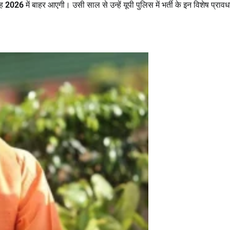
वह
2026
में बाहर आएगी। उसी साल से उन्हें यूपी पुलिस में भर्ती के इन विशेष प्रावध