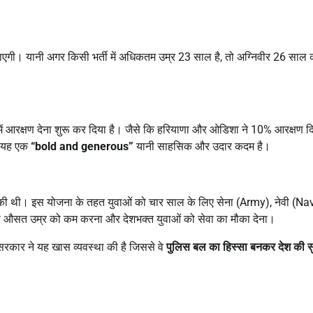
एगी। यानी अगर किसी भर्ती में अधिकतम उम्र 23 साल है, तो अग्निवीर 26 साल 
ों में आरक्षण देना शुरू कर दिया है। जैसे कि हरियाणा और ओडिशा ने 10% आरक्षण दि
ै। यह एक
“bold and generous”
यानी साहसिक और उदार कदम है।
की थी। इस योजना के तहत युवाओं को चार साल के लिए सेना (Army), नेवी (Na
ेना की औसत उम्र को कम करना और देशभक्त युवाओं को सेवा का मौका देना।
 सरकार ने यह खास व्यवस्था की है जिससे वे
पुलिस बल का हिस्सा बनकर देश की सुरक