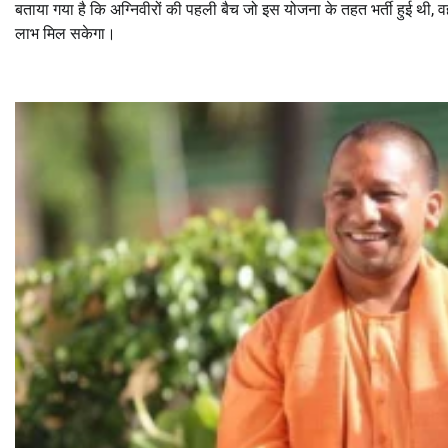
बताया गया है कि अग्निवीरों की पहली बैच जो इस योजना के तहत भर्ती हुई थी, 
लाभ मिल सकेगा।