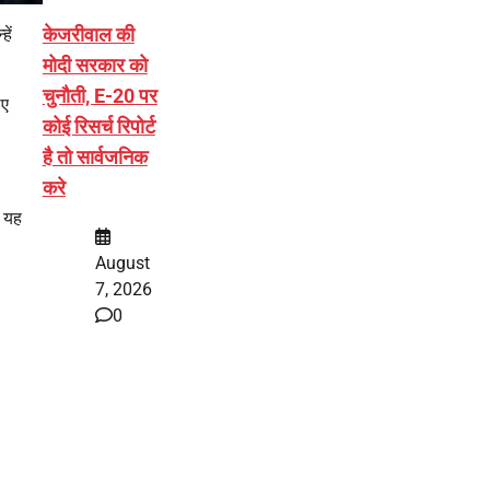
केजरीवाल की
ें
मोदी सरकार को
चुनौती, E-20 पर
िए
कोई रिसर्च रिपोर्ट
है तो सार्वजनिक
करे
ी यह
August
7, 2026
0