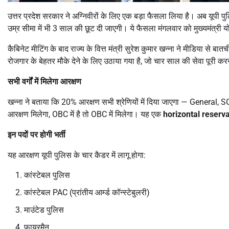
उत्तर प्रदेश सरकार ने अग्निवीरों के लिए एक बड़ा फैसला लिया है। अब यूपी पुल
उम्र सीमा में भी 3 साल की छूट दी जाएगी। ये फैसला मंगलवार को मुख्यमंत्री योग
कैबिनेट मीटिंग के बाद राज्य के वित्त मंत्री सुरेश कुमार खन्ना ने मीडिया से 
रोजगार के बेहतर मौके देने के लिए उठाया गया है, जो चार साल की सेवा पूरी करन
सभी वर्गों में मिलेगा आरक्षण
खन्ना ने बताया कि 20% आरक्षण सभी श्रेणियों में दिया जाएगा — General, SC
आरक्षण मिलेगा, OBC में है तो OBC में मिलेगा। यह एक
horizontal reserv
इन पदों पर होगी भर्ती
यह आरक्षण यूपी पुलिस के चार कैडर में लागू होगा:
कांस्टेबल पुलिस
कांस्टेबल PAC (प्रांतीय आर्म्ड कॉन्स्टेबुलरी)
माउंटेड पुलिस
फायरमैन