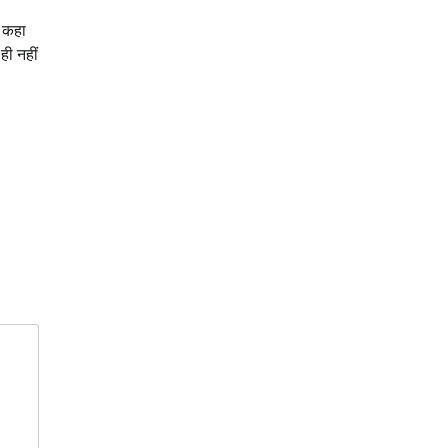
े कहा
ही नहीं