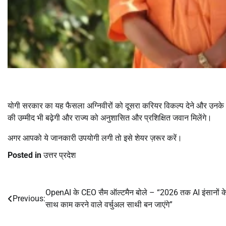
योगी सरकार का यह फैसला अग्निवीरों को दूसरा करियर विकल्प देने और उनके 
की उम्मीद भी बढ़ेगी और राज्य को अनुशासित और प्रशिक्षित जवान मिलेंगे।
अगर आपको ये जानकारी उपयोगी लगी तो इसे शेयर ज़रूर करें।
Posted in
उत्तर प्रदेश
OpenAI के CEO सैम ऑल्टमैन बोले – “2026 तक AI इंसानों क
Post
Previous:
साथ काम करने वाले वर्चुअल साथी बन जाएंगे”
navigation