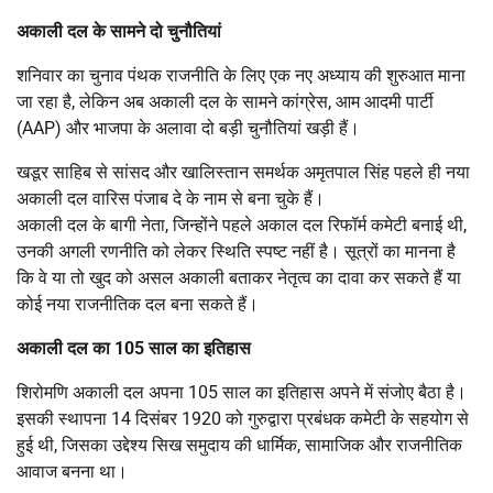
अकाली दल के सामने दो चुनौतियां
शनिवार का चुनाव पंथक राजनीति के लिए एक नए अध्याय की शुरुआत माना
जा रहा है, लेकिन अब अकाली दल के सामने कांग्रेस, आम आदमी पार्टी
(AAP) और भाजपा के अलावा दो बड़ी चुनौतियां खड़ी हैं।
खडूर साहिब से सांसद और खालिस्तान समर्थक अमृतपाल सिंह पहले ही नया
अकाली दल वारिस पंजाब दे के नाम से बना चुके हैं।
अकाली दल के बागी नेता, जिन्होंने पहले अकाल दल रिफॉर्म कमेटी बनाई थी,
उनकी अगली रणनीति को लेकर स्थिति स्पष्ट नहीं है। सूत्रों का मानना है
कि वे या तो खुद को असल अकाली बताकर नेतृत्व का दावा कर सकते हैं या
कोई नया राजनीतिक दल बना सकते हैं।
अकाली दल का 105 साल का इतिहास
शिरोमणि अकाली दल अपना 105 साल का इतिहास अपने में संजोए बैठा है।
इसकी स्थापना 14 दिसंबर 1920 को गुरुद्वारा प्रबंधक कमेटी के सहयोग से
हुई थी, जिसका उद्देश्य सिख समुदाय की धार्मिक, सामाजिक और राजनीतिक
आवाज बनना था।