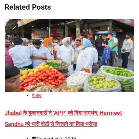
Related Posts
पंजाब
Jhabal के दुकानदारों ने ‘APP’ को दिया समर्थन, Harmeet
Sandhu को भारी वोटों से जिताने का दिया भरोसा
November 7, 2025