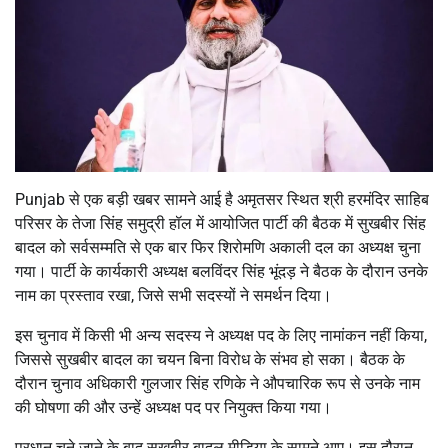
Punjab से एक बड़ी खबर सामने आई है अमृतसर स्थित श्री हरमंदिर साहिब
परिसर के तेजा सिंह समुद्री हॉल में आयोजित पार्टी की बैठक में सुखबीर सिंह
बादल को सर्वसम्मति से एक बार फिर शिरोमणि अकाली दल का अध्यक्ष चुना
गया। पार्टी के कार्यकारी अध्यक्ष बलविंदर सिंह भूंदड़ ने बैठक के दौरान उनके
नाम का प्रस्ताव रखा, जिसे सभी सदस्यों ने समर्थन दिया।
इस चुनाव में किसी भी अन्य सदस्य ने अध्यक्ष पद के लिए नामांकन नहीं किया,
जिससे सुखबीर बादल का चयन बिना विरोध के संभव हो सका। बैठक के
दौरान चुनाव अधिकारी गुलजार सिंह रणिके ने औपचारिक रूप से उनके नाम
की घोषणा की और उन्हें अध्यक्ष पद पर नियुक्त किया गया।
प्रधान चुने जाने के बाद सुखबीर बादल मीडिया के सामने आए। इस दौरान