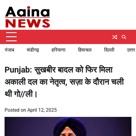
Skip
Friday, August 7, 2026
to
content
पंजाब
चंडीगढ़
हरियाणा
हिमाचल
दिल्ली
उत्तर
Punjab: सुखबीर बादल को फिर मिला
अकाली दल का नेतृत्व, सज़ा के दौरान चली
थी गो//ली।
Posted on
April 12, 2025