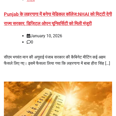
Punjab के लहरगागा में बनेगा मेडिकल कॉलेज:NHAI को मिट्‌टी देगी
राज्य सरकार, डिजिटल ओपन यूनिवर्सिटी को मिली मंजूरी
January 10, 2026
0
सीएम भगवंत मान की अगुवाई पंजाब सरकार की कैबिनेट मीटिंग कई अहम
फैसले लिए गए। इसमें फैसला लिया गया कि लहरगागा में बाबा हीरा सिंह […]