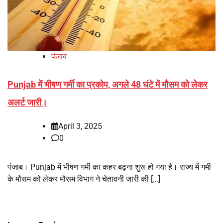
पंजाब
Punjab में भीषण गर्मी का प्रकोप, अगले 48 घंटे में मौसम को लेकर
अलर्ट जारी।
April 3, 2025
0
पंजाब। Punjab में भीषण गर्मी का कहर बढ़ना शुरू हो गया है। राज्य में गर्मी
के मौसम को लेकर मौसम विभाग ने चेतावनी जारी की […]