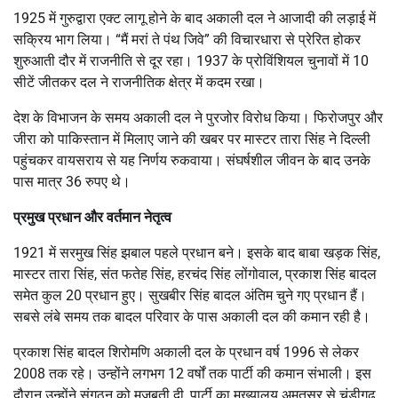
1925 में गुरुद्वारा एक्ट लागू होने के बाद अकाली दल ने आजादी की लड़ाई में
सक्रिय भाग लिया। “मैं मरां ते पंथ जिवे” की विचारधारा से प्रेरित होकर
शुरुआती दौर में राजनीति से दूर रहा। 1937 के प्रोविंशियल चुनावों में 10
सीटें जीतकर दल ने राजनीतिक क्षेत्र में कदम रखा।
देश के विभाजन के समय अकाली दल ने पुरजोर विरोध किया। फिरोजपुर और
जीरा को पाकिस्तान में मिलाए जाने की खबर पर मास्टर तारा सिंह ने दिल्ली
पहुंचकर वायसराय से यह निर्णय रुकवाया। संघर्षशील जीवन के बाद उनके
पास मात्र 36 रुपए थे।
प्रमुख प्रधान और वर्तमान नेतृत्व
1921 में सरमुख सिंह झबाल पहले प्रधान बने। इसके बाद बाबा खड़क सिंह,
मास्टर तारा सिंह, संत फतेह सिंह, हरचंद सिंह लोंगोवाल, प्रकाश सिंह बादल
समेत कुल 20 प्रधान हुए। सुखबीर सिंह बादल अंतिम चुने गए प्रधान हैं।
सबसे लंबे समय तक बादल परिवार के पास अकाली दल की कमान रही है।
प्रकाश सिंह बादल शिरोमणि अकाली दल के प्रधान वर्ष 1996 से लेकर
2008 तक रहे। उन्होंने लगभग 12 वर्षों तक पार्टी की कमान संभाली। इस
दौरान उन्होंने संगठन को मजबूती दी, पार्टी का मुख्यालय अमृतसर से चंडीगढ़