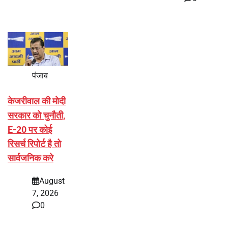
पंजाब
केजरीवाल की मोदी
सरकार को चुनौती,
E-20 पर कोई
रिसर्च रिपोर्ट है तो
सार्वजनिक करे
August
7, 2026
0