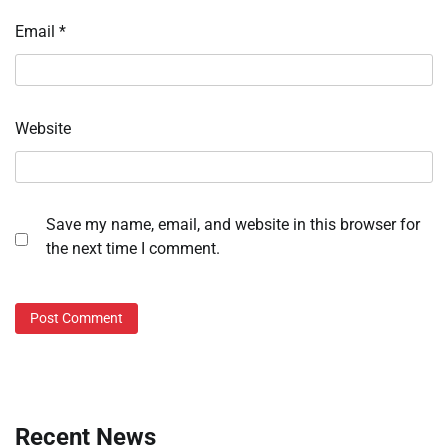
Email
*
Website
Save my name, email, and website in this browser for
the next time I comment.
Recent News