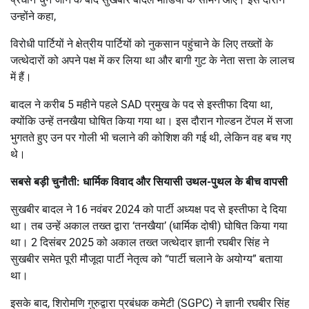
उन्होंने कहा,
विरोधी पार्टियों ने क्षेत्रीय पार्टियों को नुकसान पहुंचाने के लिए तख्तों के
जत्थेदारों को अपने पक्ष में कर लिया था और बागी गुट के नेता सत्ता के लालच
में हैं।
बादल ने करीब 5 महीने पहले SAD प्रमुख के पद से इस्तीफा दिया था,
क्योंकि उन्हें तनखैया घोषित किया गया था। इस दौरान गोल्डन टेंपल में सजा
भुगतते हुए उन पर गोली भी चलाने की कोशिश की गई थी, लेकिन वह बच गए
थे।
सबसे बड़ी चुनौती: धार्मिक विवाद और सियासी उथल-पुथल के बीच वापसी
सुखबीर बादल ने 16 नवंबर 2024 को पार्टी अध्यक्ष पद से इस्तीफा दे दिया
था। तब उन्हें अकाल तख्त द्वारा ‘तनखैया’ (धार्मिक दोषी) घोषित किया गया
था। 2 दिसंबर 2025 को अकाल तख्त जत्थेदार ज्ञानी रघबीर सिंह ने
सुखबीर समेत पूरी मौजूदा पार्टी नेतृत्व को “पार्टी चलाने के अयोग्य” बताया
था।
इसके बाद, शिरोमणि गुरुद्वारा प्रबंधक कमेटी (SGPC) ने ज्ञानी रघबीर सिंह