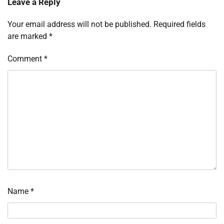
Leave a Reply
Your email address will not be published.
Required fields
are marked
*
Comment
*
Name
*