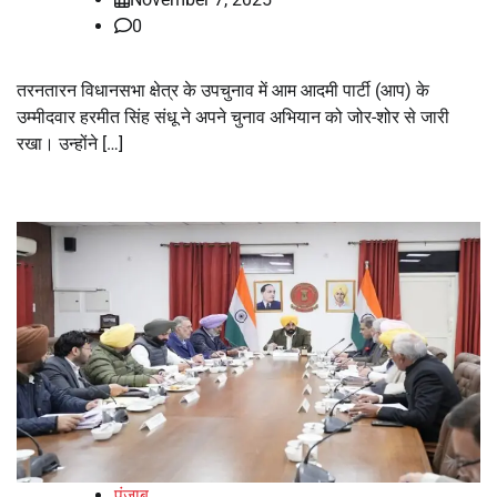
0
तरनतारन विधानसभा क्षेत्र के उपचुनाव में आम आदमी पार्टी (आप) के
उम्मीदवार हरमीत सिंह संधू ने अपने चुनाव अभियान को जोर-शोर से जारी
रखा। उन्होंने […]
पंजाब