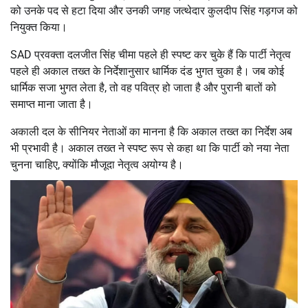
को उनके पद से हटा दिया और उनकी जगह जत्थेदार कुलदीप सिंह गड़गज को
नियुक्त किया।
SAD प्रवक्ता दलजीत सिंह चीमा पहले ही स्पष्ट कर चुके हैं कि पार्टी नेतृत्व
पहले ही अकाल तख्त के निर्देशानुसार धार्मिक दंड भुगत चुका है। जब कोई
धार्मिक सजा भुगत लेता है, तो वह पवित्र हो जाता है और पुरानी बातों को
समाप्त माना जाता है।
अकाली दल के सीनियर नेताओं का मानना है कि अकाल तख्त का निर्देश अब
भी प्रभावी है। अकाल तख्त ने स्पष्ट रूप से कहा था कि पार्टी को नया नेता
चुनना चाहिए, क्योंकि मौजूदा नेतृत्व अयोग्य है।