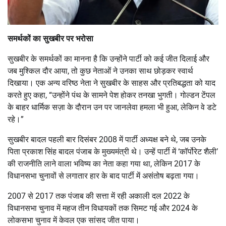
समर्थकों का सुखबीर पर भरोसा
सुखबीर के समर्थकों का मानना है कि उन्होंने पार्टी को कई जीत दिलाई और
जब मुश्किल दौर आया, तो कुछ नेताओं ने उनका साथ छोड़कर स्वार्थ
दिखाया। एक अन्य वरिष्ठ नेता ने सुखबीर के साहस और प्रतिबद्धता को याद
करते हुए कहा, “उन्होंने पंथ के सामने पेश होकर तनखा भुगती। गोल्डन टेंपल
के बाहर धार्मिक सज़ा के दौरान उन पर जानलेवा हमला भी हुआ, लेकिन वे डटे
रहे।”
सुखबीर बादल पहली बार दिसंबर 2008 में पार्टी अध्यक्ष बने थे, जब उनके
पिता प्रकाश सिंह बादल पंजाब के मुख्यमंत्री थे। उन्हें पार्टी में ‘कॉर्पोरेट शैली’
की राजनीति लाने वाला भविष्य का नेता कहा गया था, लेकिन 2017 के
विधानसभा चुनावों से लगातार हार के बाद पार्टी में असंतोष बढ़ता गया।
2007 से 2017 तक पंजाब की सत्ता में रही अकाली दल 2022 के
विधानसभा चुनाव में महज तीन विधायकों तक सिमट गई और 2024 के
लोकसभा चुनाव में केवल एक सांसद जीत पाया।