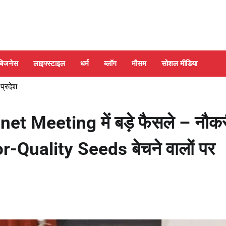
बिजनेस
लाइफ्स्टाइल
धर्म
ब्लॉग
मौसम
सोशल मीडिया
 प्रदेश
 Meeting में बड़े फैसले – नौकर
-Quality Seeds बेचने वालों पर