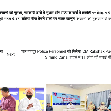
िसानों को सुरक्षा
,
सरकारी ढांचे में सुधार और राज्य के खर्च में कटौती
पर केंद्रित है
़ी राहत है, वहीं
घटिया बीज बेचने वालों पर सख्त कानून
किसानों को नुकसान से बचा
या
चार बहादुर Police Personnel को मिलेगा ‘CM Rakshak Pa
Next:
Sirhind Canal हादसे में 11 लोगों की बचाई थ