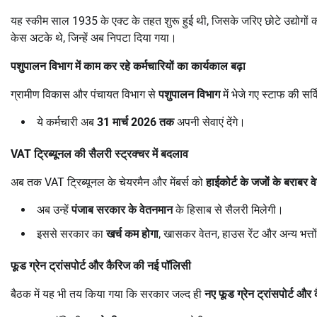
यह स्कीम साल 1935 के एक्ट के तहत शुरू हुई थी, जिसके जरिए छोटे उद्योगों 
केस अटके थे, जिन्हें अब निपटा दिया गया।
पशुपालन विभाग में काम कर रहे कर्मचारियों का कार्यकाल बढ़ा
ग्रामीण विकास और पंचायत विभाग से
पशुपालन विभाग
में भेजे गए स्टाफ की सर
ये कर्मचारी अब
31
मार्च
2026
तक
अपनी सेवाएं देंगे।
VAT
ट्रिब्यूनल की सैलरी स्ट्रक्चर में बदलाव
अब तक VAT ट्रिब्यूनल के चेयरमैन और मेंबर्स को
हाईकोर्ट के जजों के बराबर व
अब उन्हें
पंजाब सरकार के वेतनमान
के हिसाब से सैलरी मिलेगी।
इससे सरकार का
खर्च कम होगा
, खासकर वेतन, हाउस रेंट और अन्य भत्तो
फूड ग्रेन ट्रांसपोर्ट और कैरिज की नई पॉलिसी
बैठक में यह भी तय किया गया कि सरकार जल्द ही
नए फूड ग्रेन ट्रांसपोर्ट औ