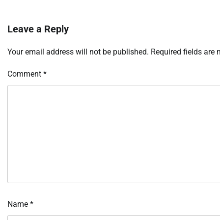
Leave a Reply
Your email address will not be published.
Required fields are
Comment
*
Name
*