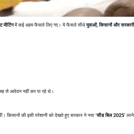
ट मीटिंग
में कई अहम फैसले लिए गए। ये फैसले सीधे
युवाओं
,
किसानों और सरकार
वजह से आवेदन नहीं कर पा रहे थे।
थीं। किसानों की इसी परेशानी को देखते हुए सरकार ने नया
‘
सीड बिल
2025’
लाने