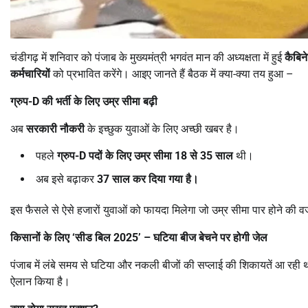
चंडीगढ़ में शनिवार को पंजाब के मुख्यमंत्री भगवंत मान की अध्यक्षता में हुई
कैबिने
कर्मचारियों
को प्रभावित करेंगे। आइए जानते हैं बैठक में क्या-क्या तय हुआ –
ग्रुप-
D
की भर्ती के लिए उम्र सीमा बढ़ी
अब
सरकारी नौकरी
के इच्छुक युवाओं के लिए अच्छी खबर है।
पहले
ग्रुप-
D
पदों के लिए उम्र सीमा
18
से
35
साल
थी।
अब इसे बढ़ाकर
37
साल कर दिया गया है।
इस फैसले से ऐसे हजारों युवाओं को फायदा मिलेगा जो उम्र सीमा पार होने की 
किसानों के लिए
‘
सीड बिल
2025’ –
घटिया बीज बेचने पर होगी जेल
पंजाब में लंबे समय से घटिया और नकली बीजों की सप्लाई की शिकायतें आ रही 
ऐलान किया है।