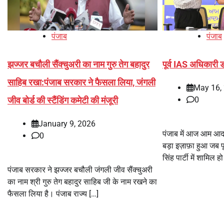
पंजाब
पंजाब
झज्जर बचौली सैंक्चुअरी का नाम गुरु तेग बहादुर
पूर्व IAS अधिकारी ड
साहिब रखा:पंजाब सरकार ने फैसला लिया, जंगली
May 16,
जीव बोर्ड की स्टैंडिंग कमेटी की मंजूरी
0
January 9, 2026
पंजाब में आज आम आदमी
0
बड़ा इज़ाफ़ा हुआ जब प
सिंह पार्टी में शामिल 
पंजाब सरकार ने झज्जर बचौली जंगली जीव सैंक्चुअरी
का नाम श्री गुरु तेग बहादुर साहिब जी के नाम रखने का
फैसला लिया है। पंजाब राज्य […]