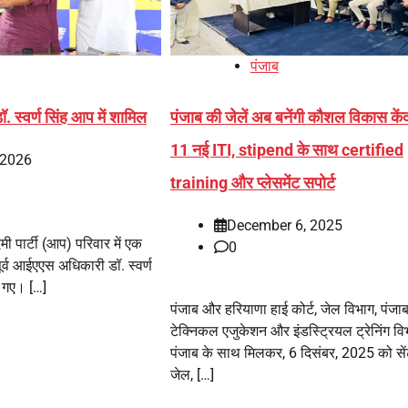
पंजाब
ॉ. स्वर्ण सिंह आप में शामिल
पंजाब की जेलें अब बनेंगी कौशल विकास केंद
11 नई ITI, stipend के साथ certified
 2026
training और प्लेसमेंट सपोर्ट
December 6, 2025
 पार्टी (आप) परिवार में एक
0
ूर्व आईएएस अधिकारी डॉ. स्वर्ण
हो गए। […]
पंजाब और हरियाणा हाई कोर्ट, जेल विभाग, पंज
टेक्निकल एजुकेशन और इंडस्ट्रियल ट्रेनिंग वि
पंजाब के साथ मिलकर, 6 दिसंबर, 2025 को सें
जेल, […]