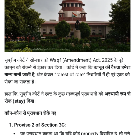
सुप्रीम कोर्ट ने सोमवार को Waqf (Amendment) Act, 2025 के पूरे
कानून को रोकने से इंकार कर दिया। कोर्ट ने कहा कि
कानून की वैधता हमेशा
मान्य मानी जाती है
, और केवल “rarest of rare” स्थितियों में ही पूरे एक्ट को
रोका जा सकता है।
हालांकि, सुप्रीम कोर्ट ने एक्ट के कुछ महत्वपूर्ण प्रावधानों को
अस्थायी रूप से
रोक (
stay)
दिया
।
कौन-कौन से प्रावधान रोके गए
Proviso 2 of Section 3C:
यह प्रावधान कहता था कि यदि कोई property विवादित है, तो उसे