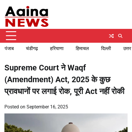
Skip
Thursday, August 6, 2026
to
content
पंजाब
चंडीगढ़
हरियाणा
हिमाचल
दिल्ली
उत्तर
Supreme Court ने Waqf
(Amendment) Act, 2025 के कुछ
प्रावधानों पर लगाई रोक, पूरी Act नहीं रोकी
Posted on
September 16, 2025