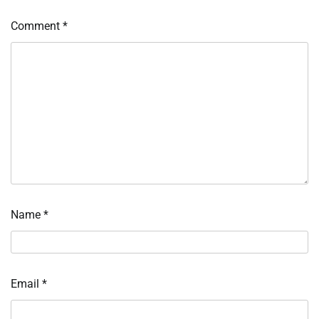
Comment
*
Name
*
Email
*