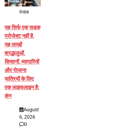
पंजाब
यह सिर्फ एक सड़क
प्रोजेक्ट नहीं है,
यह लाखों
श्रद्धालुओं,
किसानों, व्यापारियों
और रोजाना
यात्रियों के लिए
एक लाइफलाइन है:
कंग
August
6, 2026
0