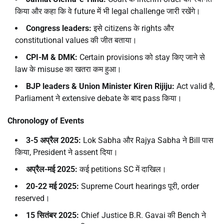
किया और कहा कि वे future में भी legal challenge जारी रखेंगे।
Congress leaders:
इसे citizens के rights और
constitutional values की जीत बताया।
CPI-M & DMK:
Certain provisions को stay किए जाने से
law के misuse का खतरा कम हुआ।
BJP leaders & Union Minister Kiren Rijiju:
Act valid है,
Parliament ने extensive debate के बाद pass किया।
Chronology of Events
3-5
अप्रैल
2025:
Lok Sabha और Rajya Sabha ने Bill पास
किया, President ने assent दिया।
अप्रैल-मई
2025:
कई petitions SC में दाखिल।
20-22
मई
2025:
Supreme Court hearings पूरी, order
reserved।
15
सितंबर
2025:
Chief Justice B.R. Gavai की Bench ने