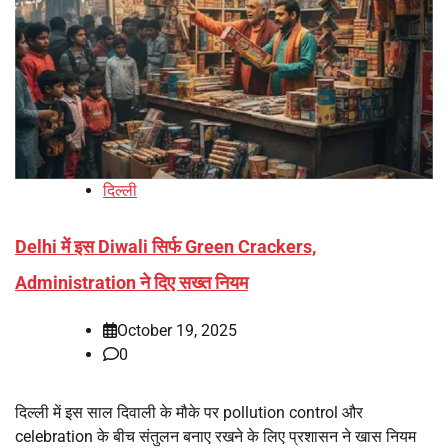
दिल्ली
Delhi में इस Diwali सिर्फ Green Crackers,
Administration ने दिए सख्त नियम
October 19, 2025
0
दिल्ली में इस साल दिवाली के मौके पर pollution control और
celebration के बीच संतुलन बनाए रखने के लिए प्रशासन ने खास नियम