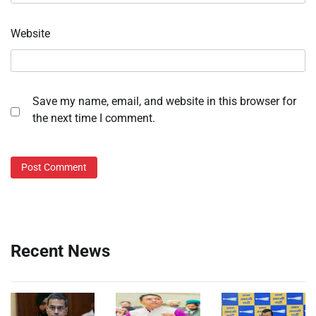
Website
Save my name, email, and website in this browser for
the next time I comment.
Recent News