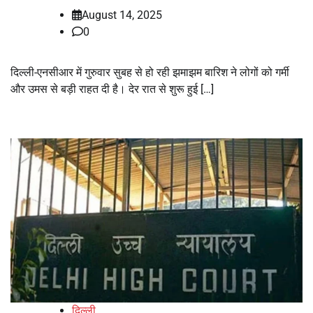
August 14, 2025
0
दिल्ली-एनसीआर में गुरुवार सुबह से हो रही झमाझम बारिश ने लोगों को गर्मी
और उमस से बड़ी राहत दी है। देर रात से शुरू हुई […]
दिल्ली