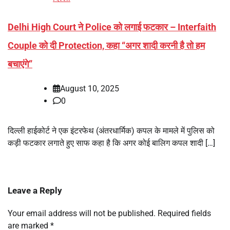
Delhi High Court ने Police को लगाई फटकार – Interfaith
Couple को दी Protection, कहा “अगर शादी करनी है तो हम
बचाएंगे”
August 10, 2025
0
दिल्ली हाईकोर्ट ने एक इंटरफेथ (अंतरधार्मिक) कपल के मामले में पुलिस को
कड़ी फटकार लगाते हुए साफ कहा है कि अगर कोई बालिग कपल शादी […]
Leave a Reply
Your email address will not be published.
Required fields
are marked
*