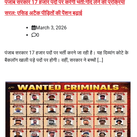
पंजाब सरकार 17 हजार पदों पर करेगी भर्ती:गोद लेने की प्रक्रिया
सरल; एसिड अटैक पीड़ितों की पेंशन बढ़ाई
March 3, 2026
0
पंजाब सरकार 17 हजार पदों पर भर्ती करने जा रही है। यह दिव्यांग कोटे के
बैकलॉग खाली पड़े पदों पर होगी। वहीं, सरकार ने बच्चों […]