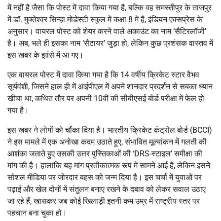
में नहीं है जैसा कि पोस्ट में दावा किया गया है, बल्कि वह समस्तीपुर के ताजपुर
में डॉ. मुक्तेश्वर सिन्हा मोडेस्टी स्कूल में कक्षा 8 में है, इंडियन एक्सप्रेस के
अनुसार। वायरल पोस्ट को शेयर करने वाले अकाउंट का नाम ‘सैटिरलॉजी’
है। अब, भले ही इसका नाम ‘सैटायर’ जुड़ा हो, लेकिन कुछ प्रशंसक वास्तव में
इस खबर के झांसे में आ गए।
एक वायरल पोस्ट में दावा किया गया है कि 14 वर्षीय क्रिकेट स्टार वैभव
सूर्यवंशी, जिसने हाल ही में आईपीएल में अपने शानदार प्रदर्शन से सबका ध्यान
खींचा था, कथित तौर पर अपनी 10वीं की सीबीएसई बोर्ड परीक्षा में फेल हो
गया है।
इस खबर ने लोगों को चौंका दिया है। भारतीय क्रिकेट कंट्रोल बोर्ड (BCCI)
ने इस मामले में एक अनोखा कदम उठाते हुए, संभावित मूल्यांकन में गलती की
आशंका जताते हुए उसकी उत्तर पुस्तिकाओं की ‘DRS-स्टाइल’ समीक्षा की
मांग की है। हालांकि यह मांग प्रतीकात्मक रूप में सामने आई है, लेकिन इसने
सोशल मीडिया पर जोरदार बहस को जन्म दिया है। इस चर्चा में युवाओं पर
पढ़ाई और खेल दोनों में संतुलन बनाए रखने के दबाव को लेकर सवाल उठाए
जा रहे हैं, खासकर जब कोई खिलाड़ी इतनी कम उम्र में राष्ट्रीय स्तर पर
पहचान बना चुका हो।