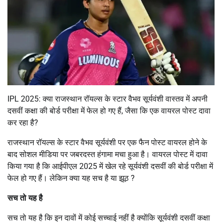
IPL 2025: क्या राजस्थान रॉयल्स के स्टार वैभव सूर्यवंशी वास्तव में अपनी
दसवीं कक्षा की बोर्ड परीक्षा में फेल हो गए हैं, जैसा कि एक वायरल पोस्ट दावा
कर रहा है?
राजस्थान रॉयल्स के स्टार वैभव सूर्यवंशी पर एक फैन पोस्ट वायरल होने के
बाद सोशल मीडिया पर जबरदस्त हंगामा मचा हुआ है। वायरल पोस्ट में दावा
किया गया है कि आईपीएल 2025 में खेल रहे सूर्यवंशी दसवीं की बोर्ड परीक्षा में
फेल हो गए हैं। लेकिन क्या यह सच है या झूठ ?
सच तो यह है
सच तो यह है कि इन दावों में कोई सच्चाई नहीं है क्योंकि सूर्यवंशी दसवीं कक्षा