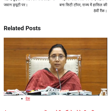
जवान ड्यूटी पर।
बना सिटी टॉपर, राज्य में हासिल की
8वीं रैंक।
Related Posts
देश