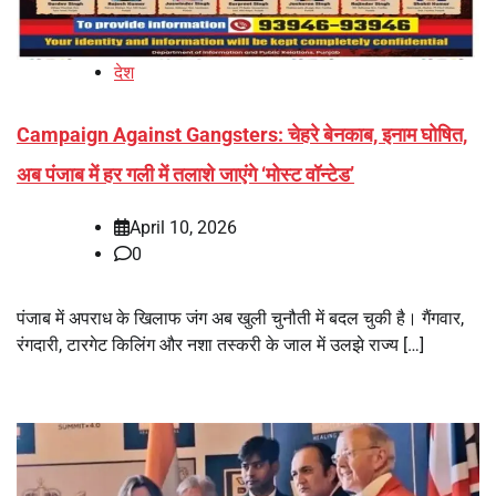
देश
Campaign Against Gangsters: चेहरे बेनकाब, इनाम घोषित,
अब पंजाब में हर गली में तलाशे जाएंगे ‘मोस्ट वॉन्टेड’
April 10, 2026
0
पंजाब में अपराध के खिलाफ जंग अब खुली चुनौती में बदल चुकी है। गैंगवार,
रंगदारी, टारगेट किलिंग और नशा तस्करी के जाल में उलझे राज्य […]