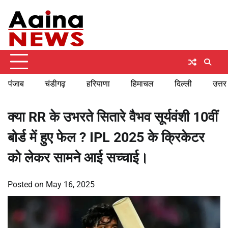
Skip
Friday, August 7, 2026
to
content
पंजाब
चंडीगढ़
हरियाणा
हिमाचल
दिल्ली
उत्तर
क्या RR के उभरते सितारे वैभव सूर्यवंशी 10वीं
बोर्ड में हुए फेल ? IPL 2025 के क्रिकेटर
को लेकर सामने आई सच्चाई।
Posted on
May 16, 2025