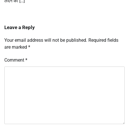
लंदन की […]
Leave a Reply
Your email address will not be published.
Required fields
are marked
*
Comment
*