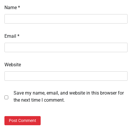
Name
*
Email
*
Website
Save my name, email, and website in this browser for
the next time I comment.