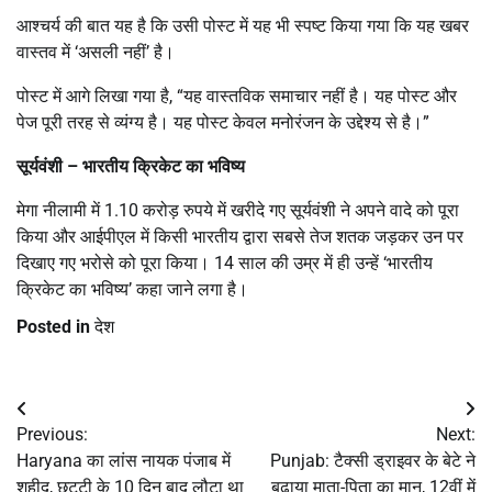
आश्चर्य की बात यह है कि उसी पोस्ट में यह भी स्पष्ट किया गया कि यह खबर
वास्तव में ‘असली नहीं’ है।
पोस्ट में आगे लिखा गया है, “यह वास्तविक समाचार नहीं है। यह पोस्ट और
पेज पूरी तरह से व्यंग्य है। यह पोस्ट केवल मनोरंजन के उद्देश्य से है।”
सूर्यवंशी – भारतीय क्रिकेट का भविष्य
मेगा नीलामी में 1.10 करोड़ रुपये में खरीदे गए सूर्यवंशी ने अपने वादे को पूरा
किया और आईपीएल में किसी भारतीय द्वारा सबसे तेज शतक जड़कर उन पर
दिखाए गए भरोसे को पूरा किया। 14 साल की उम्र में ही उन्हें ‘भारतीय
क्रिकेट का भविष्य’ कहा जाने लगा है।
Posted in
देश
Post
Previous:
Next:
navigation
Haryana का लांस नायक पंजाब में
Punjab: टैक्सी ड्राइवर के बेटे ने
शहीद, छुट्टी के 10 दिन बाद लौटा था
बढ़ाया माता-पिता का मान, 12वीं में