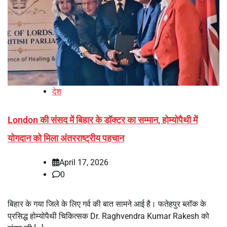
देश
London की संसद में बिहार के डॉक्टर का सम्मान, होम्योपैथी में
योगदान को मिला अंतरराष्ट्रीय पहचान
April 17, 2026
0
बिहार के गया जिले के लिए गर्व की बात सामने आई है। फतेहपुर ब्लॉक के
प्रसिद्ध होम्योपैथी चिकित्सक Dr. Raghvendra Kumar Rakesh को