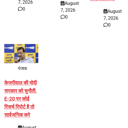
7, 2026
August
0
7, 2026
August
0
7, 2026
0
पंजाब
केजरीवाल की मोदी
सरकार को चुनौती,
E-20 पर कोई
रिसर्च रिपोर्ट है तो
सार्वजनिक करे
August