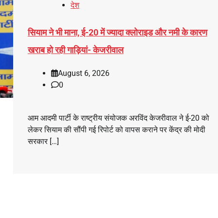
देश
सियाम ने भी माना, ई-20 में ज्यादा क्लोराइड और नमी के कारण
खराब हो रही गाड़ियां- केजरीवाल
August 6, 2026
0
आम आदमी पार्टी के राष्ट्रीय संयोजक अरविंद केजरीवाल ने ई-20 को
लेकर सियाम की सौंपी गई रिपोर्ट को वापस कराने पर केंद्र की मोदी
सरकार […]