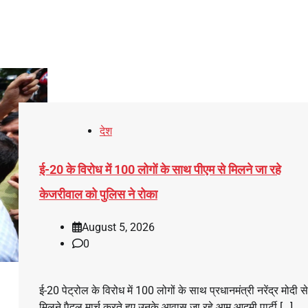
देश
ई-20 के विरोध में 100 लोगों के साथ पीएम से मिलने जा रहे
केजरीवाल को पुलिस ने रोका
August 5, 2026
0
ई-20 पेट्रोल के विरोध में 100 लोगों के साथ प्रधानमंत्री नरेंद्र मोदी से
मिलने पैदल मार्च करते हुए उनके आवास जा रहे आम आदमी पार्टी […]