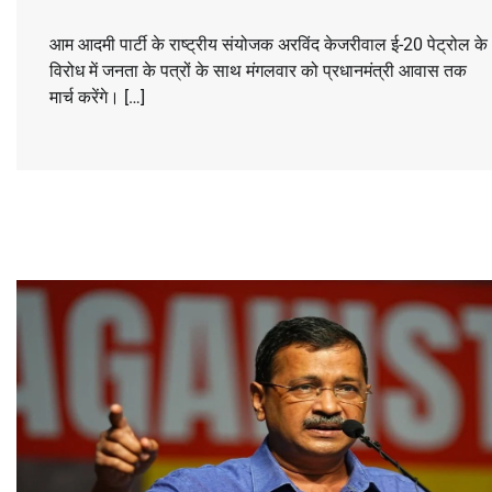
आम आदमी पार्टी के राष्ट्रीय संयोजक अरविंद केजरीवाल ई-20 पेट्रोल के
विरोध में जनता के पत्रों के साथ मंगलवार को प्रधानमंत्री आवास तक
मार्च करेंगे। […]