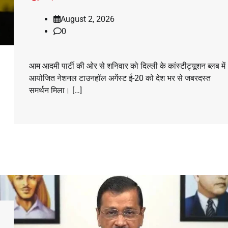
August 2, 2026
0
आम आदमी पार्टी की ओर से शनिवार को दिल्ली के कांस्टीट्यूशन ब्लब में
आयोजित नेशनल टाउनहॉल अगेंस्ट ई-20 को देश भर से जबरदस्त
समर्थन मिला। […]