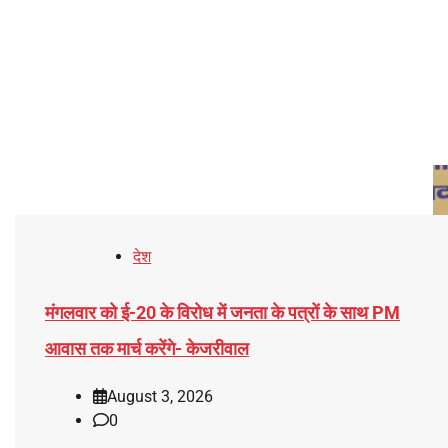
देश
मंगलवार को ई-20 के विरोध में जनता के पत्रों के साथ PM
आवास तक मार्च करेंगे- केजरीवाल
August 3, 2026
0