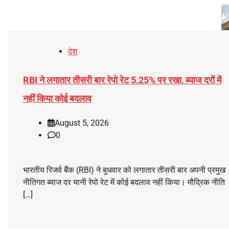
देश
RBI ने लगातार तीसरी बार रेपो रेट 5.25% पर रखा, ब्याज दरों में
नहीं किया कोई बदलाव
August 5, 2026
0
भारतीय रिजर्व बैंक (RBI) ने बुधवार को लगातार तीसरी बार अपनी प्रमुख
नीतिगत ब्याज दर यानी रेपो रेट में कोई बदलाव नहीं किया। मौद्रिक नीति
[…]