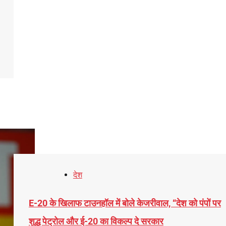
देश
E-20 के खिलाफ टाउनहॉल में बोले केजरीवाल, ‘‘देश को पंपों पर
शुद्ध पेट्रोल और ई-20 का विकल्प दे सरकार