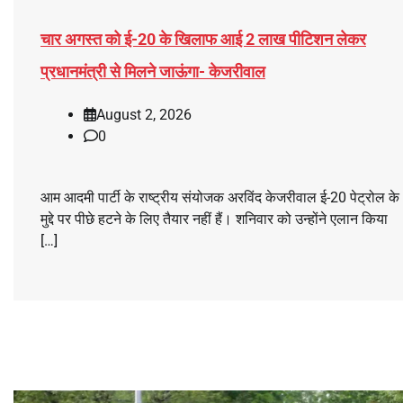
चार अगस्त को ई-20 के खिलाफ आई 2 लाख पीटिशन लेकर
प्रधानमंत्री से मिलने जाऊंगा- केजरीवाल
August 2, 2026
0
आम आदमी पार्टी के राष्ट्रीय संयोजक अरविंद केजरीवाल ई-20 पेट्रोल के
मुद्दे पर पीछे हटने के लिए तैयार नहीं हैं। शनिवार को उन्होंने एलान किया
[…]