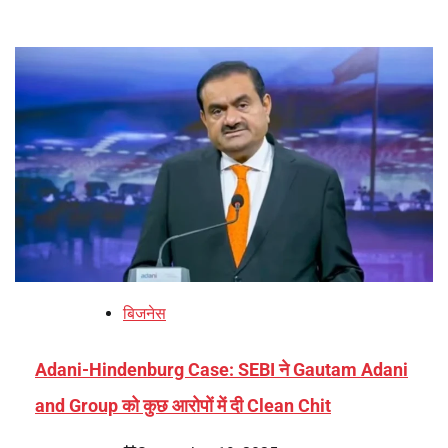
बिजनेस
Adani-Hindenburg Case: SEBI ने Gautam Adani
and Group को कुछ आरोपों में दी Clean Chit