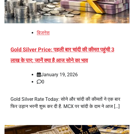
बिजनेस
Gold Silver Price: पहली बार चांदी की कीमत पहुंची 3
लाख के पार; जानें क्‍या है आज सोने का भाव
January 19, 2026
0
Gold Silver Rate Today: सोने और चांदी की कीमतों ने एक बार
फ‍िर उड़ान भरनी शुरू कर दी है. MCX पर चांदी के दाम ने आज […]