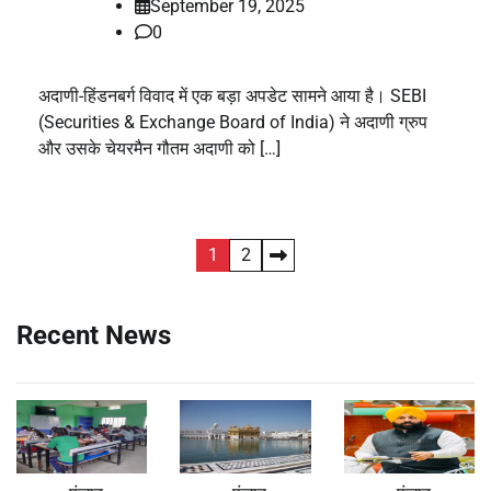
September 19, 2025
0
अदाणी-हिंडनबर्ग विवाद में एक बड़ा अपडेट सामने आया है। SEBI
(Securities & Exchange Board of India) ने अदाणी ग्रुप
और उसके चेयरमैन गौतम अदाणी को […]
Posts
1
2
pagination
Recent News