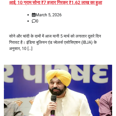
आई, 10 ग्राम सोना ₹7 हजार गिरकर ₹1.62 लाख का हुआ
March 5, 2026
0
सोने और चांदी के दामों में आज यानी 5 मार्च को लगातार दूसरे दिन
गिरावट है। इंडिया बुलियन एंड ज्वेलर्स एसोसिएशन (IBJA) के
अनुसार, 10 […]