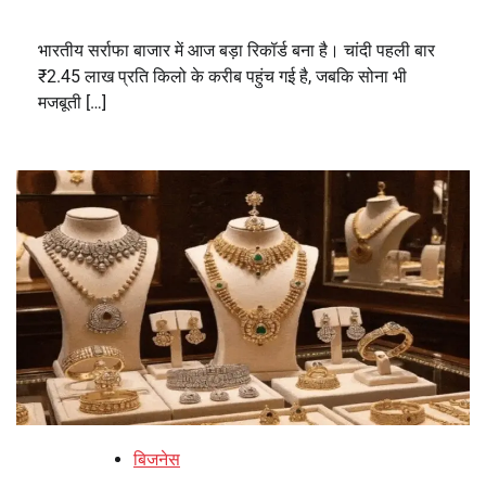
भारतीय सर्राफा बाजार में आज बड़ा रिकॉर्ड बना है। चांदी पहली बार
₹2.45 लाख प्रति किलो के करीब पहुंच गई है, जबकि सोना भी
मजबूती […]
बिजनेस