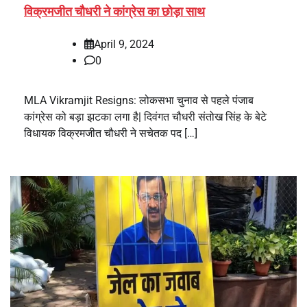
विक्रमजीत चौधरी ने कांग्रेस का छोड़ा साथ
April 9, 2024
0
MLA Vikramjit Resigns: लोकसभा चुनाव से पहले पंजाब
कांग्रेस को बड़ा झटका लगा है| दिवंगत चौधरी संतोख सिंह के बेटे
विधायक विक्रमजीत चौधरी ने सचेतक पद […]