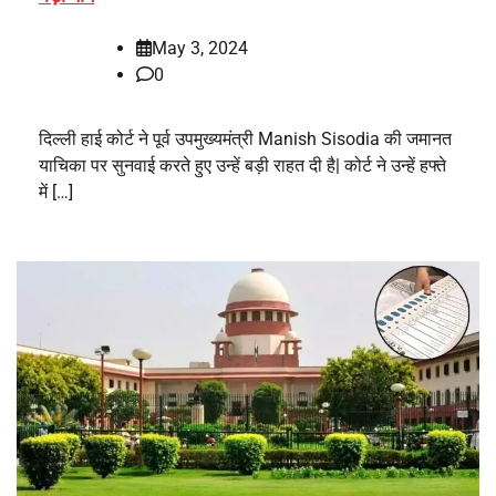
May 3, 2024
0
दिल्ली हाई कोर्ट ने पूर्व उपमुख्यमंत्री Manish Sisodia की जमानत
याचिका पर सुनवाई करते हुए उन्हें बड़ी राहत दी है| कोर्ट ने उन्हें हफ्ते
में […]