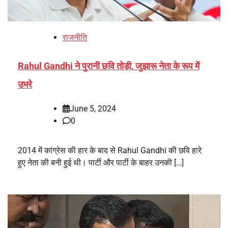
राजनीति
Rahul Gandhi ने पुरानी छवि तोड़ी, जुझारू नेता के रूप में
उभरे
June 5, 2024
0
2014 में कांग्रेस की हार के बाद से Rahul Gandhi की छवि हारे
हुए नेता की बनी हुई थी। पार्टी और पार्टी के बाहर उनकी […]