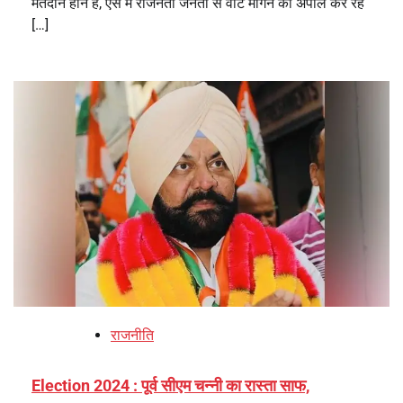
मतदान होने हैं, ऐसे में राजनेता जनता से वोट मांगने की अपील कर रहे
[…]
राजनीति
Election 2024 : पूर्व सीएम चन्नी का रास्ता साफ,