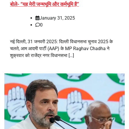
बोले- “यह मेरी जन्मभूमि और कर्मभूमि है”
January 31, 2025
0
नई दिल्ली, 31 जनवरी 2025: दिल्ली विधानसभा चुनाव 2025 के
चलते, आम आदमी पार्टी (AAP) के MP Raghav Chadha ने
शुक्रवार को राजेंद्र नगर विधानसभा […]