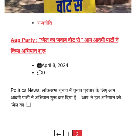
राजनीति
Aap Party : “जेल का जवाब वोट से ” आम आदमी पार्टी ने
किया अभियान शुरू
April 8, 2024
0
Politics News: लोकसभा चुनाव में चुनाव प्रचार के लिए आम
आदमी पार्टी ने अभियान शुरू कर दिया है। ‘आप’ ने इस अभियान को
‘जेल का […]
Posts
1
2