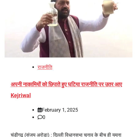
राजनीति
अपनी नाकामियों को छिपाते हुए घटिया राजनीति पर उतर आए
Kejriwal
February 1, 2025
0
चंड़ीगढ़ (संजय अरोड़ा) : दिल्ली विधानसभा चुनाव के बीच ही यमुना