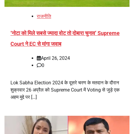
राजनीति
‘नोटा को मिले सबसे ज्यादा वोट तो दोबारा चुनाव’ Supreme
Court ने EC से मांगा जवाब
April 26, 2024
0
Lok Sabha Election 2024 के दूसरे चरण के मतदान के दौरान
शुक्रवार 26 अप्रैल को Supreme Court में Voting से जुड़े एक
अहम मुद्दे पर […]