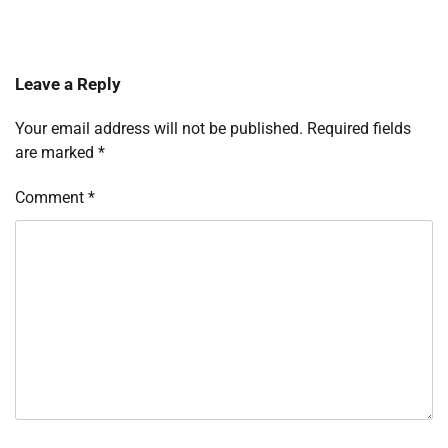
Leave a Reply
Your email address will not be published.
Required fields
are marked
*
Comment
*