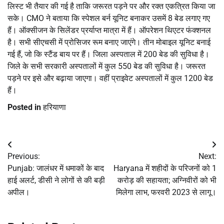
लिस्ट भी तैयार की गई है ताकि जरूरत पड़ने पर और रक्त एकत्रित किया जा
सके। CMO ने बताया कि स्पेशल बर्न यूनिट बनाकर उसमें 8 बेड लगाए गए
हैं। ऑक्सीजन के सिलेंडर प्रर्याप्त मात्रा में हैं। ऑपरेशन थिएटर फंक्शनल
है। सभी सीएचसी में प्रोसिजर रूम बनाए जाएंगे। तीन मोबाइल यूनिट बनाई
गई हैं, जो कि स्टैंड बाय पर हैं। जिला अस्पताल में 200 बेड की सुविधा है।
जिले के सभी सरकारी अस्पतालों में कुल 550 बेड की सुविधा है। जरूरत
पड़ने पर इसे और बढ़ाया जाएगा। वहीं प्राइवेट अस्पतालों में कुल 1200 बेड
हैं।
Posted in
हरियाणा
Post
Previous:
Next:
navigation
Punjab: जालंधर में धमाकों के बाद
Haryana में शहीदों के परिजनों को 1
हाई अलर्ट, डीसी ने लोगों से की बड़ी
करोड़ की सहायता; अग्निवीरों को भी
अपील।
मिलेगा लाभ, फरवरी 2023 से लागू।