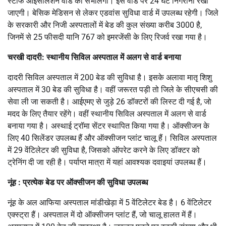
स्टाफ आइसोलेशन वार्ड को संभालेगा। इस वार्ड पर 24 घंटे निगरानी रखी
जाएगी। बेसिक मेडिसन से लेकर एडवांस सुविधा वार्ड में उपलब्ध रहेगी। जिले
के सरकारी और निजी अस्पतालों में बेड की कुल संख्या करीब 3000 है,
जिनमें से 25 फीसदी यानि 767 को इमरजेंसी के लिए रिजर्व रखा गया है।
चरखी दादरी: स्थानीय सिविल अस्पताल में अलग से वार्ड बनाया
दादरी सिविल अस्पताल में 200 बेड की सुविधा है। इसके अलावा मातृ शिशु
अस्पताल में 30 बेड की सुविधा है। वहीं जरूरत पड़ी तो जिले के सीएचसी की
सेवा ली जा सकती है। आईएमए से जुड़े 26 डॉक्टरों की लिस्ट दी गई है, जो
मदद के लिए तैयार रहेंगे। वहीं स्थानीय सिविल अस्पताल में अलग से वार्ड
बनाया गया है। अस्थाई ट्रॉमा सेंटर स्थापित किया गया है। ऑक्सीजन के
लिए 40 सिलेंडर उपलब्ध हैं और ऑक्सीजन प्लांट चालू हैं। सिविल अस्पताल
में 29 वेंटिलेटर की सुविधा है, जिसको ऑपरेट करने के लिए डॉक्टर को
ट्रेनिंग दी जा रही है। पर्याप्त मात्रा में यहां आवश्यक दवाइयां उपलब्ध हैं।
नूंह : प्रत्येक बेड पर ऑक्सीजन की सुविधा उपलब्ध
नूंह के अल आफिया अस्पताल मांडीखेड़ा में 5 वेंटिलेटर बेड है। 6 वेंटिलेटर
एक्स्ट्रा हैं। अस्पताल में दो ऑक्सीजन प्लांट हैं, जो चालू हालत में हैं।