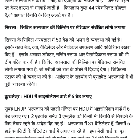
जिला अस्पताल में करीब 1 माह की दवाइयों का स्टॉक भी है। जरूरत पड़ने
पर वेयर हाउस से मंगवाई जाती है। फिलहाल कुल 44 स्पेशलिस्ट डॉक्टर
हैं,जो आपात स्थिति के लिए अलर्ट पर हैं।
सिरसा : सिविल अस्पताल की बिल्डिंग पर मेडिकल संबंधित लोगो लगाया
सिरसा के सिविल अस्पताल में 50 बेड की अलग से व्यवस्था की गई है।
इसके तहत बेड, दवा, वेंटिलेटर और मेडिकल उपकरण आदि अतिरिक्त रखवा
दिए हैं। इसके अलावा डॉक्टर, नर्सिंग स्टाफ और पैरामेडिकल स्टाफ की भी
टीम गठित कर दी है। सिविल अस्पताल की बिल्डिंग पर मेडिकल संबंधित
लोगो लगाया गया है, जो मरीजों को रात के अंधरे में दिखाई देगा। चिकित्सा
स्टाफ की भी व्यवस्था की है। आईएमए के सहयोग से प्राइवेट अस्पतालों में भी
पूरी व्यवस्था रहेगी।
कुरुक्षेत्र : HDU में आइसोलेशन वार्ड में 6 बेड लगाए
सुबह LNJP अस्पताल की पहली मंजिल पर HDU में आइसोलेशन वार्ड में 6
बेड लगाए गए। 2 एडवांस समेत 3 एम्बुलेंस को किसी भी स्थिति से निपटने के
लिए तैयार रहने के आदेश दिए गए हैं। अस्पताल में 31 वेंटिलेटर हैं, जिसमें 6
हाई क्वालिटी के वेंटिलेटर वार्ड में लगाए जा रहे हैं। इमरजेंसी वार्ड का पूरा