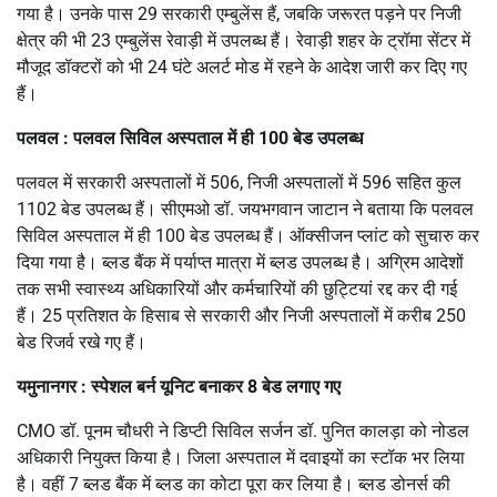
गया है। उनके पास 29 सरकारी एम्बुलेंस हैं, जबकि जरूरत पड़ने पर निजी
क्षेत्र की भी 23 एम्बुलेंस रेवाड़ी में उपलब्ध हैं। रेवाड़ी शहर के ट्रॉमा सेंटर में
मौजूद डॉक्टरों को भी 24 घंटे अलर्ट मोड में रहने के आदेश जारी कर दिए गए
हैं।
पलवल : पलवल सिविल अस्पताल में ही 100 बेड उपलब्ध
पलवल में सरकारी अस्पतालों में 506, निजी अस्पतालों में 596 सहित कुल
1102 बेड उपलब्ध हैं। सीएमओ डॉ. जयभगवान जाटान ने बताया कि पलवल
सिविल अस्पताल में ही 100 बेड उपलब्ध हैं। ऑक्सीजन प्लांट को सुचारु कर
दिया गया है। ब्लड बैंक में पर्याप्त मात्रा में ब्लड उपलब्ध है। अग्रिम आदेशों
तक सभी स्वास्थ्य अधिकारियों और कर्मचारियों की छुट्टियां रद्द कर दी गई
हैं। 25 प्रतिशत के हिसाब से सरकारी और निजी अस्पतालों में करीब 250
बेड रिजर्व रखे गए हैं।
यमुनानगर : स्पेशल बर्न यूनिट बनाकर 8 बेड लगाए गए
CMO डॉ. पूनम चौधरी ने डिप्टी सिविल सर्जन डॉ. पुनित कालड़ा को नोडल
अधिकारी नियुक्त किया है। जिला अस्पताल में दवाइयों का स्टॉक भर लिया
है। वहीं 7 ब्लड बैंक में ब्लड का कोटा पूरा कर लिया है। ब्लड डोनर्स की