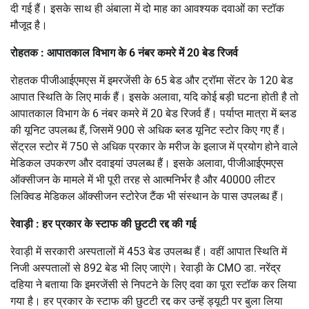
दी गई हैं। इसके साथ ही अंबाला में दो माह का आवश्यक दवाओं का स्टॉक
मौजूद है।
रोहतक : आपातकाल विभाग के 6 नंबर कमरे में 20 बेड रिजर्व
रोहतक पीजीआईएमएस में इमरजेंसी के 65 बेड और ट्रॉमा सेंटर के 120 बेड
आपात स्थिति के लिए मार्क हैं। इसके अलावा, यदि कोई बड़ी घटना होती है तो
आपातकाल विभाग के 6 नंबर कमरे में 20 बेड रिजर्व हैं। पर्याप्त मात्रा में ब्लड
की यूनिट उपलब्ध हैं, जिसमें 900 से अधिक ब्लड यूनिट स्टोर किए गए हैं।
सेंट्रल स्टोर में 750 से अधिक प्रकार के मरीज के इलाज में प्रयोग होने वाले
मेडिकल उपकरण और दवाइयां उपलब्ध हैं। इसके अलावा, पीजीआईएमएस
ऑक्सीजन के मामले में भी पूरी तरह से आत्मनिर्भर है और 40000 लीटर
लिक्विड मेडिकल ऑक्सीजन स्टोरेज टैंक भी संस्थान के पास उपलब्ध हैं।
रेवाड़ी : हर प्रकार के स्टाफ की छुटटी रद्द की गई
रेवाड़ी में सरकारी अस्पतालों में 453 बेड उपलब्ध हैं। वहीं आपात स्थिति में
निजी अस्पतालों से 892 बेड भी लिए जाएंगे। रेवाड़ी के CMO डा. नरेंद्र
दहिया ने बताया कि इमरजेंसी से निपटने के लिए दवा का पूरा स्टॉक कर लिया
गया है। हर प्रकार के स्टाफ की छुटटी रद्द कर उन्हें ड्यूटी पर बुला लिया