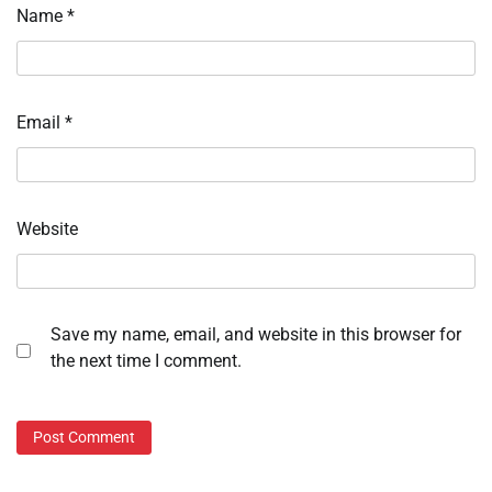
Name
*
Email
*
Website
Save my name, email, and website in this browser for
the next time I comment.