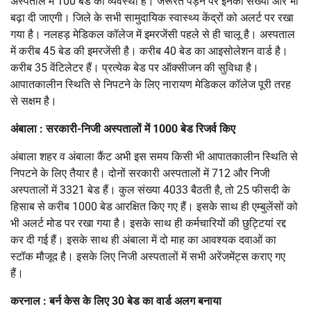
अस्पताल में 100 बेड की व्यवस्था है। जरूरत पड़ने पर इनकी संख्या और भी
बढ़ा दी जाएगी। जिले के सभी सामुदायिक स्वास्थ्य केंद्रों को अलर्ट पर रखा
गया है। नलहड़ मेडिकल कॉलेज में इमरजेंसी पहले से ही चालू है। अस्पताल
में करीब 45 बेड की इमरजेंसी है। करीब 40 बेड का आइसोलेशन वार्ड है।
करीब 35 वेंटिलेटर हैं। प्रत्येक बेड पर ऑक्सीजन की सुविधा है।
आपातकालीन स्थिति से निपटने के लिए नारायण मेडिकल कॉलेज पूरी तरह
से सक्षम है।
अंबाला : सरकारी-निजी अस्पतालों में 1000 बेड रिजर्व किए
अंबाला शहर व अंबाला कैंट अभी इस समय किसी भी आपातकालीन स्थिति से
निपटने के लिए तैयार है। दोनों सरकारी अस्पतालों में 712 और निजी
अस्पतालों में 3321 बेड हैं। कुल संख्या 4033 बैठती है, तो 25 फीसदी के
हिसाब से करीब 1000 बेड आरक्षित किए गए हैं। इसके साथ ही एम्बुलेंसों को
भी अलर्ट मोड पर रखा गया है। इसके साथ ही कर्मचारियों की छुट्टियां रद्द
कर दी गई हैं। इसके साथ ही अंबाला में दो माह का आवश्यक दवाओं का
स्टॉक मौजूद है। इसके लिए निजी अस्पतालों में सभी अरेंजमेंट्स कराए गए
हैं।
करनाल : बर्न केस के लिए 30 बेड का वार्ड अलग बनाया