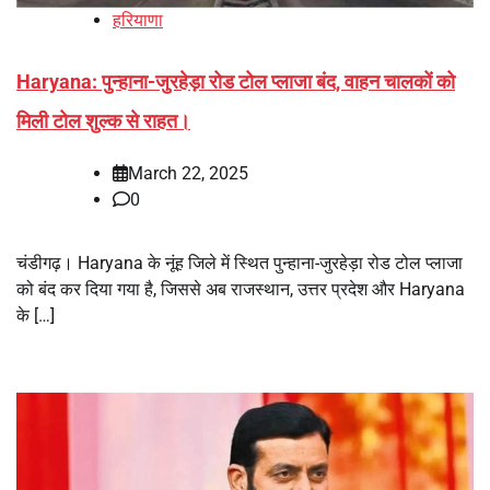
हरियाणा
Haryana: पुन्हाना-जुरहेड़ा रोड टोल प्लाजा बंद, वाहन चालकों को
मिली टोल शुल्क से राहत।
March 22, 2025
0
चंडीगढ़। Haryana के नूंह जिले में स्थित पुन्हाना-जुरहेड़ा रोड टोल प्लाजा
को बंद कर दिया गया है, जिससे अब राजस्थान, उत्तर प्रदेश और Haryana
के […]