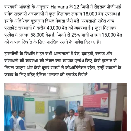
सरकारी आंकड़ों के अनुसार, Haryana के 22 जिलों में रोहतक पीजीआई
समेत सरकारी अस्पतालों में कुल मिलाकर लगभग 18,000 बेड उपलब्ध हैं।
इसके अतिरिक्त गुरुग्राम स्थित मेदांता जैसे बड़े अस्पतालों समेत अन्य
प्राइवेट संस्थानों में करीब 40,000 बेड की व्यवस्था है। कुल मिलाकर
प्रदेश में लगभग 58,000 बेड हैं, जिनमें से 25% यानी लगभग 15,000 बेड
को आपात स्थिति के लिए आरक्षित रखने के आदेश दिए गए हैं।
इमरजेंसी के स्थिति में इन सभी अस्पतालों में बेड, दवाइयों, स्टाफ और
संसाधनों की व्यवस्था को लेकर क्या व्यापक प्रबंध किए, कैसे हालात से
निपटा जाएगा और कैसे दूसरे राज्यों से कोआर्डिनेशन रहेगा, इन्हीं सवालों के
जवाब के लिए पढ़िए दैनिक भास्कर की ग्राउंड रिपोर्ट..