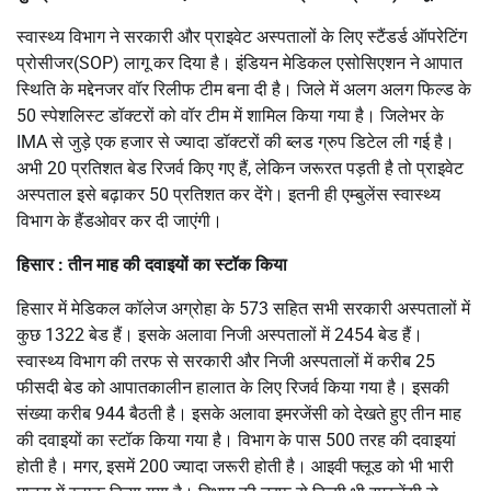
स्वास्थ्य विभाग ने सरकारी और प्राइवेट अस्पतालों के लिए स्टैंडर्ड ऑपरेटिंग
प्रोसीजर(SOP) लागू कर दिया है। इंडियन मेडिकल एसोसिएशन ने आपात
स्थिति के मद्देनजर वॉर रिलीफ टीम बना दी है। जिले में अलग अलग फिल्ड के
50 स्पेशलिस्ट डॉक्टरों को वॉर टीम में शामिल किया गया है। जिलेभर के
IMA से जुड़े एक हजार से ज्यादा डॉक्टरों की ब्लड ग्रुप डिटेल ली गई है।
अभी 20 प्रतिशत बेड रिजर्व किए गए हैं, लेकिन जरूरत पड़ती है तो प्राइवेट
अस्पताल इसे बढ़ाकर 50 प्रतिशत कर देंगे। इतनी ही एम्बुलेंस स्वास्थ्य
विभाग के हैंडओवर कर दी जाएंगी।
हिसार : तीन माह की दवाइयों का स्टॉक किया
हिसार में मेडिकल कॉलेज अग्रोहा के 573 सहित सभी सरकारी अस्पतालों में
कुछ 1322 बेड हैं। इसके अलावा निजी अस्पतालों में 2454 बेड हैं।
स्वास्थ्य विभाग की तरफ से सरकारी और निजी अस्पतालों में करीब 25
फीसदी बेड को आपातकालीन हालात के लिए रिजर्व किया गया है। इसकी
संख्या करीब 944 बैठती है। इसके अलावा इमरजेंसी को देखते हुए तीन माह
की दवाइयों का स्टॉक किया गया है। विभाग के पास 500 तरह की दवाइयां
होती है। मगर, इसमें 200 ज्यादा जरूरी होती है। आइवी फ्लूड को भी भारी