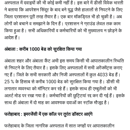
अस्पताल में दवाइयों की भी कोई कमी नहीं है। इस बारे में डीसी विवेक भारती
ने बताया कि आपरेशन सिंदूर के बाद बने युद्ध जैसे हालातों से निपटने के लिए
जिला प्रशासन पूरी तरह तैयार है। एक बार मॉकड्रिल भी हो चुकी है। अब
लोगों को बचाने व समझाने के दिन हैं। प्रशासन ने ग्राउंड लेवल तक काम
किया हुआ है। सभी अधिकारियों व कर्मचारियों को भी मुख्यालय न छोड़ने के
आदेश हैं।
अंबाला : करीब 1000 बेड को सुरक्षित किया गया
अंबाला शहर और अंबाला कैंट अभी इस समय किसी भी आपातकालीन स्थिति
से निपटने के लिए तैयार है। इसके लिए अस्पतालों में सभी अरेंजमेंट्स कराए
गए हैं। जिले के सभी सरकारी और निजी अस्पतालों में कुल 4033 बेड हैं।
25 % के हिसाब से करीब 1000 बेड को सुरक्षित किया गया है। डीसी भी
लगातार व्यवस्था को मॉनिटर कर रहे हैं। इसके साथ ही एम्बुलेंसों को भी
अलर्ट मोड पर रखा गया है। कर्मचारियों की छुट्टियां रद्द कर दी गई हैं। इसके
साथ ही अंबाला में दो माह का आवश्यक दवाओं का स्टॉक मौजूद है।
फतेहाबाद : इमरजेंसी में एक कॉल पर तुरंत डॉक्टर आएंगे
फतेहाबाद के जिला नागरिक अस्पताल में सात जगहों पर आपातकालीन