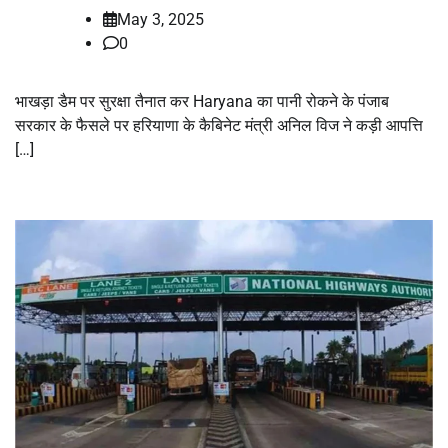
May 3, 2025
0
भाखड़ा डैम पर सुरक्षा तैनात कर Haryana का पानी रोकने के पंजाब
सरकार के फैसले पर हरियाणा के कैबिनेट मंत्री अनिल विज ने कड़ी आपत्ति
[…]