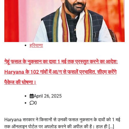
हरियाणा
गेहूं फसल के नुकसान का दावा 1 मई तक प्रस्तुत करने का आदेश:
Haryana के 102 गांवों में आ/ग से फसलें प्रभावित, सीएम करेंगे
पैकेज की घोषणा।
April 26, 2025
0
Haryana सरकार ने किसानों से उनकी फसल नुकसान के दावों को 1 मई
तक ऑनलाइन पोर्टल पर अपलोड करने की अपील की है। हाल ही […]