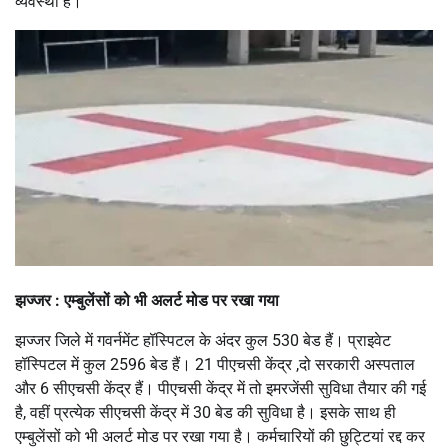
व्यवस्था है।
झज्जर : एम्बुलेंसों को भी अलर्ट मोड पर रखा गया
झज्जर जिले में गवर्नमेंट हॉस्पिटल के अंदर कुल 530 बेड हैं। प्राइवेट
हॉस्पिटल में कुल 2596 बेड हैं। 21 पीएचसी केंद्र ,दो सरकारी अस्पताल
और 6 सीएचसी केंद्र हैं। पीएचसी केंद्र में तो इमरजेंसी सुविधा तैयार की गई
है, वहीं प्रत्येक सीएचसी केंद्र में 30 बेड की सुविधा है। इसके साथ ही
एम्बुलेंसों को भी अलर्ट मोड पर रखा गया है। कर्मचारियों की छुट्टियां रद्द कर