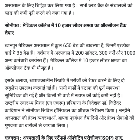
अस्पताल के लिए चिह्नित कर लिया गया है। सभी ब्लड बैंक के संचालकों को
ब्लड की कमी पूरी करने को कहा गया है।
सोनीपत : मेडिकल कॉलेज में 10 हजार लीटर क्षमता का ऑक्सीजन टैंक
तैयार
खानपुर मेडिकल अस्पताल में कुल 650 बेड की व्यवस्था है, जिनमें प्रत्येक
वार्ड में 35 बेड हैं। वर्तमान में अस्पताल में 200 डॉक्टर, 300 नर्सें और 1000
अन्य कर्मचारी कार्यरत हैं। मेडिकल कॉलेज में 10 हजार लीटर क्षमता का
ऑक्सीजन टैंक भी मौजूद हैं।
इसके अलावा, आपातकालीन स्थिति में मरीजों को रेफर करने के लिए दो
एम्बुलेंस उपलब्ध करवाई गई हैं। सभी वार्डों में स्टाफ की पूर्ण व्यवस्था
सुनिश्चित की गई है और किसी भी वार्ड में स्टाफ की कोई कमी नहीं है।
राष्ट्रीय स्वास्थ्य मिशन (एन एचएम) हरियाणा के निदेशक डॉ. जितेंद्र
कादियान ने सोनीपत सिविल हॉस्पिटल का औचक निरीक्षण किया। उन्होंने
अस्पताल की हेल्थ व्यवस्थाओं, आपदा प्रबंधन तैयारियों और हेल्थ सेवाओं की
गुणवत्ता का बारीकी से जायजा लिया।
गुरुग्राम : अस्पतालों के लिए स्टैंडर्ड ऑपरेटिंग प्रोसीजर(SOP) लागू