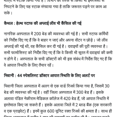
मात्रा में स्टाक किया गया है। विभाग की तरफ से किसी भी इमरजेंसी से
निपटने के लिए यह स्टाक मंगवाया गया है ताकि जरूरत पड़ने पर काम आ
सके।
कैथल : हेल्थ स्टाफ की अप्लाई लीव भी कैंसिल की गई
नागरिक अस्पताल में 200 बेड की व्यवस्था की गई है। सभी स्टाफ कर्मियों
को निर्देश दिए गए हैं कि वे बाहर न जाएं और अपना सेंटर न छोड़े। जो लीव
अप्लाई की गई थी, वह कैंसिल कर दी गई है। दवाइयों की पूरी व्यवस्था है।
सभी फार्मासिस्ट को निर्देश दिए गए हैं कि वे किसी भी सूरत में दवाइयां की कमी
न होने दें। अस्पताल के सभी डॉक्टरों को भी इस संबंध में निर्देश दिए गए हैं कि
वे आपात स्थिति के लिए तैयार रहें।
भिवानी : 44 स्पेशलिस्ट डॉक्टर आपात स्थिति के लिए अलर्ट पर
भिवानी जिला अस्पताल में अलग से एक वार्ड रिजर्व किया गया है, जिसमें 30
बेड की व्यवस्था की गई है। वहीं जिला अस्पताल में 300 बेड हैं। इसके
अलावा पंडित नेकीराम मेडिकल कॉलेज में 420 बेड हैं, जो आपात स्थिति में
इस्तेमाल किए जा सकते हैं। इसके अलावा जिले में 2 ब्लड बैंक (एक सरकारी
व एक प्राइवेट) हैं। इनमें कुल 600 यूनिट रक्त रिजर्व की क्षमता है। साथ ही