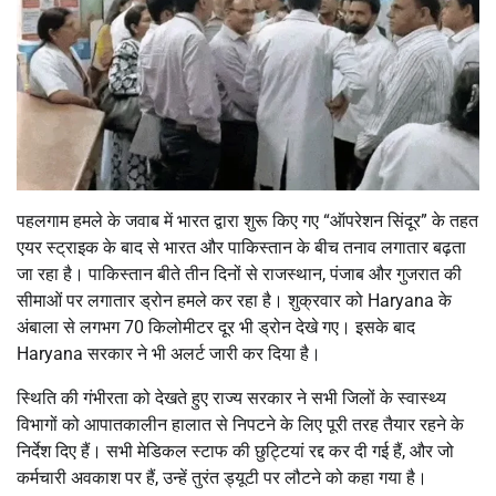
पहलगाम हमले के जवाब में भारत द्वारा शुरू किए गए “ऑपरेशन सिंदूर” के तहत
एयर स्ट्राइक के बाद से भारत और पाकिस्तान के बीच तनाव लगातार बढ़ता
जा रहा है। पाकिस्तान बीते तीन दिनों से राजस्थान, पंजाब और गुजरात की
सीमाओं पर लगातार ड्रोन हमले कर रहा है। शुक्रवार को Haryana के
अंबाला से लगभग 70 किलोमीटर दूर भी ड्रोन देखे गए। इसके बाद
Haryana सरकार ने भी अलर्ट जारी कर दिया है।
स्थिति की गंभीरता को देखते हुए राज्य सरकार ने सभी जिलों के स्वास्थ्य
विभागों को आपातकालीन हालात से निपटने के लिए पूरी तरह तैयार रहने के
निर्देश दिए हैं। सभी मेडिकल स्टाफ की छुट्टियां रद्द कर दी गई हैं, और जो
कर्मचारी अवकाश पर हैं, उन्हें तुरंत ड्यूटी पर लौटने को कहा गया है।