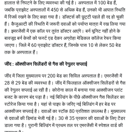
हालात से निपटने के लिए व्यवस्था की गई है। अस्पताल में 100 बेड हैं,
जबकि प्राइवेट अस्पतालों में 450 से अधिक बेड हैं, उनको भी आपात स्थिति
में रिजर्व रखने के लिए कहा गया है। डॉक्टर्स की छुट्टी पहले ही रद्द हो चुकी
हैं। कैजुअल्टी की स्थिति में जरूरी दवाओं को पर्याप्त मात्रा में रख लिया गया
है। इमरजेंसी में एक कॉल पर तुरंत डॉक्टर आएंगे। बर्न यूनिट नहीं होने के
बावजूद बर्न केसों को फर्स्ट एड देकर अग्रोहा मेडिकल कॉलेज रेफर किया
जाएगा। जिले में 60 प्राइवेट डॉक्टर हैं, जिनके पास 10 से लेकर 50 बेड
तक के अस्पताल हैं।
जींद : ऑक्सीजन सिलेंडरों से गैस की रेगुलर सप्लाई
जींद में जिला मुख्यालय पर 200 बेड का सिविल अस्पताल है। एमरजेंसी में
28 से 29 बेड की व्यवस्था है। जींद में फिलहाल ऑक्सीजन सिलेंडरों से गैस
की रेगुलर सप्लाई आ रही है। कोरोना काल में बनाया गया आक्सीजन प्लांट
बजट के कारण बंद पड़ा है। नई बिल्डिंग के पीछे ऑक्सीजन गैस सिलेंडर का
स्टोरेज किया गया है। यहां से पाइप के जरिए नई बिल्डिंग में हर बेड पर
आक्सीजन सप्लाई है। दवाओं का स्टॉक 80 प्रतिशत उपलब्ध है। मुख्यालय
से दवाओं की डिमांड भेजी गई है। 30 से 35 प्रकार की दवाओं के लिए टेंडर
डाला गया है। पुरानी बिल्डिंग में प्रथम तल पर एमरजेंसी में स्पेशल वार्ड की