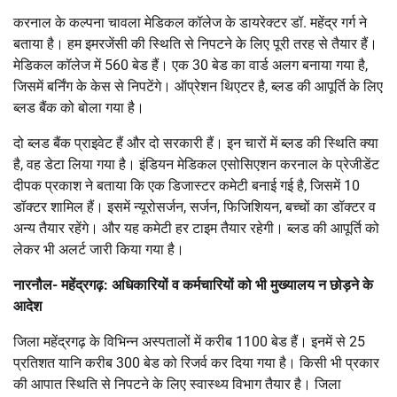
करनाल के कल्पना चावला मेडिकल कॉलेज के डायरेक्टर डॉ. महेंद्र गर्ग ने
बताया है। हम इमरजेंसी की स्थिति से निपटने के लिए पूरी तरह से तैयार हैं।
मेडिकल कॉलेज में 560 बेड हैं। एक 30 बेड का वार्ड अलग बनाया गया है,
जिसमें बर्निंग के केस से निपटेंगे। ऑप्रेशन थिएटर है, ब्लड की आपूर्ति के लिए
ब्लड बैंक को बोला गया है।
दो ब्लड बैंक प्राइवेट हैं और दो सरकारी हैं। इन चारों में ब्लड की स्थिति क्या
है, वह डेटा लिया गया है। इंडियन मेडिकल एसोसिएशन करनाल के प्रेजीडेंट
दीपक प्रकाश ने बताया कि एक डिजास्टर कमेटी बनाई गई है, जिसमें 10
डॉक्टर शामिल हैं। इसमें न्यूरोसर्जन, सर्जन, फिजिशियन, बच्चों का डॉक्टर व
अन्य तैयार रहेंगे। और यह कमेटी हर टाइम तैयार रहेगी। ब्लड की आपूर्ति को
लेकर भी अलर्ट जारी किया गया है।
नारनौल- महेंद्रगढ़: अधिकारियों व कर्मचारियों को भी मुख्यालय न छोड़ने के
आदेश
जिला महेंद्रगढ़ के विभिन्न अस्पतालों में करीब 1100 बेड हैं। इनमें से 25
प्रतिशत यानि करीब 300 बेड को रिजर्व कर दिया गया है। किसी भी प्रकार
की आपात स्थिति से निपटने के लिए स्वास्थ्य विभाग तैयार है। जिला