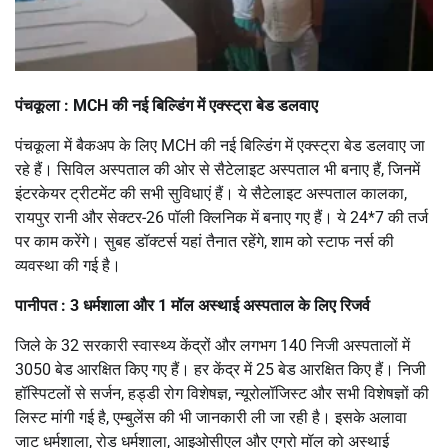
पंचकूला : MCH की नई बिल्डिंग में एक्स्ट्रा बेड डलवाए
पंचकूला में बैकअप के लिए MCH की नई बिल्डिंग में एक्स्ट्रा बेड डलवाए जा
रहे हैं। सिविल अस्पताल की ओर से सैटेलाइट अस्पताल भी बनाए हैं, जिनमें
इंटरकेयर ट्रीटमेंट की सभी सुविधाएं हैं। ये सैटेलाइट अस्पताल कालका,
रायपुर रानी और सेक्टर-26 पॉली क्लिनिक में बनाए गए हैं। ये 24*7 की तर्ज
पर काम करेंगे। सुबह डॉक्टर्स यहां तैनात रहेंगे, शाम को स्टाफ नर्स की
व्यवस्था की गई है।
पानीपत : 3 धर्मशाला और 1 मॉल अस्थाई अस्पताल के लिए रिजर्व
जिले के 32 सरकारी स्वास्थ्य केंद्रों और लगभग 140 निजी अस्पतालों में
3050 बेड आरक्षित किए गए हैं। हर केंद्र में 25 बेड आरक्षित किए हैं। निजी
हॉस्पिटलों से सर्जन, हड्डी रोग विशेषज्ञ, न्यूरोलॉजिस्ट और सभी विशेषज्ञों की
लिस्ट मांगी गई है, एम्बुलेंस की भी जानकारी ली जा रही है। इसके अलावा
जाट धर्मशाला, रोड धर्मशाला, आइओसीएल और एग्रो मॉल को अस्थाई