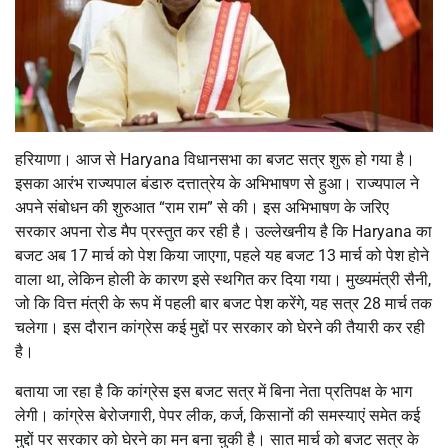
हरियाणा। आज से Haryana विधानसभा का बजट सत्र शुरू हो गया है।
इसका आरंभ राज्यपाल बंडारु दत्तात्रेय के अभिभाषण से हुआ। राज्यपाल ने
अपने संबोधन की शुरुआत “राम राम” से की। इस अभिभाषण के जरिए
सरकार अपना रोड मैप प्रस्तुत कर रही है। उल्लेखनीय है कि Haryana का
बजट अब 17 मार्च को पेश किया जाएगा, पहले यह बजट 13 मार्च को पेश होने
वाला था, लेकिन होली के कारण इसे स्थगित कर दिया गया। मुख्यमंत्री सैनी,
जो कि वित्त मंत्री के रूप में पहली बार बजट पेश करेंगे, यह सत्र 28 मार्च तक
चलेगा। इस दौरान कांग्रेस कई मुद्दों पर सरकार को घेरने की तैयारी कर रही
है।
बताया जा रहा है कि कांग्रेस इस बजट सत्र में बिना नेता प्रतिपक्ष के भाग
लेगी। कांग्रेस बेरोजगारी, पेपर लीक, कर्ज, किसानों की समस्याएं समेत कई
मुद्दों पर सरकार को घेरने का मन बना चुकी है। सात मार्च को बजट सत्र के