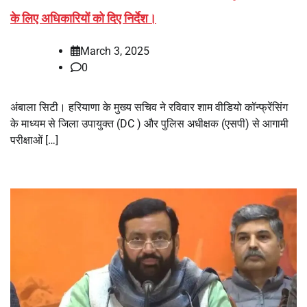
के लिए अधिकारियों को दिए निर्देश।
March 3, 2025
0
अंबाला सिटी। हरियाणा के मुख्य सचिव ने रविवार शाम वीडियो कॉन्फ्रेंसिंग
के माध्यम से जिला उपायुक्त (DC ) और पुलिस अधीक्षक (एसपी) से आगामी
परीक्षाओं […]