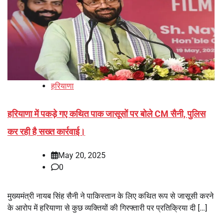
हरियाणा
हरियाणा में पकड़े गए कथित पाक जासूसों पर बोले CM सैनी, पुलिस
कर रही है सख्त कार्रवाई।
May 20, 2025
0
मुख्यमंत्री नायब सिंह सैनी ने पाकिस्तान के लिए कथित रूप से जासूसी करने
के आरोप में हरियाणा से कुछ व्यक्तियों की गिरफ्तारी पर प्रतिक्रिया दी […]