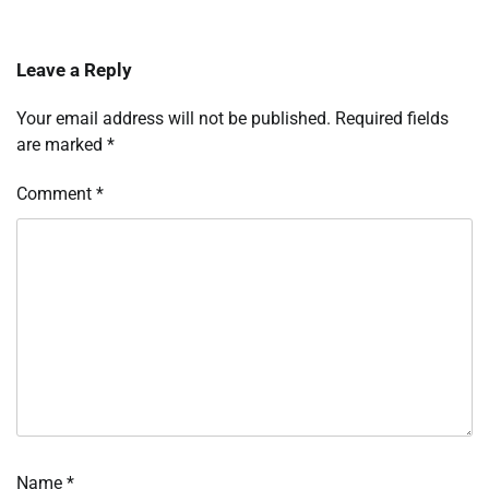
Leave a Reply
Your email address will not be published.
Required fields
are marked
*
Comment
*
Name
*