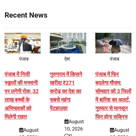
Recent News
पंजाब
देश
पंजाब
पंजाब में निजी
गुरुग्राम में किसने
पंजाब में फिर
स्कूलों की मनमानी
खरीदा ₹271
बदलेगा मौसम:
पर लगेगी रोक, 32
करोड़ का देश का
सोमवार को 3 जिलों
लाख बच्चों के
सबसे महंगा
में बारिश का अलर्ट,
अभिभावकों को
पेंटहाउस!
गुरुवार से मानसून
मिलेगी राहत
फिर होगा सक्रिय
August
10, 2026
August
August