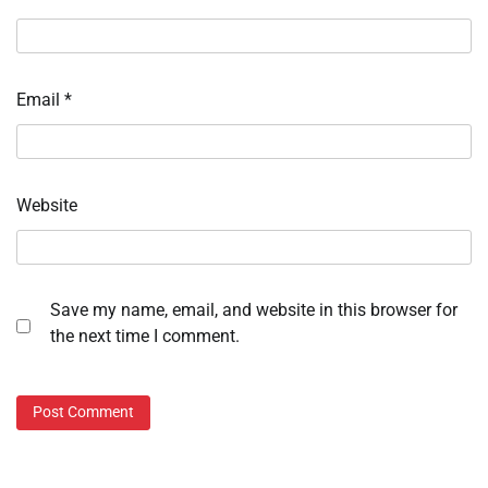
Email
*
Website
Save my name, email, and website in this browser for
the next time I comment.