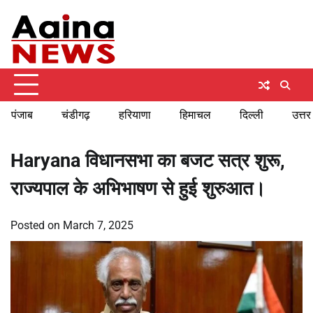
Skip
Monday, August 10, 2026
to
content
पंजाब
चंडीगढ़
हरियाणा
हिमाचल
दिल्ली
उत्तर
Haryana विधानसभा का बजट सत्र शुरू,
राज्यपाल के अभिभाषण से हुई शुरुआत।
Posted on
March 7, 2025