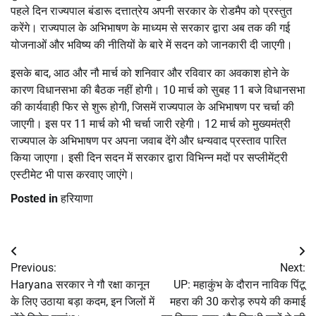
पहले दिन राज्यपाल बंडारू दत्तात्रेय अपनी सरकार के रोडमैप को प्रस्तुत
करेंगे। राज्यपाल के अभिभाषण के माध्यम से सरकार द्वारा अब तक की गई
योजनाओं और भविष्य की नीतियों के बारे में सदन को जानकारी दी जाएगी।
इसके बाद, आठ और नौ मार्च को शनिवार और रविवार का अवकाश होने के
कारण विधानसभा की बैठक नहीं होगी। 10 मार्च को सुबह 11 बजे विधानसभा
की कार्यवाही फिर से शुरू होगी, जिसमें राज्यपाल के अभिभाषण पर चर्चा की
जाएगी। इस पर 11 मार्च को भी चर्चा जारी रहेगी। 12 मार्च को मुख्यमंत्री
राज्यपाल के अभिभाषण पर अपना जवाब देंगे और धन्यवाद प्रस्ताव पारित
किया जाएगा। इसी दिन सदन में सरकार द्वारा विभिन्न मदों पर सप्लीमेंट्री
एस्टीमेट भी पास करवाए जाएंगे।
Posted in
हरियाणा
Post
Previous:
Next:
navigation
Haryana सरकार ने गौ रक्षा कानून
UP: महाकुंभ के दौरान नाविक पिंटू
के लिए उठाया बड़ा कदम, इन जिलों में
महरा की 30 करोड़ रुपये की कमाई