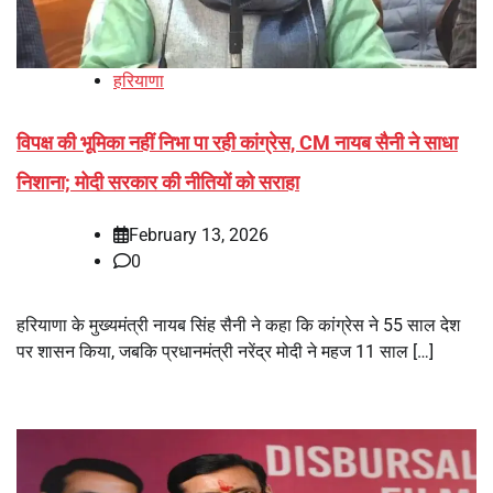
हरियाणा
विपक्ष की भूमिका नहीं निभा पा रही कांग्रेस, CM नायब सैनी ने साधा
निशाना; मोदी सरकार की नीतियों को सराहा
February 13, 2026
0
हरियाणा के मुख्यमंत्री नायब सिंह सैनी ने कहा कि कांग्रेस ने 55 साल देश
पर शासन किया, जबकि प्रधानमंत्री नरेंद्र मोदी ने महज 11 साल […]