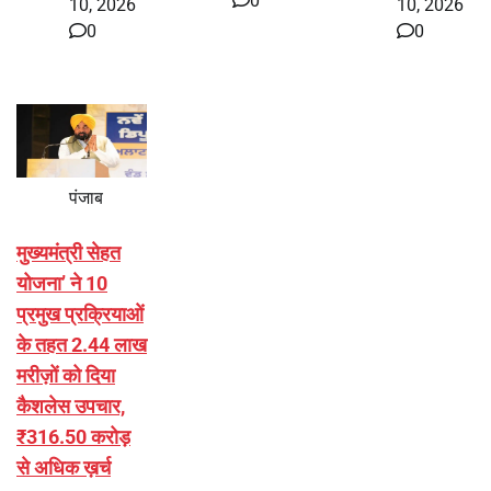
0
10, 2026
10, 2026
0
0
पंजाब
मुख्यमंत्री सेहत
योजना’ ने 10
प्रमुख प्रक्रियाओं
के तहत 2.44 लाख
मरीज़ों को दिया
कैशलेस उपचार,
₹316.50 करोड़
से अधिक ख़र्च