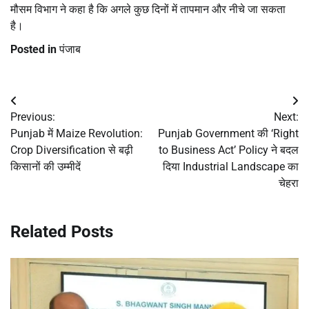
मौसम विभाग ने कहा है कि अगले कुछ दिनों में तापमान और नीचे जा सकता
है।
Posted in
पंजाब
Post
Previous:
Next:
navigation
Punjab में Maize Revolution:
Punjab Government की ‘Right
Crop Diversification से बढ़ी
to Business Act’ Policy ने बदल
किसानों की उम्मीदें
दिया Industrial Landscape का
चेहरा
Related Posts