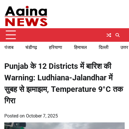
Skip
Saturday, August 8, 2026
to
content
पंजाब
चंडीगढ़
हरियाणा
हिमाचल
दिल्ली
उत्तर
Punjab के 12 Districts में बारिश की
Warning: Ludhiana-Jalandhar में
सुबह से झमाझम, Temperature 9°C तक
गिरा
Posted on
October 7, 2025