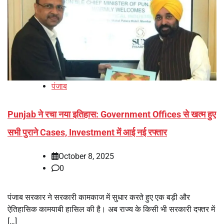
पंजाब
Punjab ने रचा नया इतिहास: Government Offices से खत्म हुए
सभी पुराने Cases, Investment में आई नई रफ्तार
October 8, 2025
0
पंजाब सरकार ने सरकारी कामकाज में सुधार करते हुए एक बड़ी और
ऐतिहासिक कामयाबी हासिल की है। अब राज्य के किसी भी सरकारी दफ्तर में
[…]