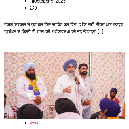
October 5, 2025
0
पंजाब सरकार ने एक बार फिर साबित कर दिया है कि सही नीयत और मजबूत
प्रबंधन से किसी भी राज्य की अर्थव्यवस्था को नई ऊँचाइयों […]
पंजाब