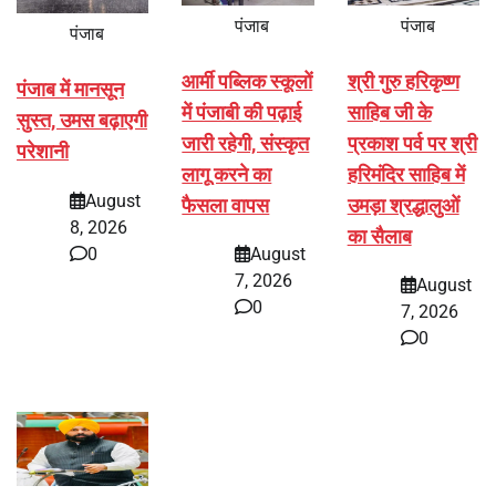
पंजाब
पंजाब
पंजाब
आर्मी पब्लिक स्कूलों
श्री गुरु हरिकृष्ण
पंजाब में मानसून
में पंजाबी की पढ़ाई
साहिब जी के
सुस्त, उमस बढ़ाएगी
जारी रहेगी, संस्कृत
प्रकाश पर्व पर श्री
परेशानी
लागू करने का
हरिमंदिर साहिब में
August
फैसला वापस
उमड़ा श्रद्धालुओं
8, 2026
का सैलाब
0
August
7, 2026
August
0
7, 2026
0