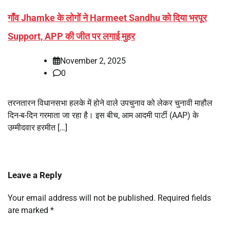
गाँव Jhamke के लोगों ने Harmeet Sandhu को दिया भरपूर
Support, APP की जीत पर लगाई मुहर
November 2, 2025
0
तरनतारन विधानसभा हलके में होने वाले उपचुनाव को लेकर चुनावी माहौल
दिन-ब-दिन गरमाता जा रहा है। इस बीच, आम आदमी पार्टी (AAP) के
उम्मीदवार हरमीत […]
Leave a Reply
Your email address will not be published.
Required fields
are marked
*