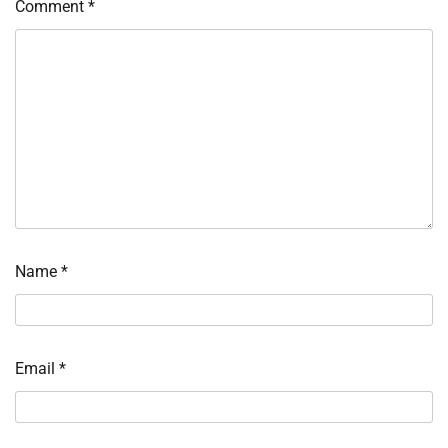
Comment
*
Name
*
Email
*