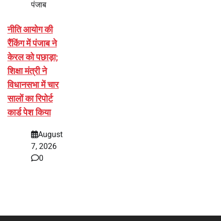
पंजाब
नीति आयोग की
रैंकिंग में पंजाब ने
केरल को पछाड़ा;
शिक्षा मंत्री ने
विधानसभा में चार
सालों का रिपोर्ट
कार्ड पेश किया
August
7, 2026
0