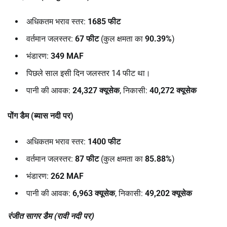
अधिकतम भराव स्तर:
1685
फीट
वर्तमान जलस्तर:
67
फीट
(कुल क्षमता का
90.39%
)
भंडारण:
349 MAF
पिछले साल इसी दिन जलस्तर 14 फीट था।
पानी की आवक:
24,327
क्यूसेक
, निकासी:
40,272
क्यूसेक
पोंग डैम (ब्यास नदी पर)
अधिकतम भराव स्तर:
1400
फीट
वर्तमान जलस्तर:
87
फीट
(कुल क्षमता का
85.88%
)
भंडारण:
262 MAF
पानी की आवक:
6,963
क्यूसेक
, निकासी:
49,202
क्यूसेक
रंजीत सागर डैम (रावी नदी पर)