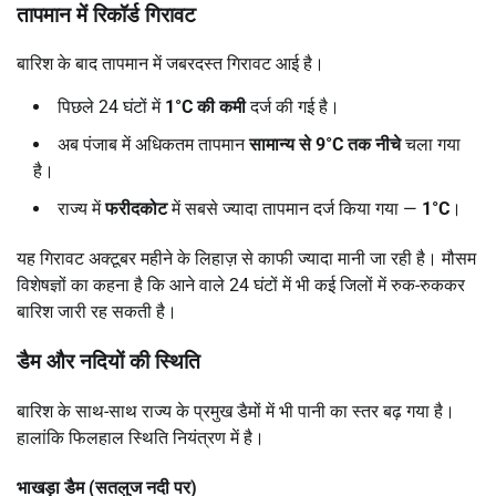
तापमान में रिकॉर्ड गिरावट
बारिश के बाद तापमान में जबरदस्त गिरावट आई है।
पिछले 24 घंटों में
1°C
की कमी
दर्ज की गई है।
अब पंजाब में अधिकतम तापमान
सामान्य से
9°C
तक नीचे
चला गया
है।
राज्य में
फरीदकोट
में सबसे ज्यादा तापमान दर्ज किया गया —
1°C
।
यह गिरावट अक्टूबर महीने के लिहाज़ से काफी ज्यादा मानी जा रही है। मौसम
विशेषज्ञों का कहना है कि आने वाले 24 घंटों में भी कई जिलों में रुक-रुककर
बारिश जारी रह सकती है।
डैम और नदियों की स्थिति
बारिश के साथ-साथ राज्य के प्रमुख डैमों में भी पानी का स्तर बढ़ गया है।
हालांकि फिलहाल स्थिति नियंत्रण में है।
भाखड़ा डैम (सतलुज नदी पर)