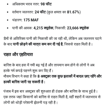
अधिकतम भराव स्तर:
98
फीट
वर्तमान जलस्तर:
24
फीट
(कुल क्षमता का
81.67%
)
भंडारण:
175 MAF
पानी की आवक:
4,215
क्यूसेक
, निकासी:
23,666
क्यूसेक
डैमों से अतिरिक्त पानी की निकासी की जा रही थी, लेकिन अब जलस्तर घटने
के बाद
पानी छोड़ने की मात्रा कम कर दी गई है
, जिससे राहत मिली है।
राहत और एहतियात
बारिश के बाद हवा में नमी बढ़ गई है और तापमान कम होने से लोगों ने अब
हल्के गर्म कपड़े पहनने शुरू कर दिए हैं।
मौसम विभाग ने कहा है कि
8
अक्टूबर तक कुछ इलाकों में बादल छाए रहेंगे और
हल्की बारिश जारी रह सकती है
।
पंजाब में इस बार अक्टूबर की शुरुआत ही ठंडक और बारिश के साथ हुई है।
एक तरफ जहां किसानों को बारिश से राहत मिली है, वहीं शहरों में जलभराव से
लोगों को थोड़ी परेशानी झेलनी पड़ रही है।