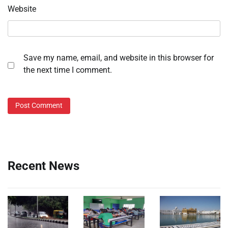
Website
Save my name, email, and website in this browser for
the next time I comment.
Recent News