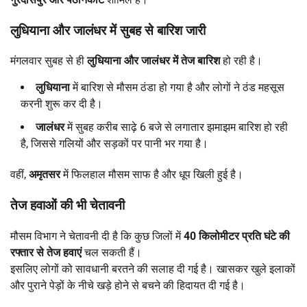
लुधियाना और जालंधर में सुबह से बारिश जारी
मंगलवार सुबह से ही
लुधियाना और जालंधर में तेज बारिश
हो रही है।
लुधियाना
में बारिश से मौसम ठंडा हो गया है और लोगों ने ठंड महसूस
करनी शुरू कर दी है।
जालंधर
में सुबह करीब साढ़े 6 बजे से लगातार झमाझम बारिश हो रही
है, जिससे गलियों और सड़कों पर पानी भर गया है।
वहीं,
अमृतसर
में फिलहाल मौसम साफ है और धूप खिली हुई है।
तेज हवाओं की भी चेतावनी
मौसम विभाग ने चेतावनी दी है कि कुछ जिलों में
40
किलोमीटर प्रति घंटे की
रफ्तार से तेज हवाएं
चल सकती हैं।
इसलिए लोगों को सावधानी बरतने की सलाह दी गई है। खासकर खुले इलाकों
और पुराने पेड़ों के नीचे खड़े होने से बचने की हिदायत दी गई है।