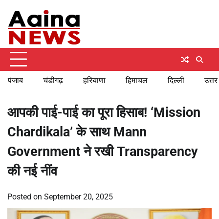
Skip
Friday, August 7, 2026
to
content
पंजाब
चंडीगढ़
हरियाणा
हिमाचल
दिल्ली
उत्तर
आपकी पाई-पाई का पूरा हिसाब! ‘Mission
Chardikala’ के साथ Mann
Government ने रखी Transparency
की नई नींव
Posted on
September 20, 2025