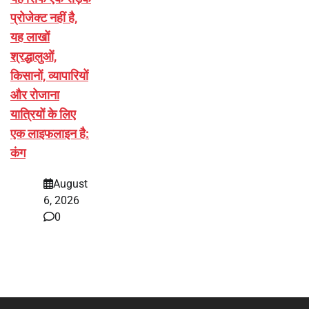
प्रोजेक्ट नहीं है,
यह लाखों
श्रद्धालुओं,
किसानों, व्यापारियों
और रोजाना
यात्रियों के लिए
एक लाइफलाइन है:
कंग
August
6, 2026
0