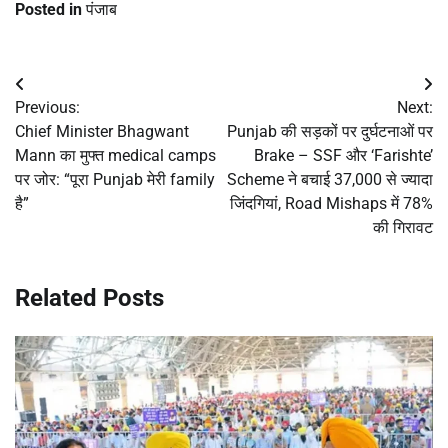
Posted in
पंजाब
Post
Previous:
Next:
navigation
Chief Minister Bhagwant
Punjab की सड़कों पर दुर्घटनाओं पर
Mann का मुफ्त medical camps
Brake – SSF और ‘Farishte’
पर जोर: “पूरा Punjab मेरी family
Scheme ने बचाई 37,000 से ज्यादा
है”
जिंदगियां, Road Mishaps में 78%
की गिरावट
Related Posts