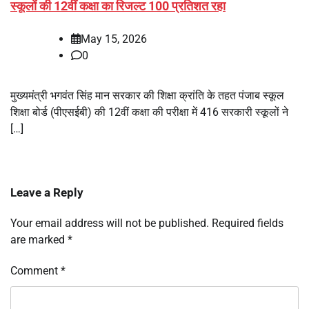
स्कूलों की 12वीं कक्षा का रिजल्ट 100 प्रतिशत रहा
May 15, 2026
0
मुख्यमंत्री भगवंत सिंह मान सरकार की शिक्षा क्रांति के तहत पंजाब स्कूल
शिक्षा बोर्ड (पीएसईबी) की 12वीं कक्षा की परीक्षा में 416 सरकारी स्कूलों ने
[…]
Leave a Reply
Your email address will not be published.
Required fields
are marked
*
Comment
*