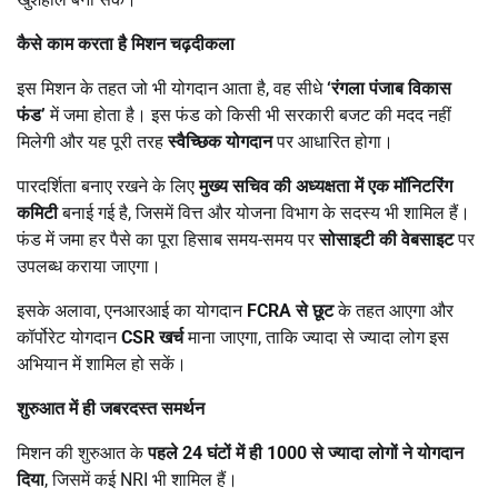
कैसे काम करता है मिशन चढ़दीकला
इस मिशन के तहत जो भी योगदान आता है, वह सीधे
‘
रंगला पंजाब विकास
फंड
’
में जमा होता है। इस फंड को किसी भी सरकारी बजट की मदद नहीं
मिलेगी और यह पूरी तरह
स्वैच्छिक योगदान
पर आधारित होगा।
पारदर्शिता बनाए रखने के लिए
मुख्य सचिव की अध्यक्षता में एक मॉनिटरिंग
कमिटी
बनाई गई है, जिसमें वित्त और योजना विभाग के सदस्य भी शामिल हैं।
फंड में जमा हर पैसे का पूरा हिसाब समय-समय पर
सोसाइटी की वेबसाइट
पर
उपलब्ध कराया जाएगा।
इसके अलावा, एनआरआई का योगदान
FCRA
से छूट
के तहत आएगा और
कॉर्पोरेट योगदान
CSR
खर्च
माना जाएगा, ताकि ज्यादा से ज्यादा लोग इस
अभियान में शामिल हो सकें।
शुरुआत में ही जबरदस्त समर्थन
मिशन की शुरुआत के
पहले
24
घंटों में ही
1000
से ज्यादा लोगों ने योगदान
दिया
, जिसमें कई NRI भी शामिल हैं।