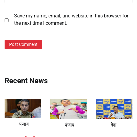
Save my name, email, and website in this browser for
the next time I comment.
Recent News
पंजाब
पंजाब
देश