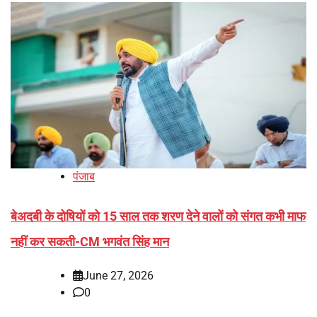
पंजाब
बेअदबी के दोषियों को 15 साल तक शरण देने वालों को संगत कभी माफ
नहीं कर सकती-CM भगवंत सिंह मान
June 27, 2026
0