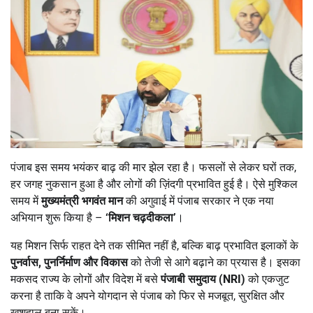
पंजाब इस समय भयंकर बाढ़ की मार झेल रहा है। फसलों से लेकर घरों तक,
हर जगह नुकसान हुआ है और लोगों की ज़िंदगी प्रभावित हुई है। ऐसे मुश्किल
समय में
मुख्यमंत्री भगवंत मान
की अगुवाई में पंजाब सरकार ने एक नया
अभियान शुरू किया है –
‘
मिशन चढ़दीकला
’
।
यह मिशन सिर्फ राहत देने तक सीमित नहीं है, बल्कि बाढ़ प्रभावित इलाकों के
पुनर्वास
,
पुनर्निर्माण और विकास
को तेजी से आगे बढ़ाने का प्रयास है। इसका
मकसद राज्य के लोगों और विदेश में बसे
पंजाबी समुदाय (
NRI)
को एकजुट
करना है ताकि वे अपने योगदान से पंजाब को फिर से मजबूत, सुरक्षित और
खुशहाल बना सकें।