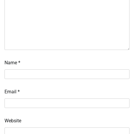
Name
*
Email
*
Website