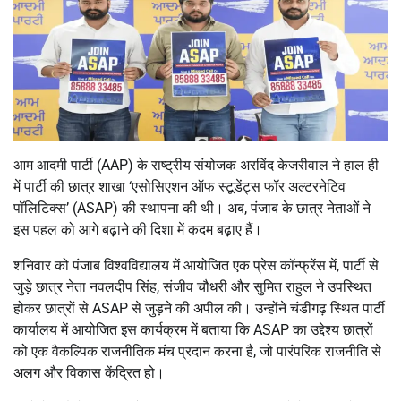
आम आदमी पार्टी (AAP) के राष्ट्रीय संयोजक अरविंद केजरीवाल ने हाल ही
में पार्टी की छात्र शाखा ‘एसोसिएशन ऑफ स्टूडेंट्स फॉर अल्टरनेटिव
पॉलिटिक्स’ (ASAP) की स्थापना की थी। अब, पंजाब के छात्र नेताओं ने
इस पहल को आगे बढ़ाने की दिशा में कदम बढ़ाए हैं।
शनिवार को पंजाब विश्वविद्यालय में आयोजित एक प्रेस कॉन्फ्रेंस में, पार्टी से
जुड़े छात्र नेता नवलदीप सिंह, संजीव चौधरी और सुमित राहुल ने उपस्थित
होकर छात्रों से ASAP से जुड़ने की अपील की। उन्होंने चंडीगढ़ स्थित पार्टी
कार्यालय में आयोजित इस कार्यक्रम में बताया कि ASAP का उद्देश्य छात्रों
को एक वैकल्पिक राजनीतिक मंच प्रदान करना है, जो पारंपरिक राजनीति से
अलग और विकास केंद्रित हो।