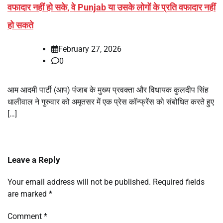
वफादार नहीं हो सके, वे Punjab या उसके लोगों के प्रति वफादार नहीं
हो सकते
February 27, 2026
0
आम आदमी पार्टी (आप) पंजाब के मुख्य प्रवक्ता और विधायक कुलदीप सिंह
धालीवाल ने गुरुवार को अमृतसर में एक प्रेस कॉन्फ्रेंस को संबोधित करते हुए
[…]
Leave a Reply
Your email address will not be published.
Required fields
are marked
*
Comment
*