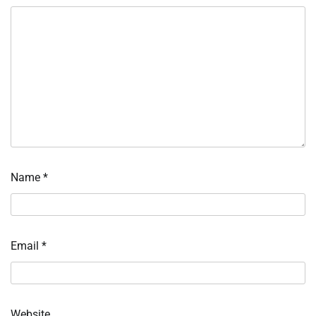
Name
*
Email
*
Website