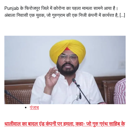
Punjab के फिरोजपुर जिले में कोरोना का पहला मामला सामने आया है।
अंबाला निवासी एक युवक, जो गुरुग्राम की एक निजी कंपनी में कार्यरत है, […]
पंजाब
धालीवाल का बादल एंड कंपनी पर हमला, कहा- जो गुरु ग्रंथ साहिब के