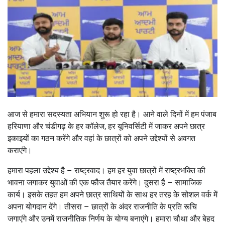
आज से हमारा सदस्यता अभियान शुरू हो रहा है। आने वाले दिनों में हम पंजाब
हरियाणा और चंडीगढ़ के हर कॉलेज, हर यूनिवर्सिटी में जाकर अपने छात्र
इकाइयों का गठन करेंगे और वहां के छात्रों को अपने उद्देश्यों से अवगत
कराएंगे।
हमारा पहला उद्देश्य है – राष्ट्रवाद। हम हर युवा छात्रों में राष्ट्रभक्ति की
भावना जगाकर युवाओं की एक फौज तैयार करेंगे। दुसरा है – सामाजिक
कार्य। इसके तहत हम अपने छात्र साथियों के साथ हर तरह के सोशल वर्क में
अपना योगदान देंगे। तीसरा – छात्रों के अंदर राजनीति के प्रति रूचि
जगाएंगे और उनमें राजनीतिक निर्णय के योग्य बनाएंगे। हमारा चौथा और बेहद