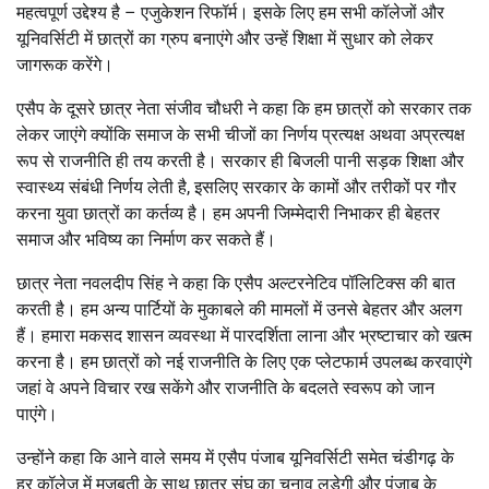
महत्वपूर्ण उद्देश्य है – एजुकेशन रिफॉर्म। इसके लिए हम सभी कॉलेजों और
यूनिवर्सिटी में छात्रों का ग्रुप बनाएंगे और उन्हें शिक्षा में सुधार को लेकर
जागरूक करेंगे।
एसैप के दूसरे छात्र नेता संजीव चौधरी ने कहा कि हम छात्रों को सरकार तक
लेकर जाएंगे क्योंकि समाज के सभी चीजों का निर्णय प्रत्यक्ष अथवा अप्रत्यक्ष
रूप से राजनीति ही तय करती है। सरकार ही बिजली पानी सड़क शिक्षा और
स्वास्थ्य संबंधी निर्णय लेती है, इसलिए सरकार के कामों और तरीकों पर गौर
करना युवा छात्रों का कर्तव्य है। हम अपनी जिम्मेदारी निभाकर ही बेहतर
समाज और भविष्य का निर्माण कर सकते हैं।
छात्र नेता नवलदीप सिंह ने कहा कि एसैप अल्टरनेटिव पॉलिटिक्स की बात
करती है। हम अन्य पार्टियों के मुकाबले की मामलों में उनसे बेहतर और अलग
हैं। हमारा मकसद शासन व्यवस्था में पारदर्शिता लाना और भ्रष्टाचार को खत्म
करना है। हम छात्रों को नई राजनीति के लिए एक प्लेटफार्म उपलब्ध करवाएंगे
जहां वे अपने विचार रख सकेंगे और राजनीति के बदलते स्वरूप को जान
पाएंगे।
उन्होंने कहा कि आने वाले समय में एसैप पंजाब यूनिवर्सिटी समेत चंडीगढ़ के
हर कॉलेज में मजबूती के साथ छात्र संघ का चुनाव लड़ेगी और पंजाब के