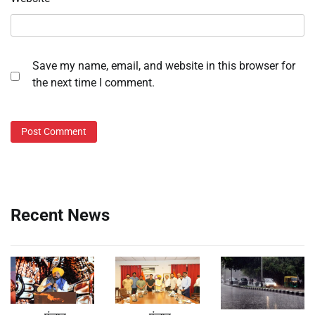
Save my name, email, and website in this browser for
the next time I comment.
Recent News