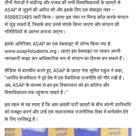
तीनों नेताओं ने चंडीगढ़ और पंजाब की सभी विश्वविद्यालयों के छात्रों से
ASAP से जुड़ने की अपील की और इसके लिए एक मोबाइल नंबर –
8588833485 जारी किया। छात्र इस नंबर पर मिस्ड कॉल करके संगठन
से जुड़ सकते हैं, जिसके बाद उनसे संपर्क किया जाएगा और संगठन की
गतिविधियों से अवगत कराया जाएगा।
इसके अतिरिक्त, ASAP का एक वेबसाइट भी लॉन्च किया गया है:
www.asap4students.org। छात्र इस वेबसाइट पर जाकर अपनी
जानकारी साझा कर आधिकारिक रूप से संगठन का हिस्सा बन सकते हैं।
मीडिया से बातचीत करते हुए, ASAP के छात्र नेता सुमित राहुल ने कहा,
“अरविंद केजरीवाल ने पूरे देश में एक वैकल्पिक राजनीति की नींव रखी है।
अब, ASAP के माध्यम से हम इस विचारधारा को हर कॉलेज और
विश्वविद्यालय तक पहुंचाना चाहते हैं।”
इस पहल से यह स्पष्ट है कि आम आदमी पार्टी छात्रों के बीच अपनी उपस्थिति
को मजबूत करने और उन्हें एक सकारात्मक राजनीतिक दिशा में मार्गदर्शन देने
के लिए प्रतिबद्ध है।