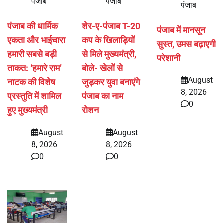
पंजाब
पंजाब
पंजाब
पंजाब की धार्मिक
शेर-ए-पंजाब T-20
पंजाब में मानसून
एकता और भाईचारा
कप के खिलाड़ियों
सुस्त, उमस बढ़ाएगी
हमारी सबसे बड़ी
से मिले मुख्यमंत्री,
परेशानी
ताकत: ‘हमारे राम’
बोले- खेलों से
August
नाटक की विशेष
जुड़कर युवा बनाएंगे
8, 2026
प्रस्तुति में शामिल
पंजाब का नाम
0
हुए मुख्यमंत्री
रोशन
August
August
8, 2026
8, 2026
0
0