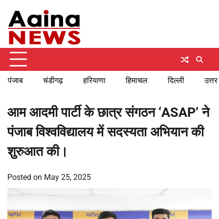
Skip
Saturday, August 8, 2026
to
content
पंजाब
चंडीगढ़
हरियाणा
हिमाचल
दिल्ली
उत्तर
आम आदमी पार्टी के छात्र संगठन ‘ASAP’ ने
पंजाब विश्वविद्यालय में सदस्यता अभियान की
शुरुआत की।
Posted on
May 25, 2025