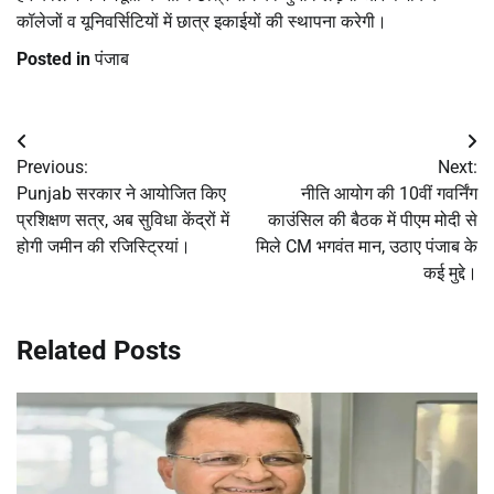
कॉलेजों व यूनिवर्सिटियों में छात्र इकाईयों की स्थापना करेगी।
Posted in
पंजाब
Post
Previous:
Next:
navigation
Punjab सरकार ने आयोजित किए
नीति आयोग की 10वीं गवर्निंग
प्रशिक्षण सत्र, अब सुविधा केंद्रों में
काउंसिल की बैठक में पीएम मोदी से
होगी जमीन की रजिस्ट्रियां।
मिले CM भगवंत मान, उठाए पंजाब के
कई मुद्दे।
Related Posts