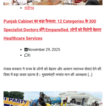
चंडीगढ़
Punjab Cabinet का बड़ा फैसला: 12 Categories के 300
Specialist Doctors होंगे Empanelled, लोगों को मिलेगी बेहतर
Healthcare Services
November 29, 2025
0
पंजाब सरकार ने राज्य के लोगों को बेहतर और आसान स्वास्थ्य सेवाएं देने की
दिशा में बड़ा कदम उठाया है। मुख्यमंत्री भगवंत मान की अध्यक्षता […]