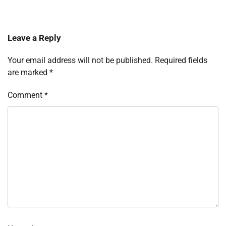
Leave a Reply
Your email address will not be published.
Required fields
are marked
*
Comment
*