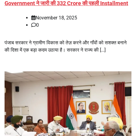
Government ने जारी की 332 Crore की पहली Installment
November 18, 2025
0
पंजाब सरकार ने ग्रामीण विकास को तेज़ करने और गाँवों को सशक्त बनाने
की दिशा में एक बड़ा कदम उठाया है। सरकार ने राज्य की […]