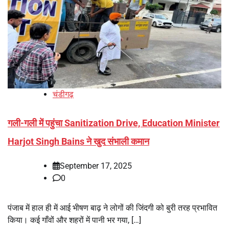
चंडीगढ़
गली-गली में पहुंचा Sanitization Drive, Education Minister
Harjot Singh Bains ने खुद संभाली कमान
September 17, 2025
0
पंजाब में हाल ही में आई भीषण बाढ़ ने लोगों की जिंदगी को बुरी तरह प्रभावित
किया। कई गाँवों और शहरों में पानी भर गया, […]