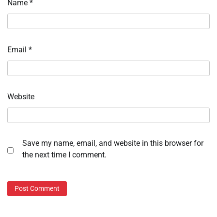
Name
*
Email
*
Website
Save my name, email, and website in this browser for
the next time I comment.