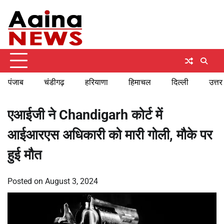
Skip
Thursday, August 6, 2026
to
content
पंजाब
चंडीगढ़
हरियाणा
हिमाचल
दिल्ली
उत्तर
एआईजी ने Chandigarh कोर्ट में
आईआरएस अधिकारी को मारी गोली, मौके पर
हुई मौत
Posted on
August 3, 2024