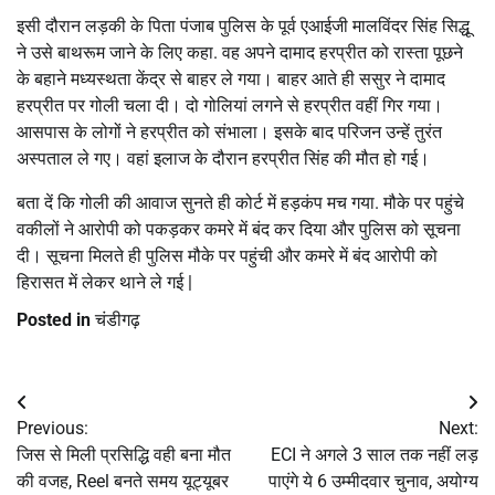
इसी दौरान लड़की के पिता पंजाब पुलिस के पूर्व एआईजी मालविंदर सिंह सिद्धू
ने उसे बाथरूम जाने के लिए कहा. वह अपने दामाद हरप्रीत को रास्ता पूछने
के बहाने मध्यस्थता केंद्र से बाहर ले गया। बाहर आते ही ससुर ने दामाद
हरप्रीत पर गोली चला दी। दो गोलियां लगने से हरप्रीत वहीं गिर गया।
आसपास के लोगों ने हरप्रीत को संभाला। इसके बाद परिजन उन्हें तुरंत
अस्पताल ले गए। वहां इलाज के दौरान हरप्रीत सिंह की मौत हो गई।
बता दें कि गोली की आवाज सुनते ही कोर्ट में हड़कंप मच गया. मौके पर पहुंचे
वकीलों ने आरोपी को पकड़कर कमरे में बंद कर दिया और पुलिस को सूचना
दी। सूचना मिलते ही पुलिस मौके पर पहुंची और कमरे में बंद आरोपी को
हिरासत में लेकर थाने ले गई |
Posted in
चंडीगढ़
Post
Previous:
Next:
navigation
जिस से मिली प्रसिद्धि वही बना मौत
ECI ने अगले 3 साल तक नहीं लड़
की वजह, Reel बनते समय यूट्यूबर
पाएंगे ये 6 उम्मीदवार चुनाव, अयोग्य