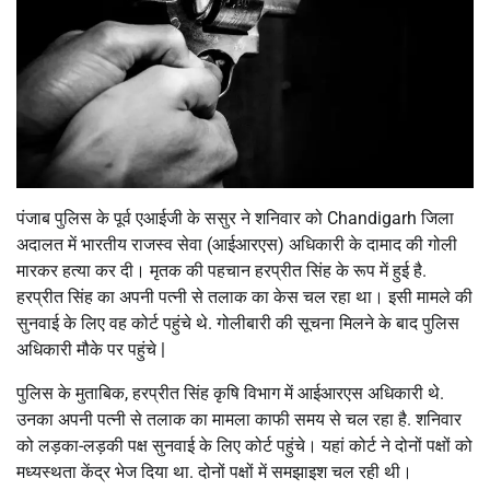
पंजाब पुलिस के पूर्व एआईजी के ससुर ने शनिवार को Chandigarh जिला
अदालत में भारतीय राजस्व सेवा (आईआरएस) अधिकारी के दामाद की गोली
मारकर हत्या कर दी। मृतक की पहचान हरप्रीत सिंह के रूप में हुई है.
हरप्रीत सिंह का अपनी पत्नी से तलाक का केस चल रहा था। इसी मामले की
सुनवाई के लिए वह कोर्ट पहुंचे थे. गोलीबारी की सूचना मिलने के बाद पुलिस
अधिकारी मौके पर पहुंचे |
पुलिस के मुताबिक, हरप्रीत सिंह कृषि विभाग में आईआरएस अधिकारी थे.
उनका अपनी पत्नी से तलाक का मामला काफी समय से चल रहा है. शनिवार
को लड़का-लड़की पक्ष सुनवाई के लिए कोर्ट पहुंचे। यहां कोर्ट ने दोनों पक्षों को
मध्यस्थता केंद्र भेज दिया था. दोनों पक्षों में समझाइश चल रही थी।