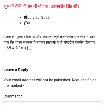
शुरू की वीबी जी राम जी योजना : तरुनप्रीत सिंह सौंद
July 20, 2026
0
पंजाब के ग्रामीण विकास और पंचायत मंत्री तरुनप्रीत सिंह सौंद ने आज
कहा कि पंजाब सरकार ने मनरेगा (महात्मा गांधी राष्ट्रीय ग्रामीण रोजगार
गारंटी अधिनियम) […]
Leave a Reply
Your email address will not be published.
Required fields
are marked
*
Comment
*