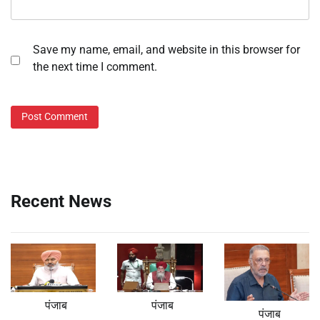
Save my name, email, and website in this browser for
the next time I comment.
Recent News
पंजाब
पंजाब
पंजाब