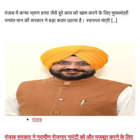
पंजाब में कन्या भ्रूण हत्या जैसे बुरे काम को खत्म करने के लिए मुख्यमंत्री
भगवंत मान की सरकार ने बड़ा कदम उठाया है। स्वास्थ्य मंत्री […]
पंजाब
पंजाब सरकार ने ग्रामीण रोजगार गारंटी को और मजबूत करने के लिए