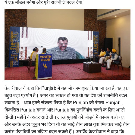
ये एक मॉडल बनेगा और पूरी राजनीति बदल देगा।
केजरीवाल ने कहा कि Punjab में यह जो काम शुरू किया जा रहा है, वह एक
बहुत बड़ा प्रयोग है। अगर यह सफल हो गया तो यह देश की राजनीति बदल
सकता है। आज हमने संकल्प लिया है कि Punjab को रंगला Punjab ,
विकसित Punjab बनाने और Punjab का पुनर्निर्माण करने के लिए अगले
दो-तीन महीने के अंदर साढ़े तीन लाख युवाओं को जोड़ने में कामयाब हो गए
और उनके अंदर जूनून भर दिया तो यह साढ़े तीन लाख युवा मिलकर साढ़े तीन
करोड़ पंजाबियों का भविष्य बदल सकते हैं। अरविंद केजरीवाल ने कहा कि