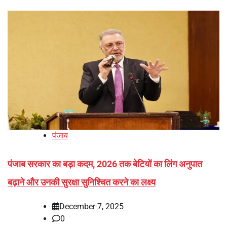
पंजाब
पंजाब सरकार का बड़ा कदम, 2026 तक बेटियों का लिंग अनुपात
बढ़ाने और उनकी सुरक्षा सुनिश्चित करने का लक्ष्य
December 7, 2025
0