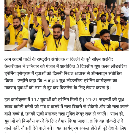
आम आदमी पार्टी के राष्ट्रीय संयोजक व दिल्ली के पूर्व सीएम अरविंद
केजरीवाल ने शनिवार को पंजाब में आयोजित 3 दिवसीय यूथ क्लब लीडरशिप
ट्रेनिंग प्रोग्राम में युवाओं को दिल्ली स्थित आवास से ऑनलाइन संबोधित
किया। उन्होंने कहा कि Punjab यूथ लीडरशिप ट्रेनिंग कार्यक्रम का
मकसद युवाओं को नशा से दूर कर बिजनैस के लिए तैयार करना है।
इस कार्यक्रम में 117 युवाओं को ट्रेनिंग मिली है। 21-21 सदस्यों की यूथ
क्लब कमेटी बनेगी जो गांव व वाडरें में नशा बिकने से रोकेगी और जो नशा करने
वाले बच्चे हैं, उनकी सूची बनाकर नशा मुक्ति केंद्र तक ले जाएंगे। साथ ही,
युवाओं को बिजनैस करने के लिए तैयार किया जाएगा, ताकि वह नौकरी लेने
वाले नहीं, नौकरी देने वाले बनें। यह कार्यक्रम सफल होते ही पूरे देश के लिए