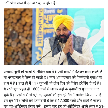
अभी पांच साल में एक बार चुनाव होता है।
सरकारें चुनी तो जाती हैं, लेकिन बाद में वे एसी कमरों में बैठकर काम करती हैं
या भ्रष्टाचार में लिप्त हो जाती हैं। मगर अब बदलाव की जिम्मेदारी युवाओं के
हाथ में है। हाल ही में 117 युवाओं को तीन दिन की विशेष ट्रेनिंग दी गई है।
ये सभी युवा पहले ही 1600 गांवों में जाकर वहां के युवाओं से मुलाकात कर
चुके हैं। उन्हीं गांवों से चुने गए युवाओं को इस ट्रेनिंग में शामिल किया गया है।
अब इन 117 लोगों की जिम्मेदारी है कि वे 17,000 गांवों और वार्डों में जाकर
यूथ को-ऑर्डिनेटर तैयार करें। इसके बाद हर को-ऑर्डिनेटर अपने क्षेत्र में 21-