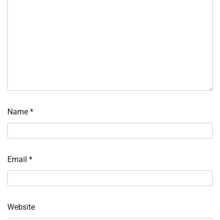
Name
*
Email
*
Website