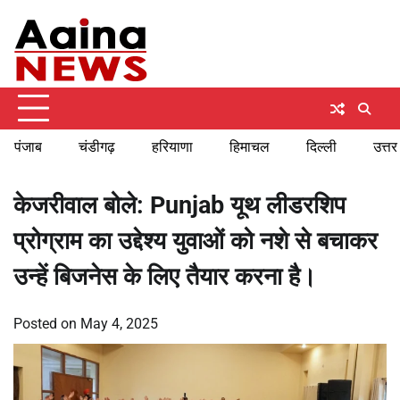
Skip
Thursday, August 6, 2026
to
content
पंजाब
चंडीगढ़
हरियाणा
हिमाचल
दिल्ली
उत्तर
केजरीवाल बोले: Punjab यूथ लीडरशिप
प्रोग्राम का उद्देश्य युवाओं को नशे से बचाकर
उन्हें बिजनेस के लिए तैयार करना है।
Posted on
May 4, 2025