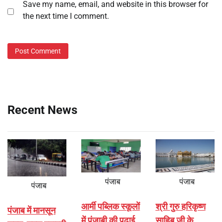
Save my name, email, and website in this browser for
the next time I comment.
Recent News
पंजाब
पंजाब
पंजाब
आर्मी पब्लिक स्कूलों
श्री गुरु हरिकृष्ण
पंजाब में मानसून
में पंजाबी की पढ़ाई
साहिब जी के