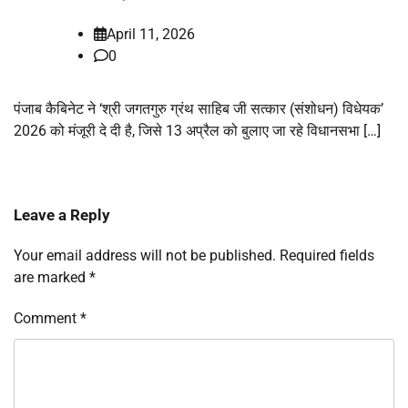
April 11, 2026
0
पंजाब कैबिनेट ने ‘श्री जगतगुरु ग्रंथ साहिब जी सत्कार (संशोधन) विधेयक’
2026 को मंजूरी दे दी है, जिसे 13 अप्रैल को बुलाए जा रहे विधानसभा […]
Leave a Reply
Your email address will not be published.
Required fields
are marked
*
Comment
*