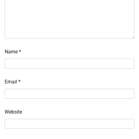
Name
*
Email
*
Website