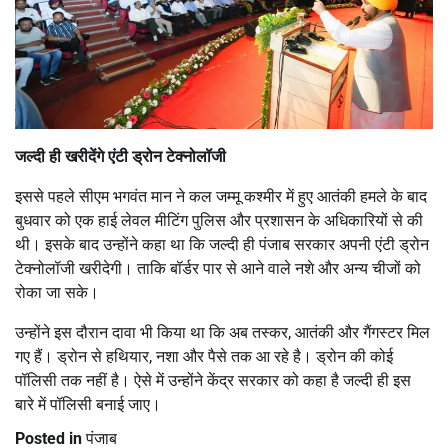
जल्दी ही खरीदेंगे एंटी ड्रोन टेक्नोलॉजी
इससे पहले सीएम भगवंत मान ने कल जम्मू कश्मीर में हुए आतंकी हमले के बाद
बुधवार को एक हाई लेवल मीटिंग पुलिस और प्रशासन के अधिकारियों से की
थी। इसके बाद उन्होंने कहा था कि जल्दी ही पंजाब सरकार अपनी एंटी ड्रोन
टेक्नोलॉजी खरीदेगी। ताकि बॉर्डर पार से आने वाले नशे और अन्य चीजों को
रोका जा सके।
उन्होंने इस दौरान दावा भी किया था कि अब तस्कर, आतंकी और गैंगस्टर मिल
गए हैं। ड्रोन से हथियार, नशा और पैसे तक आ रहे है। ड्रोन की कोई
पॉलिसी तक नहीं है। ऐसे में उन्होंने केंद्र सरकार को कहा है जल्दी ही इस
बारे में पॉलिसी बनाई जाए।
Posted in
पंजाब