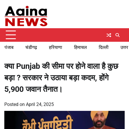
Skip
Saturday, August 8, 2026
to
content
पंजाब
चंडीगढ़
हरियाणा
हिमाचल
दिल्ली
उत्तर
क्या Punjab की सीमा पर होने वाला है कुछ
बड़ा ? सरकार ने उठाया बड़ा कदम, होंगे
5,900 जवान तैनात।
Posted on
April 24, 2025