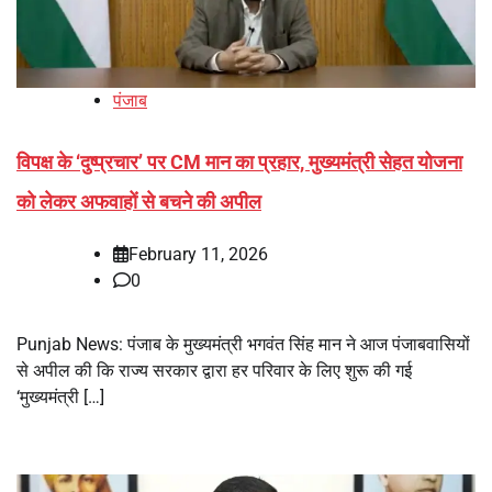
पंजाब
विपक्ष के ‘दुष्प्रचार’ पर CM मान का प्रहार, मुख्यमंत्री सेहत योजना
को लेकर अफवाहों से बचने की अपील
February 11, 2026
0
Punjab News: पंजाब के मुख्यमंत्री भगवंत सिंह मान ने आज पंजाबवासियों
से अपील की कि राज्य सरकार द्वारा हर परिवार के लिए शुरू की गई
‘मुख्यमंत्री […]