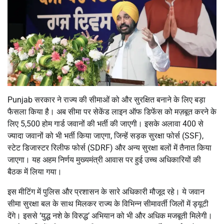
Punjab सरकार ने राज्य की सीमाओं को और सुरक्षित बनाने के लिए बड़ा
फैसला किया है। अब सीमा पर सेकेंड लाइन ऑफ डिफेंस को मज़बूत करने के
लिए 5,500 होम गार्ड जवानों की भर्ती की जाएगी। इसके अलावा 400 से
ज्यादा जवानों को भी भर्ती किया जाएगा, जिन्हें सड़क सुरक्षा फोर्स (SSF),
स्टेट डिजास्टर रिलीफ फोर्स (SDRF) और अन्य सुरक्षा बलों में तैनात किया
जाएगा। यह अहम निर्णय मुख्यमंत्री आवास पर हुई उच्च अधिकारियों की
बैठक में लिया गया।
इस मीटिंग में पुलिस और प्रशासन के सारे अधिकारी मौजूद रहे। ये जवान
सीमा सुरक्षा बल के साथ मिलकर राज्य के विभिन्न सीमावर्ती जिलों में ड्यूटी
देंगे। इससे ‘युद्ध नशे के विरुद्ध’ अभियान को भी और अधिक मजबूती मिलेगी।