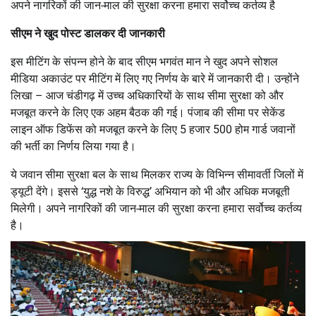
अपने नागरिकों की जान-माल की सुरक्षा करना हमारा सर्वोच्च कर्तव्य है
सीएम ने खुद पोस्ट डालकर दी जानकारी
इस मीटिंग के संपन्न होने के बाद सीएम भगवंत मान ने खुद अपने सोशल
मीडिया अकाउंट पर मीटिंग में लिए गए निर्णय के बारे में जानकारी दी। उन्होंने
लिखा – आज चंडीगढ़ में उच्च अधिकारियों के साथ सीमा सुरक्षा को और
मजबूत करने के लिए एक अहम बैठक की गई। पंजाब की सीमा पर सेकेंड
लाइन ऑफ डिफेंस को मजबूत करने के लिए 5 हजार 500 होम गार्ड जवानों
की भर्ती का निर्णय लिया गया है।
ये जवान सीमा सुरक्षा बल के साथ मिलकर राज्य के विभिन्न सीमावर्ती जिलों में
ड्यूटी देंगे। इससे ‘युद्ध नशे के विरुद्ध’ अभियान को भी और अधिक मजबूती
मिलेगी। अपने नागरिकों की जान-माल की सुरक्षा करना हमारा सर्वोच्च कर्तव्य
है।