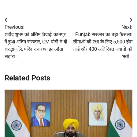
Post
Previous:
Next:
navigation
शहीद शुभम को अंतिम विदाई: कानपुर
Punjab सरकार का बड़ा फैसला:
में हुआ अंतिम संस्कार, CM योगी ने दी
सीमाओं की रक्षा के लिए 5,500 होम
श्रद्धांजलि, परिवार का था इकलौता
गार्ड और 400 अतिरिक्त जवानों की
सहारा।
भर्ती।
Related Posts