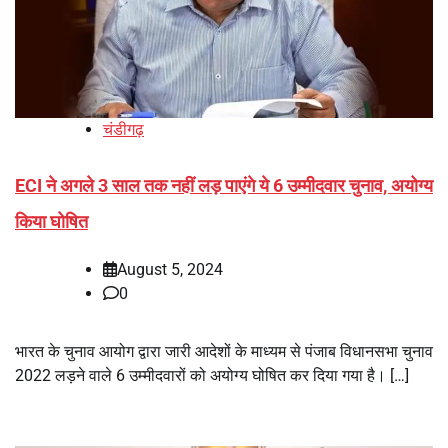
चंडीगढ़
ECI ने अगले 3 साल तक नहीं लड़ पाएंगे ये 6 उम्मीदवार चुनाव, अयोग्य
किया घोषित
August 5, 2024
0
भारत के चुनाव आयोग द्वारा जारी आदेशों के माध्यम से पंजाब विधानसभा चुनाव
2022 लड़ने वाले 6 उम्मीदवारों को अयोग्य घोषित कर दिया गया है। […]