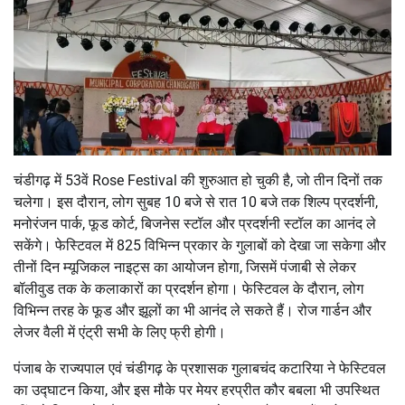
चंडीगढ़ में 53वें Rose Festival की शुरुआत हो चुकी है, जो तीन दिनों तक
चलेगा। इस दौरान, लोग सुबह 10 बजे से रात 10 बजे तक शिल्प प्रदर्शनी,
मनोरंजन पार्क, फूड कोर्ट, बिजनेस स्टॉल और प्रदर्शनी स्टॉल का आनंद ले
सकेंगे। फेस्टिवल में 825 विभिन्न प्रकार के गुलाबों को देखा जा सकेगा और
तीनों दिन म्यूजिकल नाइट्स का आयोजन होगा, जिसमें पंजाबी से लेकर
बॉलीवुड तक के कलाकारों का प्रदर्शन होगा। फेस्टिवल के दौरान, लोग
विभिन्न तरह के फूड और झूलों का भी आनंद ले सकते हैं। रोज गार्डन और
लेजर वैली में एंट्री सभी के लिए फ्री होगी।
पंजाब के राज्यपाल एवं चंडीगढ़ के प्रशासक गुलाबचंद कटारिया ने फेस्टिवल
का उद्घाटन किया, और इस मौके पर मेयर हरप्रीत कौर बबला भी उपस्थित