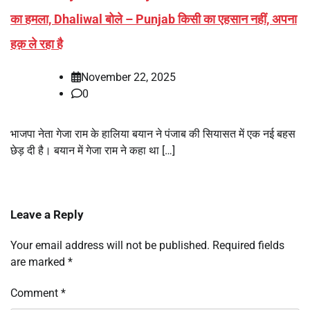
का हमला, Dhaliwal बोले – Punjab किसी का एहसान नहीं, अपना
हक़ ले रहा है
November 22, 2025
0
भाजपा नेता गेजा राम के हालिया बयान ने पंजाब की सियासत में एक नई बहस
छेड़ दी है। बयान में गेजा राम ने कहा था […]
Leave a Reply
Your email address will not be published.
Required fields
are marked
*
Comment
*