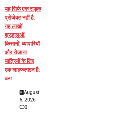
यह सिर्फ एक सड़क
प्रोजेक्ट नहीं है,
यह लाखों
श्रद्धालुओं,
किसानों, व्यापारियों
और रोजाना
यात्रियों के लिए
एक लाइफलाइन है:
कंग
August
6, 2026
0