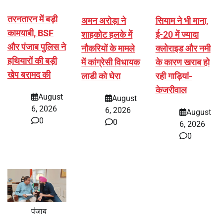
तरनतारन में बड़ी
अमन अरोड़ा ने
सियाम ने भी माना,
कामयाबी, BSF
शाहकोट हलके में
ई-20 में ज्यादा
और पंजाब पुलिस ने
नौकरियों के मामले
क्लोराइड और नमी
हथियारों की बड़ी
में कांग्रेसी विधायक
के कारण खराब हो
खेप बरामद की
लाडी को घेरा
रही गाड़ियां-
केजरीवाल
August
August
6, 2026
6, 2026
August
0
0
6, 2026
0
पंजाब