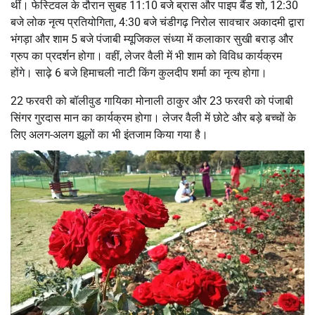
थीं। फेस्टिवल के दौरान सुबह 11:10 बजे ब्रास और पाइप बैंड शो, 12:30
बजे लोक नृत्य प्रतियोगिता, 4:30 बजे चंडीगढ़ निरोल सावचार अकादमी द्वारा
भंगड़ा और शाम 5 बजे पंजाबी म्यूजिकल संध्या में कलाकार सुखी बराड़ और
ग्रुप का प्रदर्शन होगा। वहीं, लेजर वैली में भी शाम को विविध कार्यक्रम
होंगे। साढ़े 6 बजे हिमाचली नाटी किंग कुलदीप शर्मा का नृत्य होगा।
22 फरवरी को बॉलीवुड गायिका मोनाली ठाकुर और 23 फरवरी को पंजाबी
सिंगर गुरदास मान का कार्यक्रम होगा। लेजर वैली में छोटे और बड़े बच्चों के
लिए अलग-अलग झूलों का भी इंतजाम किया गया है।