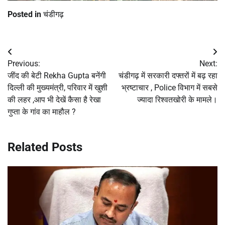
Posted in
चंडीगढ़
Post
Previous:
Next:
navigation
जींद की बेटी Rekha Gupta बनेंगी
चंडीगढ़ में सरकारी दफ्तरों में बढ़ रहा
दिल्ली की मुख्यमंत्री, परिवार में खुशी
भ्रष्टाचार , Police विभाग में सबसे
की लहर ,आप भी देखें कैसा है रेखा
ज्यादा रिश्वतखोरी के मामले।
गुप्ता के गांव का माहौल ?
Related Posts