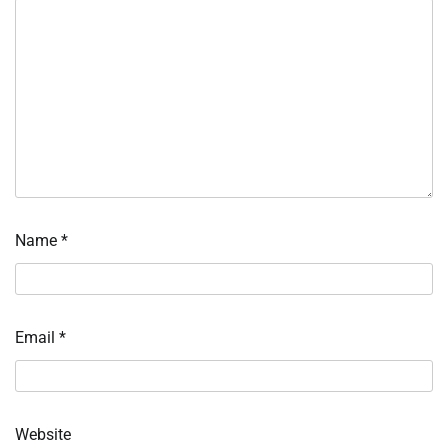
Name
*
Email
*
Website