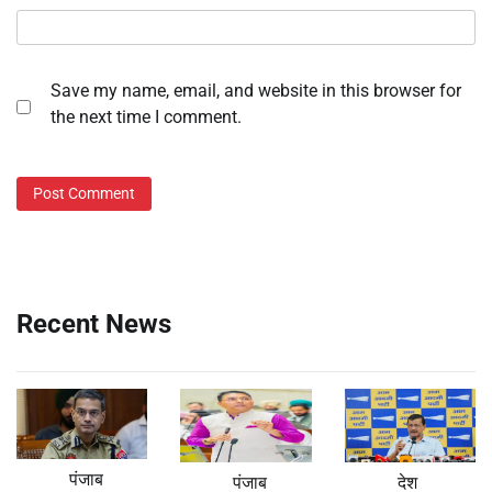
Save my name, email, and website in this browser for
the next time I comment.
Recent News
पंजाब
पंजाब
देश