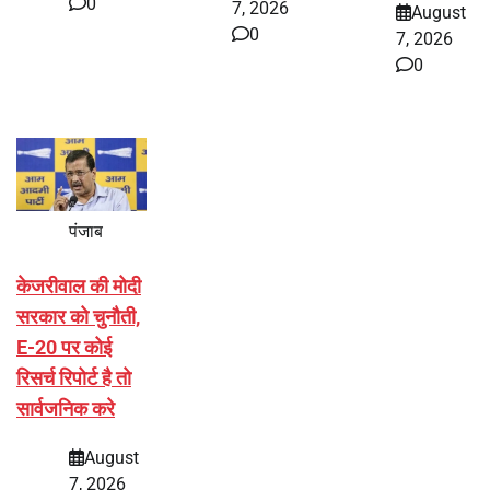
0
7, 2026
August
0
7, 2026
0
पंजाब
केजरीवाल की मोदी
सरकार को चुनौती,
E-20 पर कोई
रिसर्च रिपोर्ट है तो
सार्वजनिक करे
August
7, 2026