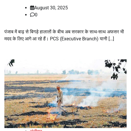
August 30, 2025
0
पंजाब में बाढ़ से बिगड़े हालातों के बीच अब सरकार के साथ-साथ अफसर भी
मदद के लिए आगे आ रहे हैं। PCS (Executive Branch) यानी […]