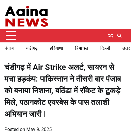
Skip
Friday, August 7, 2026
to
content
पंजाब
चंडीगढ़
हरियाणा
हिमाचल
दिल्ली
उत्तर
चंडीगढ़ में Air Strike अलर्ट, सायरन से
मचा हड़कंप: पाकिस्तान ने तीसरी बार पंजाब
को बनाया निशाना, बठिंडा में रॉकेट के टुकड़े
मिले, पठानकोट एयरबेस के पास तलाशी
अभियान जारी।
Posted on
May 9, 2025