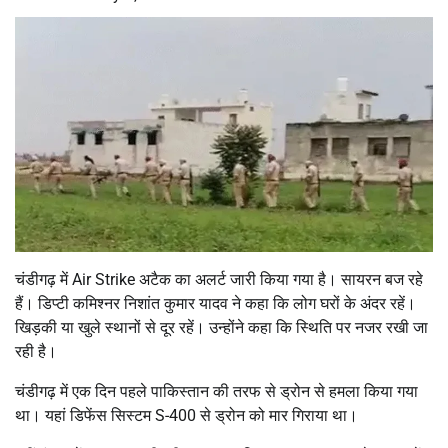
चंडीगढ़ में Air Strike अटैक का अलर्ट जारी किया गया है। सायरन बज रहे
हैं। डिप्टी कमिश्नर निशांत कुमार यादव ने कहा कि लोग घरों के अंदर रहें।
खिड़की या खुले स्थानों से दूर रहें। उन्होंने कहा कि स्थिति पर नजर रखी जा
रही है।
चंडीगढ़ में एक दिन पहले पाकिस्तान की तरफ से ड्रोन से हमला किया गया
था। यहां डिफेंस सिस्टम S-400 से ड्रोन को मार गिराया था।