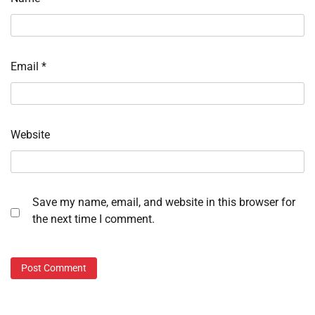
Email
*
Website
Save my name, email, and website in this browser for
the next time I comment.