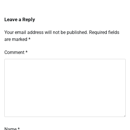
Leave a Reply
Your email address will not be published.
Required fields
are marked
*
Comment
*
Name
*