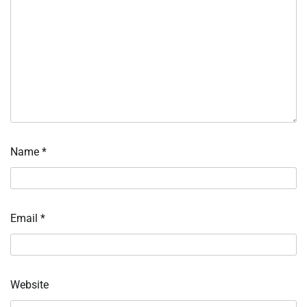
Name
*
Email
*
Website