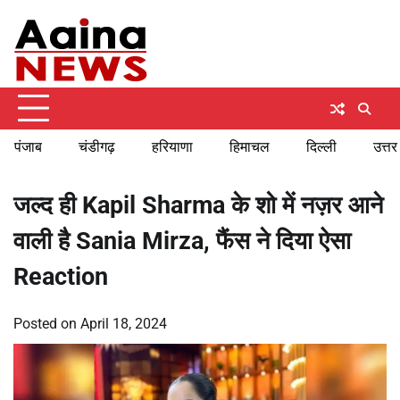
Skip
Friday, August 7, 2026
to
content
पंजाब
चंडीगढ़
हरियाणा
हिमाचल
दिल्ली
उत्तर
जल्द ही Kapil Sharma के शो में नज़र आने
वाली है Sania Mirza, फैंस ने दिया ऐसा
Reaction
Posted on
April 18, 2024