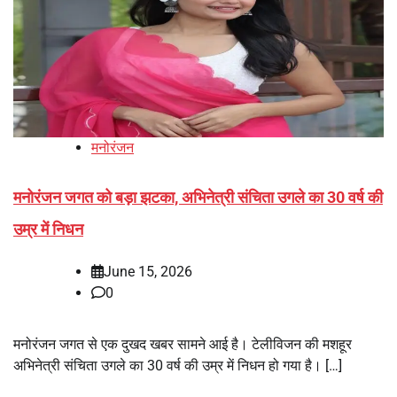
मनोरंजन
मनोरंजन जगत को बड़ा झटका, अभिनेत्री संचिता उगले का 30 वर्ष की
उम्र में निधन
June 15, 2026
0
मनोरंजन जगत से एक दुखद खबर सामने आई है। टेलीविजन की मशहूर
अभिनेत्री संचिता उगले का 30 वर्ष की उम्र में निधन हो गया है। […]