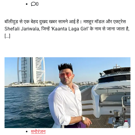
0
बॉलीवुड से एक बेहद दुखद खबर सामने आई है। मशहूर मॉडल और एक्ट्रेस
Shefali Jariwala, जिन्हें ‘Kaanta Laga Girl’ के नाम से जाना जाता है,
[…]
मनोरंजन