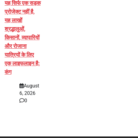
यह सिर्फ एक सड़क
प्रोजेक्ट नहीं है,
यह लाखों
श्रद्धालुओं,
किसानों, व्यापारियों
और रोजाना
यात्रियों के लिए
एक लाइफलाइन है:
कंग
August
6, 2026
0