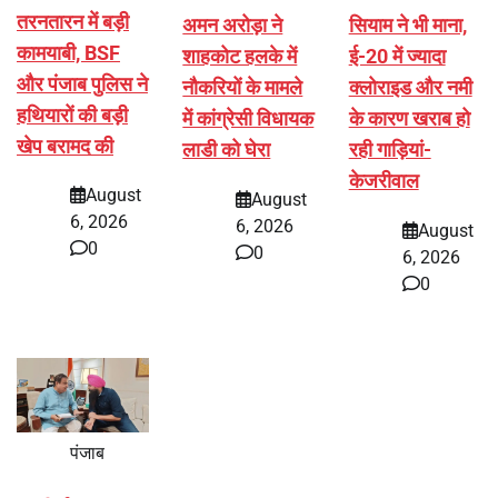
तरनतारन में बड़ी
अमन अरोड़ा ने
सियाम ने भी माना,
कामयाबी, BSF
शाहकोट हलके में
ई-20 में ज्यादा
और पंजाब पुलिस ने
नौकरियों के मामले
क्लोराइड और नमी
हथियारों की बड़ी
में कांग्रेसी विधायक
के कारण खराब हो
खेप बरामद की
लाडी को घेरा
रही गाड़ियां-
केजरीवाल
August
August
6, 2026
6, 2026
August
0
0
6, 2026
0
पंजाब