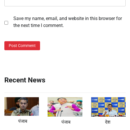
Save my name, email, and website in this browser for
the next time I comment.
Recent News
पंजाब
पंजाब
देश