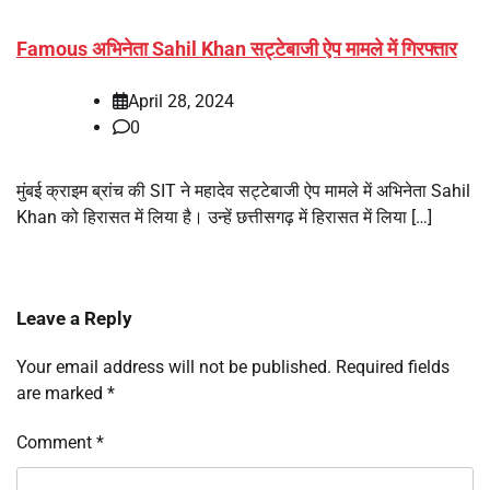
Famous अभिनेता Sahil Khan सट्टेबाजी ऐप मामले में गिरफ्तार
April 28, 2024
0
मुंबई क्राइम ब्रांच की SIT ने महादेव सट्टेबाजी ऐप मामले में अभिनेता Sahil
Khan को हिरासत में लिया है। उन्हें छत्तीसगढ़ में हिरासत में लिया […]
Leave a Reply
Your email address will not be published.
Required fields
are marked
*
Comment
*