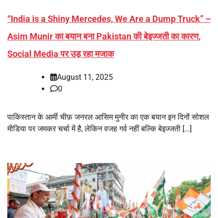
“India is a Shiny Mercedes, We Are a Dump Truck” –
Asim Munir का बयान बना Pakistan की बेइज्जती का कारण,
Social Media पर उड़ रहा मजाक
August 11, 2025
0
पाकिस्तान के आर्मी चीफ़ जनरल आसिम मुनीर का एक बयान इन दिनों सोशल
मीडिया पर जमकर चर्चा में है, लेकिन वजह गर्व नहीं बल्कि बेइज्जती […]