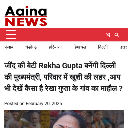
Skip
Friday, August 7, 2026
to
content
पंजाब
चंडीगढ़
हरियाणा
हिमाचल
दिल्ली
उत्तर
जींद की बेटी Rekha Gupta बनेंगी दिल्ली
की मुख्यमंत्री, परिवार में खुशी की लहर ,आप
भी देखें कैसा है रेखा गुप्ता के गांव का माहौल ?
Posted on
February 20, 2025