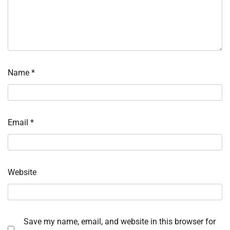
Name
*
Email
*
Website
Save my name, email, and website in this browser for