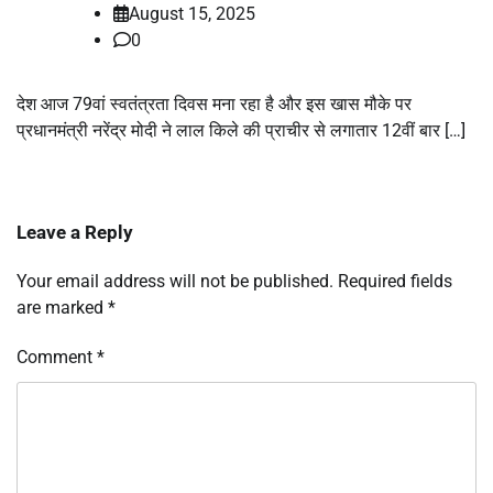
August 15, 2025
0
देश आज 79वां स्वतंत्रता दिवस मना रहा है और इस खास मौके पर
प्रधानमंत्री नरेंद्र मोदी ने लाल किले की प्राचीर से लगातार 12वीं बार […]
Leave a Reply
Your email address will not be published.
Required fields
are marked
*
Comment
*