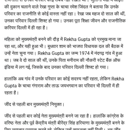
की दुकान चलाने वाले रेखा गुप्ता के चाचा रमेश जिंदल ने बताया कि उनके
परिवार का राजनीति से कोई वास्ता नहीं रहा। रेखा जब महज दो साल की थीं,
उनका परिवार दिल्ली शिफ्ट हो गया। उनका पूरा शिक्षा जीवन और राजनीतिक
करियर दिल्ली में ही रहा है।
महिला को मुख्यमंत्री बनने की दौड़ में Rekha Gupta को प्रमुख माना जा
रहा था, और यही हुआ भी। बुधवार शाम को भाजपा विधायक दल की बैठक में
उन्हें नेता चुना गया। Rekha Gupta का जन्म 1974 में नंदगढ़ गांव में हुआ
था। जब वे दो साल की थीं, उनके पिता मनीराम की नौकरी स्टेट बैंक ऑफ
इंडिया में लग गई, जिसके बाद उनका परिवार दिल्ली शिफ्ट हो गया।
हालांकि अब गांव में उनके परिवार का कोई सदस्य नहीं रहता, लेकिन Rekha
Gupta के चाचा गंगाराम और ताऊ जयभगवान का परिवार भी दिल्ली में ही
रहता है।
जींद से पहली बार मुख्यमंत्री नियुक्त।
जींद से पहली बार कोई नेता मुख्यमंत्री बनने जा रहा है। हालांकि कांग्रेस के
वरिष्ठ नेता और पूर्व केंद्रीय मंत्री बीरेंद्र सिंह हरियाणा के मुख्यमंत्री बनने के
लिए लगातार प्रयास करते रहे, लेकिन उन्हें सफलता नहीं मिली। अब जींद