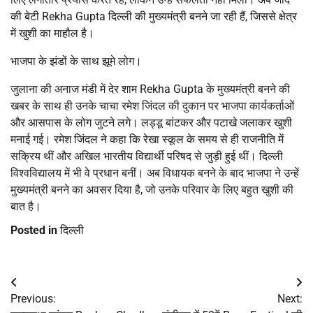
की बेटी Rekha Gupta दिल्ली की मुख्यमंत्री बनने जा रही हैं, जिससे क्षेत्र
में खुशी का माहौल है।
भाजपा के झंडों के साथ झूमे लोग।
जुलाना की अनाज मंडी में देर शाम Rekha Gupta के मुख्यमंत्री बनने की
खबर के साथ ही उनके चाचा रमेश जिंदल की दुकान पर भाजपा कार्यकर्ताओं
और आसपास के लोग जुटने लगे। लड्डू बांटकर और पटाखे जलाकर खुशी
मनाई गई। रमेश जिंदल ने कहा कि रेखा स्कूल के समय से ही राजनीति में
सक्रिय थीं और अखिल भारतीय विद्यार्थी परिषद से जुड़ी हुई थीं। दिल्ली
विश्वविद्यालय में भी वे प्रधान बनीं। अब विधायक बनने के बाद भाजपा ने उन्हें
मुख्यमंत्री बनने का अवसर दिया है, जो उनके परिवार के लिए बहुत खुशी की
बात है।
Posted in
दिल्ली
Post
Previous:
Next:
navigation