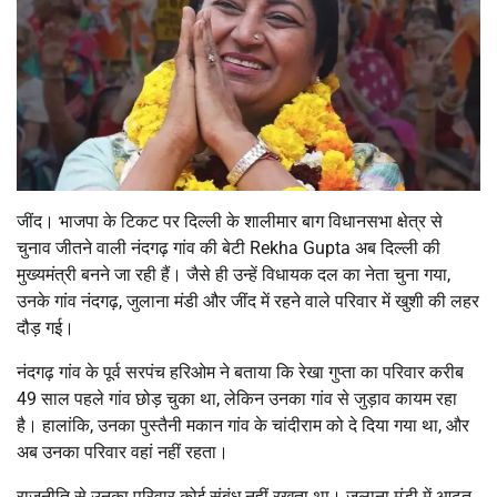
जींद। भाजपा के टिकट पर दिल्ली के शालीमार बाग विधानसभा क्षेत्र से
चुनाव जीतने वाली नंदगढ़ गांव की बेटी Rekha Gupta अब दिल्ली की
मुख्यमंत्री बनने जा रही हैं। जैसे ही उन्हें विधायक दल का नेता चुना गया,
उनके गांव नंदगढ़, जुलाना मंडी और जींद में रहने वाले परिवार में खुशी की लहर
दौड़ गई।
नंदगढ़ गांव के पूर्व सरपंच हरिओम ने बताया कि रेखा गुप्ता का परिवार करीब
49 साल पहले गांव छोड़ चुका था, लेकिन उनका गांव से जुड़ाव कायम रहा
है। हालांकि, उनका पुस्तैनी मकान गांव के चांदीराम को दे दिया गया था, और
अब उनका परिवार वहां नहीं रहता।
राजनीति से उनका परिवार कोई संबंध नहीं रखता था। जुलाना मंडी में आढ़त