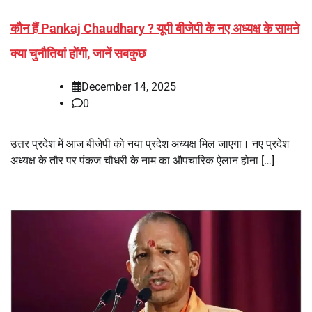
कौन हैं Pankaj Chaudhary ? यूपी बीजेपी के नए अध्यक्ष के सामने
क्या चुनौतियां होंगी, जानें सबकुछ
December 14, 2025
0
उत्तर प्रदेश में आज बीजेपी को नया प्रदेश अध्यक्ष मिल जाएगा। नए प्रदेश
अध्यक्ष के तौर पर पंकज चौधरी के नाम का औपचारिक ऐलान होना […]