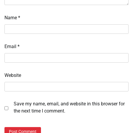
Name
*
Email
*
Website
Save my name, email, and website in this browser for
the next time I comment.