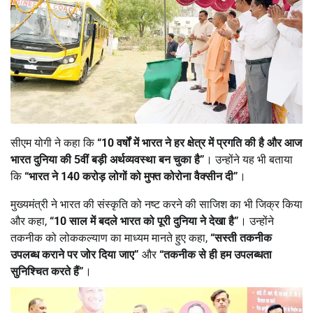
सीएम योगी ने कहा कि
“10 वर्षों में भारत ने हर क्षेत्र में प्रगति की है और आज
भारत दुनिया की 5वीं बड़ी अर्थव्यवस्था बन चुका है”
। उन्होंने यह भी बताया
कि
“भारत ने 140 करोड़ लोगों को मुफ्त कोरोना वैक्सीन दी”
।
मुख्यमंत्री ने भारत की संस्कृति को नष्ट करने की साजिश का भी जिक्र किया
और कहा,
“10 साल में बदले भारत को पूरी दुनिया ने देखा है”
। उन्होंने
तकनीक को लोककल्याण का माध्यम मानते हुए कहा,
“सस्ती तकनीक
उपलब्ध कराने पर जोर दिया जाए”
और
“तकनीक से ही हम उपलब्धता
सुनिश्चित करते हैं”
।