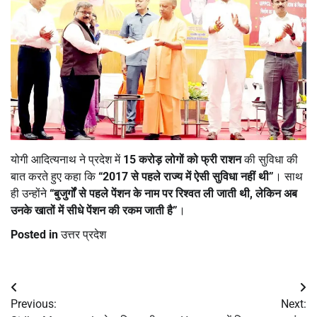
योगी आदित्यनाथ ने प्रदेश में
15 करोड़ लोगों को फ्री राशन
की सुविधा की
बात करते हुए कहा कि
“2017 से पहले राज्य में ऐसी सुविधा नहीं थी”
। साथ
ही उन्होंने
“बुजुर्गों से पहले पेंशन के नाम पर रिश्वत ली जाती थी, लेकिन अब
उनके खातों में सीधे पेंशन की रकम जाती है”
।
Posted in
उत्तर प्रदेश
Post
Previous:
Next:
navigation