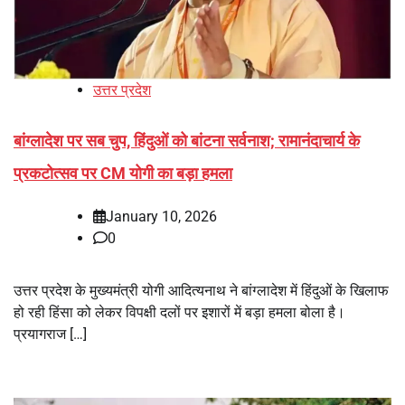
उत्तर प्रदेश
बांग्लादेश पर सब चुप, हिंदुओं को बांटना सर्वनाश; रामानंदाचार्य के
प्रकटोत्सव पर CM योगी का बड़ा हमला
January 10, 2026
0
उत्तर प्रदेश के मुख्यमंत्री योगी आदित्यनाथ ने बांग्लादेश में हिंदुओं के खिलाफ
हो रही हिंसा को लेकर विपक्षी दलों पर इशारों में बड़ा हमला बोला है।
प्रयागराज […]