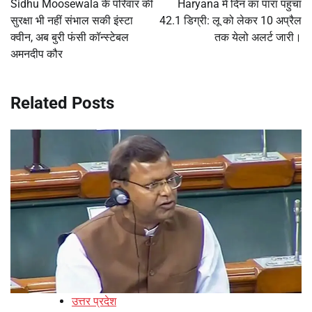
Sidhu Moosewala के परिवार की
Haryana में दिन का पारा पहुंचा
सुरक्षा भी नहीं संभाल सकी इंस्टा
42.1 डिग्री: लू को लेकर 10 अप्रैल
क्वीन, अब बुरी फंसी कॉन्स्टेबल
तक येलो अलर्ट जारी।
अमनदीप कौर
Related Posts
उत्तर प्रदेश