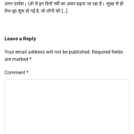
उत्तर प्रदेश। UP में इन दिनों गर्मी का असर बढ़ता जा रहा है। सुबह से ही
तेज धूप शुरू हो गई है, जो लोगों को […]
Leave a Reply
Your email address will not be published.
Required fields
are marked
*
Comment
*