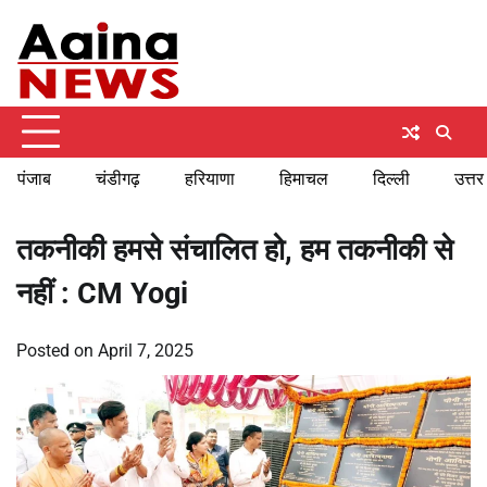
Skip
Monday, August 10, 2026
to
content
पंजाब
चंडीगढ़
हरियाणा
हिमाचल
दिल्ली
उत्तर
तकनीकी हमसे संचालित हो, हम तकनीकी से
नहीं : CM Yogi
Posted on
April 7, 2025