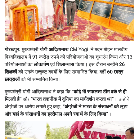
गोरखपुर:
मुख्यमंत्री
योगी आदित्यनाथ
CM Yogi ने मदन मोहन मालवीय
विश्वविद्यालय में 91 करोड़ रुपये की परियोजनाओं का शुभारंभ किया और 13
परियोजनाओं का
लोकार्पण
एवं
शिलान्यास
किया। इस दौरान उन्होंने
26
शिक्षकों
को उनके उत्कृष्ट कार्यों के लिए सम्मानित किया, वहीं
60 छात्र-
छात्राओं
को भी सम्मानित किया।
मुख्यमंत्री योगी आदित्यनाथ ने कहा कि
“कोई भी सफलता टीम वर्क से ही
मिलती है”
और
“भारत तकनीक में दुनिया का मार्गदर्शन करता था”
। उन्होंने
अंग्रेजों पर आरोप लगाते हुए कहा,
“अंग्रेजों ने भारत के संसाधनों को लूटा
और यहां के संसाधनों का इस्तेमाल अपने स्वार्थ के लिए किया”
।