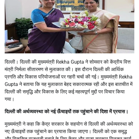
दिल्ली। दिल्ली की मुख्यमंत्री Rekha Gupta ने सोमवार को केंद्रीय वित्त
मंत्री निर्मला सीतारमण से मुलाकात की। इस दौरान दिल्ली की आर्थिक
प्रगति और विकास परियोजनाओं पर गहरी चर्चा की गई। मुख्यमंत्री Rekha
Gupta ने बताया कि यह मुलाकात बेहद सकारात्मक रही और इस बातचीत में
दिल्ली की समृद्धि और विकास के लिए कई महत्वपूर्ण मुद्दों पर विचार किया
गया।
दिल्ली की अर्थव्यवस्था को नई ऊँचाइयों तक पहुंचाने की दिशा में प्रयास।
मुख्यमंत्री ने कहा कि केंद्र सरकार के सहयोग से दिल्ली की अर्थव्यवस्था को
नए ऊँचाइयों तक पहुंचाने का प्रयास किया जाएगा। दिल्ली को एक समृद्ध
और विकसित राजधानी बनाने के लिए केंद्र और राज्य सरकार मिलकर कार्य