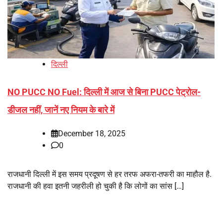
दिल्ली
NO PUCC NO Fuel: दिल्ली में आज से बिना PUCC पेट्रोल-
डीजल नहीं, जानें नए नियम के बारे में
December 18, 2025
0
राजधानी दिल्ली में इस समय प्रदूषण से हर तरफ अफरा-तफरी का माहौल है.
राजधानी की हवा इतनी जहरीली हो चुकी है कि लोगों का सांस […]