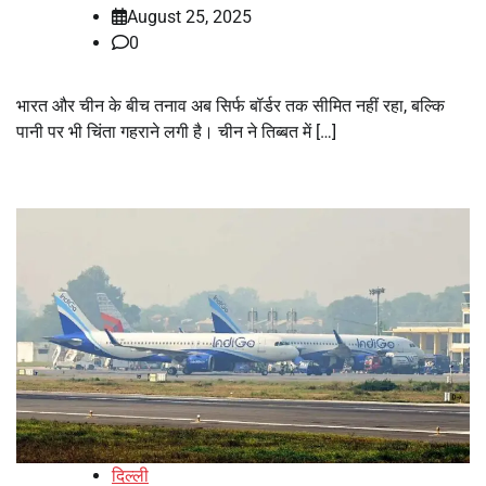
August 25, 2025
0
भारत और चीन के बीच तनाव अब सिर्फ बॉर्डर तक सीमित नहीं रहा, बल्कि
पानी पर भी चिंता गहराने लगी है। चीन ने तिब्बत में […]
दिल्ली