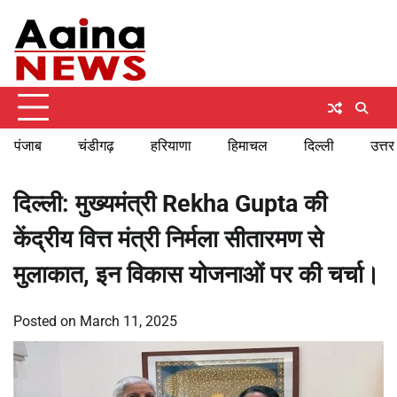
Skip
Sunday, August 9, 2026
to
content
पंजाब
चंडीगढ़
हरियाणा
हिमाचल
दिल्ली
उत्तर
दिल्ली: मुख्यमंत्री Rekha Gupta की
केंद्रीय वित्त मंत्री निर्मला सीतारमण से
मुलाकात, इन विकास योजनाओं पर की चर्चा।
Posted on
March 11, 2025