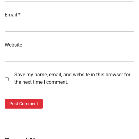
Email
*
Website
Save my name, email, and website in this browser for
the next time I comment.