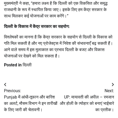
मुख्यमंत्री ने कहा, “हमारा लक्ष्य है कि दिल्ली को एक विकसित और समृद्ध
राजधानी के रूप में स्थापित किया जाए। इसके लिए हम केंद्र सरकार के
साथ मिलकर कई योजनाओं पर काम करेंगे।”
दिल्ली के विकास में केंद्र सरकार का सहयोग:
विश्लेषकों का मानना है कि केंद्र सरकार के सहयोग से दिल्ली के विकास को
गति मिल सकती है और नए प्रोजेक्ट्स में निवेश की संभावनाएँ बढ़ सकती हैं।
आने वाले समय में इस मुलाकात का प्रभाव दिल्ली के बजट और विकास
योजनाओं पर देखने को मिल सकता है।
Posted in
दिल्ली
Post
Previous:
Next:
navigation
Punjab में आंधी-तूफान और बारिश
UP: मायावती की अपील – रमजान
का अलर्ट, मौसम विभाग ने इन तारीखों
और होली के त्योहार को बनाएं भाईचारे
के लिए जारी की चेतावनी।
का प्रतीक।