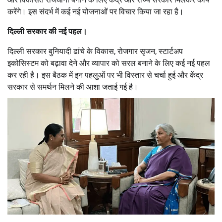
करेंगे। इस संदर्भ में कई नई योजनाओं पर विचार किया जा रहा है।
दिल्ली सरकार की नई पहल।
दिल्ली सरकार बुनियादी ढांचे के विकास, रोजगार सृजन, स्टार्टअप
इकोसिस्टम को बढ़ावा देने और व्यापार को सरल बनाने के लिए कई नई पहल
कर रही है। इस बैठक में इन पहलुओं पर भी विस्तार से चर्चा हुई और केंद्र
सरकार से समर्थन मिलने की आशा जताई गई है।