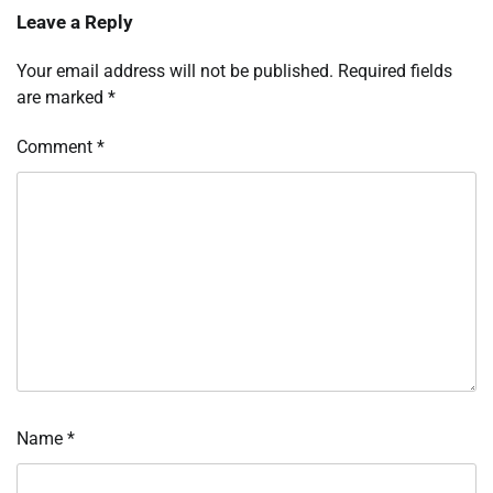
Leave a Reply
Your email address will not be published.
Required fields
are marked
*
Comment
*
Name
*