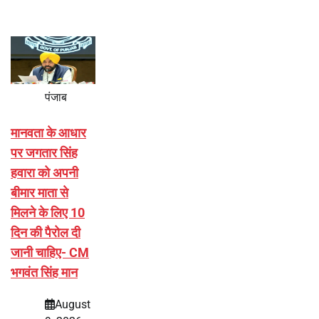
पंजाब
मानवता के आधार
पर जगतार सिंह
हवारा को अपनी
बीमार माता से
मिलने के लिए 10
दिन की पैरोल दी
जानी चाहिए- CM
भगवंत सिंह मान
August