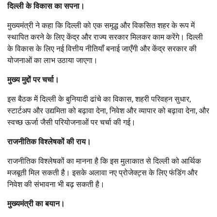
दिल्ली के विकास का सपना।
मुख्यमंत्री ने कहा कि दिल्ली को एक समृद्ध और विकसित शहर के रूप में
स्थापित करने के लिए केंद्र और राज्य सरकार मिलकर काम करेंगे। दिल्ली
के विकास के लिए नई वित्तीय नीतियाँ बनाई जाएँगी और केंद्र सरकार की
योजनाओं का लाभ उठाया जाएगा।
मुख्य मुद्दों पर चर्चा।
इस बैठक में दिल्ली के बुनियादी ढांचे का विकास, शहरी परिवहन सुधार,
स्टार्टअप और उद्यमिता को बढ़ावा देना, निवेश और व्यापार को बढ़ावा देना, और
स्वच्छ ऊर्जा जैसी परियोजनाओं पर चर्चा की गई।
राजनीतिक विश्लेषकों की राय।
राजनीतिक विश्लेषकों का मानना है कि इस मुलाकात से दिल्ली को आर्थिक
मजबूती मिल सकती है। इसके अलावा नए प्रोजेक्ट्स के लिए फंडिंग और
निवेश की संभावना भी बढ़ सकती है।
मुख्यमंत्री का बयान।