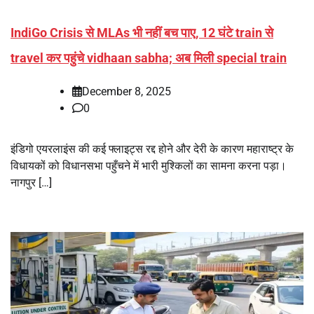
IndiGo Crisis से MLAs भी नहीं बच पाए, 12 घंटे train से
travel कर पहुंचे vidhaan sabha; अब मिली special train
December 8, 2025
0
इंडिगो एयरलाइंस की कई फ्लाइट्स रद्द होने और देरी के कारण महाराष्ट्र के
विधायकों को विधानसभा पहुँचने में भारी मुश्किलों का सामना करना पड़ा।
नागपुर […]