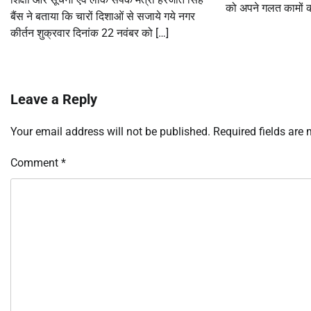
को अपने गलत कामों 
बैंस ने बताया कि चारों दिशाओं से सजाये गये नगर
कीर्तन शुक्रवार दिनांक 22 नवंबर को […]
Leave a Reply
Your email address will not be published.
Required fields are
Comment
*