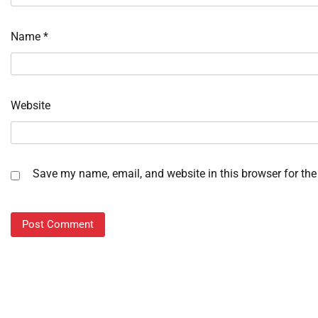
Name
*
Website
Save my name, email, and website in this browser for the