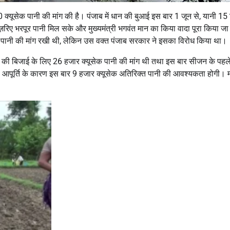
 क्यूसेक पानी की मांग की है। पंजाब में धान की बुआई इस बार 1 जून से, यानी 15
ज़रिए भरपूर पानी मिल सके और मुख्यमंत्री भगवंत मान का किया वादा पूरा किया ज
पानी की मांग रखी थी, लेकिन उस वक्त पंजाब सरकार ने इसका विरोध किया था।
न की बिजाई के लिए 26 हजार क्यूसेक पानी की मांग थी तथा इस बार सीजन के पहले
ी की आपूर्ति के कारण इस बार 9 हजार क्यूसेक अतिरिक्त पानी की आवश्यकता होगी। 