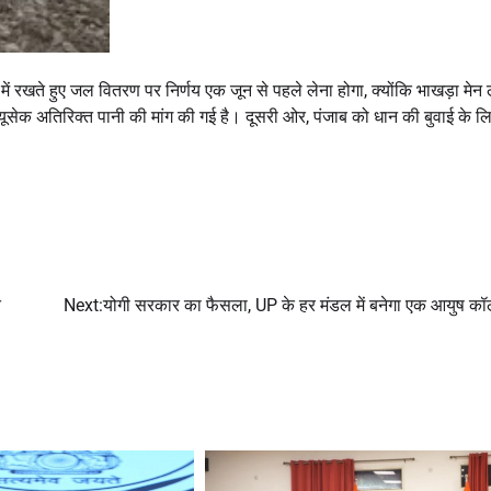
 में रखते हुए जल वितरण पर निर्णय एक जून से पहले लेना होगा, क्योंकि भाखड़ा मेन
ूसेक अतिरिक्त पानी की मांग की गई है। दूसरी ओर, पंजाब को धान की बुवाई के ल
त
Next:
योगी सरकार का फैसला, UP के हर मंडल में बनेगा एक आयुष क