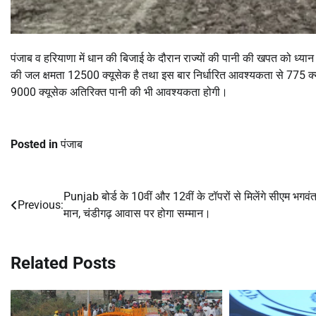
पंजाब व हरियाणा में धान की बिजाई के दौरान राज्यों की पानी की खपत को ध्यान
की जल क्षमता 12500 क्यूसेक है तथा इस बार निर्धारित आवश्यकता से 775 क्य
9000 क्यूसेक अतिरिक्त पानी की भी आवश्यकता होगी।
Posted in
पंजाब
Punjab बोर्ड के 10वीं और 12वीं के टॉपरों से मिलेंगे सीएम भगवं
Post
Previous:
मान, चंडीगढ़ आवास पर होगा सम्मान।
navigation
Related Posts