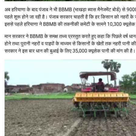
अब हरियाणा के बाद पंजाब ने भी BBMB (भाखड़ा ब्यास मैनेजमेंट बोर्ड) से 9000
पहले शुरू होने जा रही है। पंजाब सरकार चाहती है कि हर किसान को नहरों के 
इससे पहले हरियाणा ने BBMB की तकनीकी कमेटी के सामने 10,300 क्यूसेक 
मान सरकार ने BBMB के समक्ष तथ्य प्रस्तुत करते हुए कहा कि पिछले वर्ष धा
होने तथा पुरानी नहरों व पाइपों के माध्यम से किसानों के खेतों तक नहरी पान
सरकार ने इस बार धान की बुआई के लिए 35,000 क्यूसेक पानी की मांग की है।