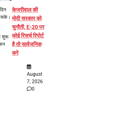
केजरीवाल की
 दिन
ा सके।
मोदी सरकार को
चुनौती, E-20 पर
कोई रिसर्च रिपोर्ट
 शुरू
है तो सार्वजनिक
मान
करे
August
7, 2026
0