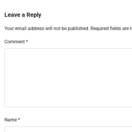
Leave a Reply
Your email address will not be published.
Required fields are
Comment
*
Name
*