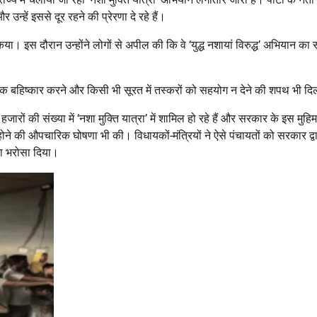
र उन्हें इससे दूर रहने की प्रेरणा दे रहे हैं।
या। इस दौरान उन्होंने लोगों से अपील की कि वे ‘युद्ध नशायां विरुद्ध’ अभियान का 
ाजिक बहिष्कार करने और किसी भी सूरत में तस्करों को सहयोग न देने की शपथ भी द
 हजारों की संख्या में ‘नशा मुक्ति यात्रा’ में शामिल हो रहे हैं और सरकार के इस मुहि
 होने की औपचारिक घोषणा भी की। विधायकों-मंत्रियों ने ऐसे पंचायतों को सरकार द्व
का भरोसा दिया।