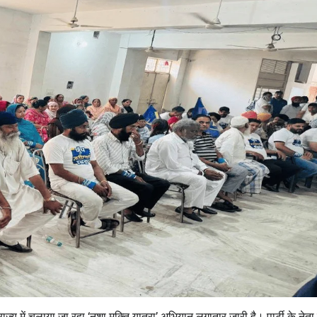
 राज्य में चलाया जा रहा ‘नशा मुक्ति यात्रा’ अभियान लगातार जारी है। पार्टी के नेता