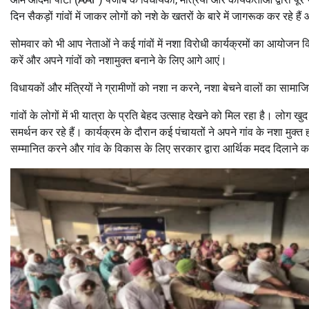
दिन सैकड़ों गांवों में जाकर लोगों को नशे के खतरों के बारे में जागरूक कर रहे हैं औ
सोमवार को भी आप नेताओं ने कई गांवों में नशा विरोधी कार्यक्रमों का आयोजन कि
करें और अपने गांवों को नशामुक्त बनाने के लिए आगे आएं।
विधायकों और मंत्रियों ने ग्रामीणों को नशा न करने, नशा बेचने वालों का साम
गांवों के लोगों में भी यात्रा के प्रति बेहद उत्साह देखने को मिल रहा है। लोग खुद
समर्थन कर रहे हैं। कार्यक्रम के दौरान कई पंचायतों ने अपने गांव के नशा मुक्त
सम्मानित करने और गांव के विकास के लिए सरकार द्वारा आर्थिक मदद दिलाने 