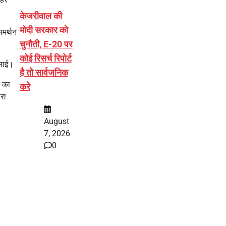
केजरीवाल की
मोदी सरकार को
समर्थन
चुनौती, E-20 पर
कोई रिसर्च रिपोर्ट
िलाई।
है तो सार्वजनिक
म का
करे
ारा
August
7, 2026
0