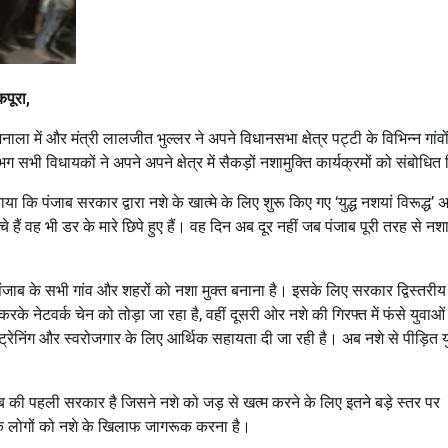
कपूरा,
ा में और मंत्री लालजीत भुल्लर ने अपने विधानसभा क्षेत्र पट्टी के विभिन्न गांवों 
विधायकों ने अपने अपने क्षेत्र में सैकड़ों नशामुक्ति कार्यक्रमों को संबोधि
कि पंजाब सरकार द्वारा नशे के खात्मे के लिए शुरू किए गए ‘युद्ध नशयां विरूद्ध’
ैं वह भी डर के मारे छिपे हुए हैं। वह दिन अब दूर नहीं जब पंजाब पूरी तरह से नशा
े पंजाब के सभी गांव और शहरों को नशा मुक्त बनाना है। इसके लिए सरकार द्विस्तरीय
नेटवर्क चेन को तोड़ा जा रहा है, वहीं दूसरी ओर नशे की गिरफ्त में फंसे युवाओं
्रेनिंग और स्वरोजगार के लिए आर्थिक सहायता दी जा रही है। अब नशे से पीड़ित य
 की पहली सरकार है जिसने नशे को जड़ से खत्म करने के लिए इतने बड़े स्तर पर
-एक लोगों को नशे के खिलाफ जागरूक करना है।