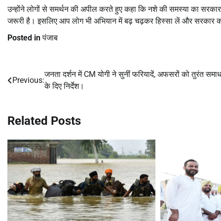
उन्होंने लोगों से समर्थन की अपील करते हुए कहा कि नशे की समस्या का सरका
जरूरी है। इसलिए आप लोग भी अभियान में बढ़ चढ़कर हिस्सा लें और सरकार 
Posted in
पंजाब
जनता दर्शन में CM योगी ने सुनीं फरियादें, अफसरों को तुरंत समा
Post
Previous:
के दिए निर्देश।
navigation
Related Posts