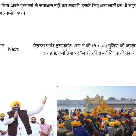
र सिर्फ अपने प्रयासों से समाधान नहीं कर सकती, इसके लिए आम लोगों का भी सह
का सहयोग करें।
धान
छेहरटा पार्षद हत्याकांड: आप ने की Punjab पुलिस की कार्रव
Next:
सराहना, मजीठिया पर “लाशों की राजनीति” करने का 