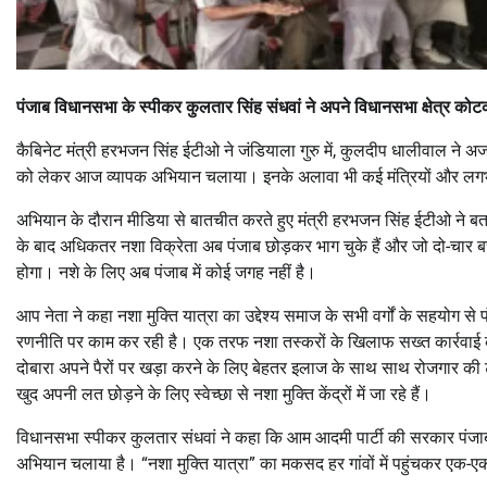
पंजाब विधानसभा के स्पीकर कुलतार सिंह संधवां ने अपने विधानसभा क्षेत्र कोट
कैबिनेट मंत्री हरभजन सिंह ईटीओ ने जंडियाला गुरु में, कुलदीप धालीवाल ने अजनाल
को लेकर आज व्यापक अभियान चलाया। इनके अलावा भी कई मंत्रियों और लगभग सभी 
अभियान के दौरान मीडिया से बातचीत करते हुए मंत्री हरभजन सिंह ईटीओ ने बताया 
के बाद अधिकतर नशा विक्रेता अब पंजाब छोड़कर भाग चुके हैं और जो दो-चार बचे ह
होगा। नशे के लिए अब पंजाब में कोई जगह नहीं है।
आप नेता ने कहा नशा मुक्ति यात्रा का उद्देश्य समाज के सभी वर्गों के सहयोग स
रणनीति पर काम कर रही है। एक तरफ नशा तस्करों के खिलाफ सख्त कार्रवाई करके 
दोबारा अपने पैरों पर खड़ा करने के लिए बेहतर इलाज के साथ साथ रोजगार की ट
खुद अपनी लत छोड़ने के लिए स्वेच्छा से नशा मुक्ति केंद्रों में जा रहे हैं।
विधानसभा स्पीकर कुलतार संधवां ने कहा कि आम आदमी पार्टी की सरकार पंजाब
अभियान चलाया है। “नशा मुक्ति यात्रा” का मकसद हर गांवों में पहुंचकर एक