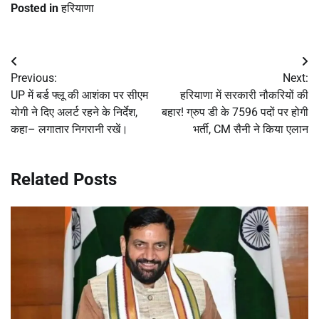
Posted in
हरियाणा
Post
Previous:
Next:
navigation
UP में बर्ड फ्लू की आशंका पर सीएम
हरियाणा में सरकारी नौकरियों की
योगी ने दिए अलर्ट रहने के निर्देश,
बहार! ग्रुप डी के 7596 पदों पर होगी
कहा– लगातार निगरानी रखें।
भर्ती, CM सैनी ने किया एलान
Related Posts