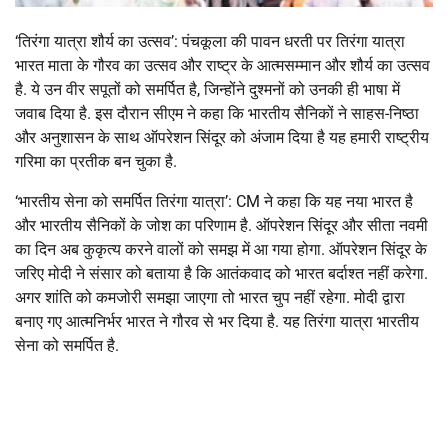
‘तिरंगा यात्रा शौर्य का उत्सव’: पंचकूला की पावन धरती पर तिरंगा यात्रा
भारत माता के गौरव का उत्सव और राष्ट्र के आत्मसम्मान और शौर्य का उत्सव
है. ये उन वीर सपूतों को समर्पित है, जिन्होंने दुश्मनों को उनकी ही भाषा में
जवाब दिया है. इस दौरान सीएम ने कहा कि भारतीय सैनिकों ने साहस-निष्ठा
और अनुशासन के साथ ऑपरेशन सिंदूर को अंजाम दिया है यह हमारी राष्ट्रीय
गरिमा का प्रतीक बन चुका है.
‘भारतीय सेना को समर्पित तिरंगा यात्रा’: CM ने कहा कि यह नया भारत है
और भारतीय सैनिकों के जोश का परिणाम है. ऑपरेशन सिंदूर और सीता नवमी
का दिन अब कुकृत्य करने वालों को समझ में आ गया होगा. ऑपरेशन सिंदूर के
जरिए मोदी ने संसार को बताया है कि आतंकवाद को भारत बर्दाश्त नहीं करेगा.
अगर शांति को कमजोरी समझा जाएगा तो भारत चुप नहीं रहेगा. मोदी द्वारा
बनाए गए आत्मनिर्भर भारत ने गौरव से भर दिया है. यह तिरंगा यात्रा भारतीय
सेना को समर्पित है.