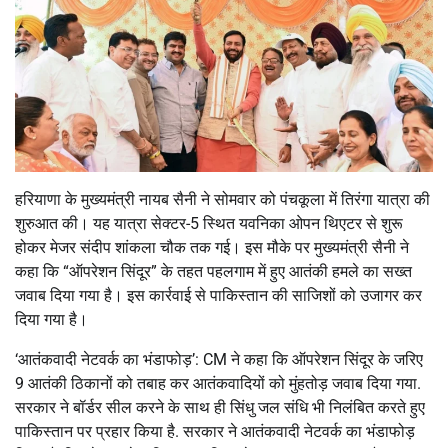
हरियाणा के मुख्यमंत्री नायब सैनी ने सोमवार को पंचकूला में तिरंगा यात्रा की
शुरुआत की। यह यात्रा सेक्टर-5 स्थित यवनिका ओपन थिएटर से शुरू
होकर मेजर संदीप शांकला चौक तक गई। इस मौके पर मुख्यमंत्री सैनी ने
कहा कि “ऑपरेशन सिंदूर” के तहत पहलगाम में हुए आतंकी हमले का सख्त
जवाब दिया गया है। इस कार्रवाई से पाकिस्तान की साजिशों को उजागर कर
दिया गया है।
‘आतंकवादी नेटवर्क का भंडाफोड़’: CM ने कहा कि ऑपरेशन सिंदूर के जरिए
9 आतंकी ठिकानों को तबाह कर आतंकवादियों को मुंहतोड़ जवाब दिया गया.
सरकार ने बॉर्डर सील करने के साथ ही सिंधु जल संधि भी निलंबित करते हुए
पाकिस्तान पर प्रहार किया है. सरकार ने आतंकवादी नेटवर्क का भंडाफोड़