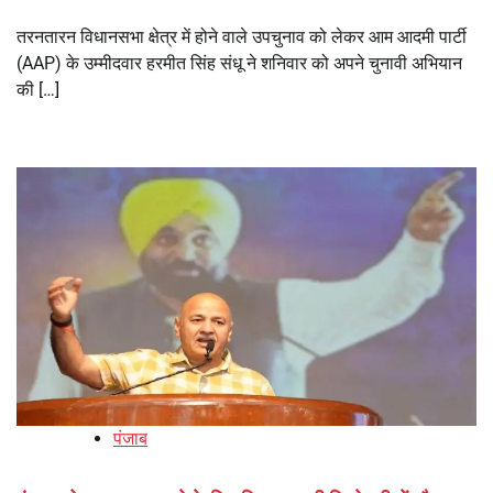
तरनतारन विधानसभा क्षेत्र में होने वाले उपचुनाव को लेकर आम आदमी पार्टी
(AAP) के उम्मीदवार हरमीत सिंह संधू ने शनिवार को अपने चुनावी अभियान
की […]
पंजाब