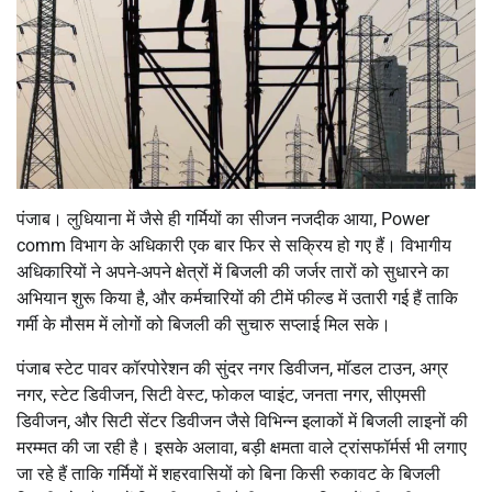
पंजाब। लुधियाना में जैसे ही गर्मियों का सीजन नजदीक आया, Power
comm विभाग के अधिकारी एक बार फिर से सक्रिय हो गए हैं। विभागीय
अधिकारियों ने अपने-अपने क्षेत्रों में बिजली की जर्जर तारों को सुधारने का
अभियान शुरू किया है, और कर्मचारियों की टीमें फील्ड में उतारी गई हैं ताकि
गर्मी के मौसम में लोगों को बिजली की सुचारु सप्लाई मिल सके।
पंजाब स्टेट पावर कॉरपोरेशन की सुंदर नगर डिवीजन, मॉडल टाउन, अग्र
नगर, स्टेट डिवीजन, सिटी वेस्ट, फोकल प्वाइंट, जनता नगर, सीएमसी
डिवीजन, और सिटी सेंटर डिवीजन जैसे विभिन्न इलाकों में बिजली लाइनों की
मरम्मत की जा रही है। इसके अलावा, बड़ी क्षमता वाले ट्रांसफॉर्मर्स भी लगाए
जा रहे हैं ताकि गर्मियों में शहरवासियों को बिना किसी रुकावट के बिजली