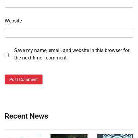
Website
Save my name, email, and website in this browser for
the next time I comment.
Recent News