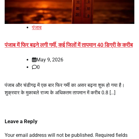
पंजाब
पंजाब में फिर बढ़ने लगी गर्मी, कई जिलों में तापमान 40 डिग्री के करीब
May 9, 2026
0
पंजाब और चंडीगढ़ में एक बार फिर गर्मी का असर बढ़ना शुरू हो गया है।
शुक्रवार के मुकाबले राज्य के अधिकतम तापमान में करीब 0.8 […]
Leave a Reply
Your email address will not be published.
Required fields