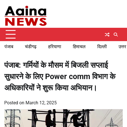
Skip
Sunday, August 9, 2026
to
content
पंजाब
चंडीगढ़
हरियाणा
हिमाचल
दिल्ली
उत्तर
पंजाब: गर्मियों के मौसम में बिजली सप्लाई
सुधारने के लिए Power comm विभाग के
अधिकारियों ने शुरू किया अभियान।
Posted on
March 12, 2025