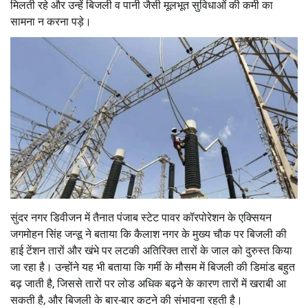
मिलती रहे और उन्हें बिजली व पानी जैसी मूलभूत सुविधाओं की कमी का
सामना न करना पड़े।
सुंदर नगर डिवीजन में तैनात पंजाब स्टेट पावर कॉरपोरेशन के एक्सियन
जगमोहन सिंह जन्डू ने बताया कि कैलाश नगर के मुख्य चौक पर बिजली की
हाई टेंशन तारों और खंभे पर लटकी अतिरिक्त तारों के जाल को दुरुस्त किया
जा रहा है। उन्होंने यह भी बताया कि गर्मी के मौसम में बिजली की डिमांड बहुत
बढ़ जाती है, जिससे तारों पर लोड अधिक बढ़ने के कारण तारों में खराबी आ
सकती है, और बिजली के बार-बार कटने की संभावना रहती है।