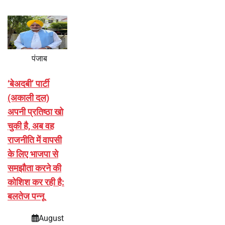
पंजाब
‘बेअदबी’ पार्टी
(अकाली दल)
अपनी प्रतिष्ठा खो
चुकी है, अब वह
राजनीति में वापसी
के लिए भाजपा से
समझौता करने की
कोशिश कर रही है:
बलतेज पन्नू
August