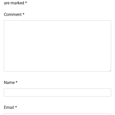
are marked
*
Comment
*
Name
*
Email
*