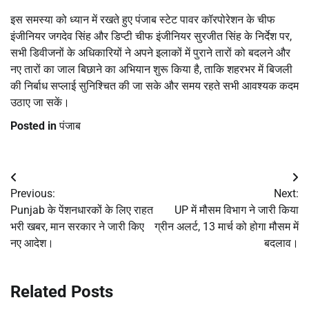
इस समस्या को ध्यान में रखते हुए पंजाब स्टेट पावर कॉरपोरेशन के चीफ
इंजीनियर जगदेव सिंह और डिप्टी चीफ इंजीनियर सुरजीत सिंह के निर्देश पर,
सभी डिवीजनों के अधिकारियों ने अपने इलाकों में पुराने तारों को बदलने और
नए तारों का जाल बिछाने का अभियान शुरू किया है, ताकि शहरभर में बिजली
की निर्बाध सप्लाई सुनिश्चित की जा सके और समय रहते सभी आवश्यक कदम
उठाए जा सकें।
Posted in
पंजाब
Post
Previous:
Next:
navigation
Punjab के पेंशनधारकों के लिए राहत
UP में मौसम विभाग ने जारी किया
भरी खबर, मान सरकार ने जारी किए
ग्रीन अलर्ट, 13 मार्च को होगा मौसम में
नए आदेश।
बदलाव।
Related Posts