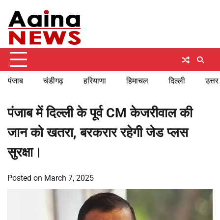
Skip
Sunday, August 9, 2026
to
content
पंजाब
चंडीगढ़
हरियाणा
हिमाचल
दिल्ली
उत्तर
पंजाब में दिल्ली के पूर्व CM केजरीवाल की
जान को खतरा, बरकरार रहेगी जेड प्लस
सुरक्षा।
Posted on
March 7, 2025