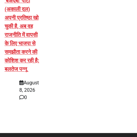
‘बेअदबी’ पार्टी
(अकाली दल)
अपनी प्रतिष्ठा खो
चुकी है, अब वह
राजनीति में वापसी
के लिए भाजपा से
समझौता करने की
कोशिश कर रही है:
बलतेज पन्नू
August
8, 2026
0