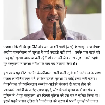
पंजाब। दिल्ली के पूर्व CM और आम आदमी पार्टी (आप) के राष्ट्रीय संयोजक
अरविंद केजरीवाल की सुरक्षा में कोई कटौती नहीं होगी। उनके पास पहले की
तरह पूरी सुरक्षा व्यवस्था बनी रहेगी और उनकी जेड प्लस सुरक्षा जारी रहेगी।
गृह मंत्रालय ने सुरक्षा समीक्षा के बाद यह फैसला लिया है।
इस समय पूर्व CM अरविंद केजरीवाल अपनी पत्नी सुनीता केजरीवाल के साथ
पंजाब के होशियारपुर में हैं, लेकिन उनकी सुरक्षा पर कोई असर नहीं पड़ेगा।
केजरीवाल को खालिस्तान समर्थक आतंकी संगठनों से खतरा होने की
जानकारी आईबी के जरिए प्राप्त हुई है, और दिल्ली चुनाव के दौरान पंजाब
पुलिस ने भी गृह मंत्रालय और दिल्ली पुलिस को इस बारे में सूचित किया था।
इससे पहले पंजाब पुलिस ने केजरीवाल की सुरक्षा में अपनी टुकड़ी भी तैनात