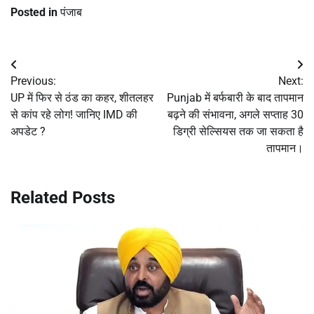
Posted in
पंजाब
Post
Previous:
Next:
navigation
UP में फिर से ठंड का कहर, शीतलहर
Punjab में बर्फबारी के बाद तापमान
से कांप रहे लोग! जानिए IMD की
बढ़ने की संभावना, अगले सप्ताह 30
अपडेट ?
डिग्री सेल्सियस तक जा सकता है
तापमान।
Related Posts