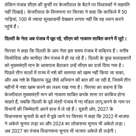
लेकिन पंजाब सीएम की कुर्सी पर केजरीवाल के बैठने पर विधायकों ने सहमति
नहीं दिखाई। केजरीवाल के विपश्यना पर सिरसा ने कहा कि काफिले में 50
गाड़ियां, 100 से ज्यादा सुरक्षाकर्मी देखकर लगता नहीं कि वह ध्यान करने
पहुंचे हैं।
दिल्ली के नेता अब पंजाब में घूम रहे, सीएम को नाकाम साबित करने में जुटे।
सिरसा ने कहा कि दिल्ली के आप नेता इस समय पंजाब में सक्रिय हैं। मनीष
सिसोदिया और सत्येंद्र जैन पंजाब में ही रह रहे हैं। दिल्ली के कुछ सलाहकारों
को मुख्यमंत्री मान के आसपास बैठाकर उन्हें सीएम का दर्जा दिया गया है।
पिछले तीन सालों में राज्य में नशे की समस्या को खत्म नहीं किया जा सका,
और अब नशे के खिलाफ युद्ध जैसे अभियान की बात की जा रही है, जिसमें तीन
महीनों में नशा खत्म करने का लक्ष्य रखा गया है। सिरसा का कहना है कि
केजरीवाल मुख्यमंत्री मान को नाकाम साबित करके सत्ता पर काबिज होना
चाहते हैं, जबकि दिल्ली के पूर्व मंत्री पंजाब में नए मॉडल लागू करने के नाम पर
विभागों की जिम्मेदारी अपने हाथ में ले रहे हैं। दूसरी ओर, 2027 के
विधानसभा चुनावों के बारे में पूछे जाने पर सिरसा ने कहा कि 2022 में भाजपा
ने अकेले चुनाव लड़ा था और 2024 का लोकसभा चुनाव भी अकेले लड़ा।
अब 2027 का पंजाब विधानसभा चुनाव भी भाजपा अकेले ही लड़ेगी।