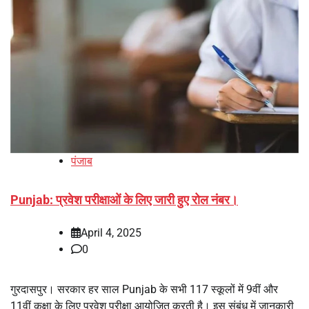
पंजाब
Punjab: प्रवेश परीक्षाओं के लिए जारी हुए रोल नंबर।
April 4, 2025
0
गुरदासपुर। सरकार हर साल Punjab के सभी 117 स्कूलों में 9वीं और
11वीं कक्षा के लिए प्रवेश परीक्षा आयोजित करती है। इस संबंध में जानकारी