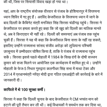
की थी, जिस पर सियासी विवाद खड़ा हो गया था।
यहां, आप के राष्ट्रीय संयोजक वीरवार से पंजाब के होशियारपुर में विपश्यना
ध्यान शिविर में गए हुए हैं। अरविंद केजरीवाल के विपश्यना ध्यान में जाने के
बाद दिल्ली के कैबिनेट मंत्री मनजिंदर सिंह सिरसा चंडीगढ़ पहुंचे। सिरसा ने
केजरीवाल पर हमला करते हुए कहा कि जो खुद को दिल्ली का मालिक मानते
थे, अब वे किराएदार भी नहीं रहे। दिल्ली की समस्याएं अब पंजाब तक पहुंच
चुकी हैं। सिरसा ने यह भी कहा कि केजरीवाल बिना सत्ता के नहीं रह सकते,
इसलिए उन्होंने राज्यसभा सांसद संजीव अरोड़ा को लुधियाना पश्चिमी
उपचुनाव में उम्मीदवार घोषित किया है, ताकि वे पंजाब से राज्यसभा पहुंच
सकें। सिरसा इससे पहले मोहाली में 1984 के सिख दंगों के दोषी सज्जन
कुमार को सजा मिलने पर आयोजित एक कार्यक्रम में शामिल हुए थे। उन्होंने
मोहाली के फेज-5 स्थित गुरुद्वारा कलगीधर सिंह सभा में माथा टेका और
2014 में प्रधानमंत्री नरेंद्र मोदी द्वारा गठित एसआईटी की कार्रवाई के बारे में
जानकारी दी।
काफिले में थे 100 सुरक्षा कर्मी।
सिरसा ने कहा कि दिल्ली चुनाव के बाद केजरीवाल ने CM भगवंत मान को
हटाने की पूरी तैयार कर ली थी। कई विधायकों ने समर्थन तक कर दिया था,