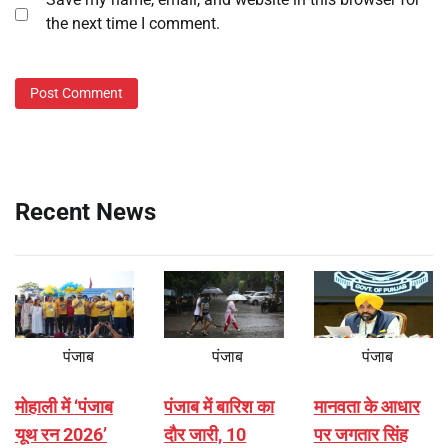
the next time I comment.
Recent News
पंजाब
पंजाब
पंजाब
मोहाली में ‘पंजाब
पंजाब में बारिश का
मानवता के आधार
यूथ रन 2026’
दौर जारी, 10
पर जगतार सिंह