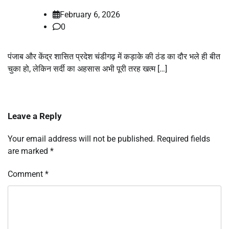
February 6, 2026
0
पंजाब और केंद्र शासित प्रदेश चंडीगढ़ में कड़ाके की ठंड का दौर भले ही बीत
चुका हो, लेकिन सर्दी का अहसास अभी पूरी तरह खत्म […]
Leave a Reply
Your email address will not be published.
Required fields
are marked
*
Comment
*