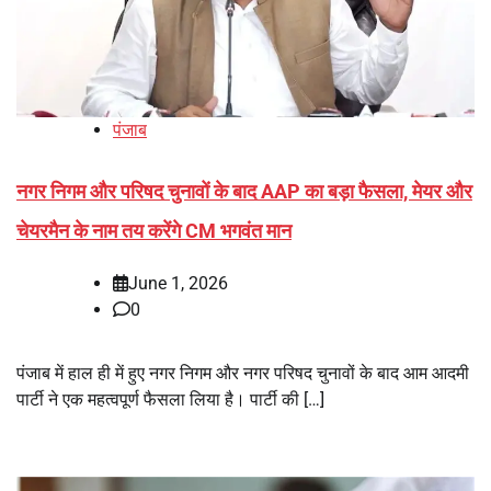
पंजाब
नगर निगम और परिषद चुनावों के बाद AAP का बड़ा फैसला, मेयर और
चेयरमैन के नाम तय करेंगे CM भगवंत मान
June 1, 2026
0
पंजाब में हाल ही में हुए नगर निगम और नगर परिषद चुनावों के बाद आम आदमी
पार्टी ने एक महत्वपूर्ण फैसला लिया है। पार्टी की […]