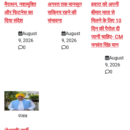
मैराथन, नशामुक्ति
अगस्त तक मानसून
हवारा को अपनी
और फिटनेस का
सक्रिय रहने की
बीमार माता से
दिया संदेश
संभावना
मिलने के लिए 10
दिन की पैरोल दी
August
August
जानी चाहिए- CM
9, 2026
9, 2026
भगवंत सिंह मान
0
0
August
9, 2026
0
पंजाब