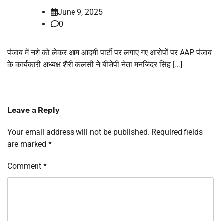
June 9, 2025
0
पंजाब में नशे को लेकर आम आदमी पार्टी पर लगाए गए आरोपों पर AAP पंजाब
के कार्यकारी अध्यक्ष शैरी कलसी ने बीजेपी नेता मनजिंदर सिंह […]
Leave a Reply
Your email address will not be published.
Required fields
are marked
*
Comment
*