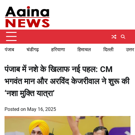
Skip
Sunday, August 9, 2026
to
content
पंजाब
चंडीगढ़
हरियाणा
हिमाचल
दिल्ली
उत्तर
पंजाब में नशे के खिलाफ नई पहल: CM
भगवंत मान और अरविंद केजरीवाल ने शुरू की
‘नशा मुक्ति यात्रा’
Posted on
May 16, 2025