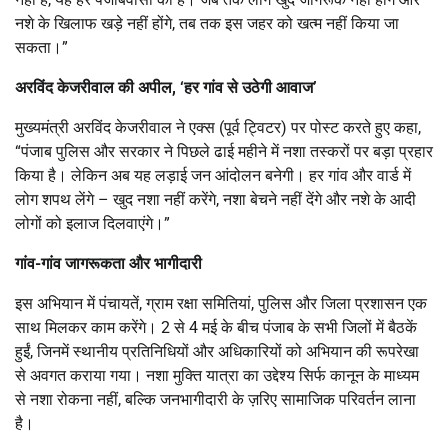
नशे के खिलाफ खड़े नहीं होंगे, तब तक इस जहर को खत्म नहीं किया जा
सकता।”
अरविंद केजरीवाल की अपील, ‘हर गांव से उठेगी आवाज’
मुख्यमंत्री अरविंद केजरीवाल ने एक्स (पूर्व ट्विटर) पर पोस्ट करते हुए कहा,
“पंजाब पुलिस और सरकार ने पिछले ढाई महीने में नशा तस्करों पर बड़ा प्रहार
किया है। लेकिन अब यह लड़ाई जन आंदोलन बनेगी। हर गांव और वार्ड में
लोग शपथ लेंगे – खुद नशा नहीं करेंगे, नशा बेचने नहीं देंगे और नशे के आदी
लोगों को इलाज दिलवाएंगे।”
गांव-गांव जागरूकता और भागीदारी
इस अभियान में पंचायतें, ग्राम रक्षा समितियां, पुलिस और जिला प्रशासन एक
साथ मिलकर काम करेंगे। 2 से 4 मई के बीच पंजाब के सभी जिलों में बैठकें
हुईं, जिनमें स्थानीय प्रतिनिधियों और अधिकारियों को अभियान की रूपरेखा
से अवगत कराया गया। नशा मुक्ति यात्रा का उद्देश्य सिर्फ कानून के माध्यम
से नशा रोकना नहीं, बल्कि जनभागीदारी के ज़रिए सामाजिक परिवर्तन लाना
है।