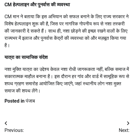
CM हेल्पलाइन और पुनर्वास की व्यवस्था
CM मान ने बताया कि इस अभियान को सफल बनाने के लिए राज्य सरकार ने
विशेष हेल्पलाइन शुरू की है, जिस पर नागरिक गोपनीय रूप से नशा तस्करी
की जानकारी दे सकते हैं। साथ ही, नशा छोड़ने की इच्छा रखने वालों के लिए
राज्यभर में इलाज और पुनर्वास केंद्रों की व्यवस्था को और मज़बूत किया गया
है।
यात्रा का सामाजिक संदेश
नशा मुक्ति यात्रा का उद्देश्य केवल नशा रोधी जागरूकता नहीं, बल्कि समाज में
सकारात्मक माहौल बनाना है। इस दौरान हर गांव और वार्ड में सामूहिक रूप से
शपथ ग्रहण समारोह आयोजित किए जाएंगे, जहां स्थानीय लोग नशा मुक्त
समाज की शपथ लेंगे।
Posted in
पंजाब
Post
Previous:
Next: