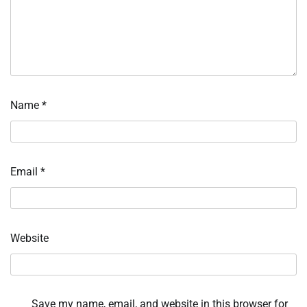
Name
*
Email
*
Website
Save my name, email, and website in this browser for