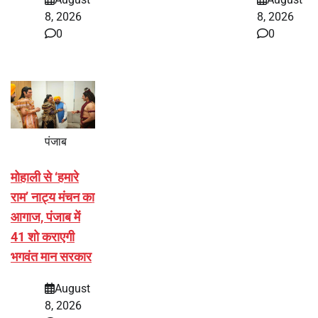
8, 2026
8, 2026
0
0
पंजाब
मोहाली से ‘हमारे
राम’ नाट्य मंचन का
आगाज, पंजाब में
41 शो कराएगी
भगवंत मान सरकार
August
8, 2026