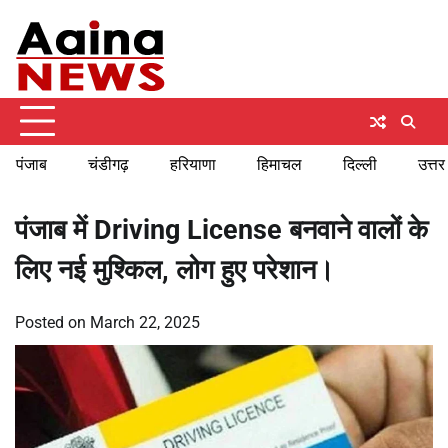
Skip
Saturday, August 8, 2026
to
content
पंजाब
चंडीगढ़
हरियाणा
हिमाचल
दिल्ली
उत्तर
पंजाब में Driving License बनवाने वालों के
लिए नई मुश्किल, लोग हुए परेशान।
Posted on
March 22, 2025