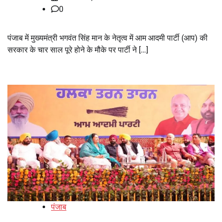
0
पंजाब में मुख्यमंत्री भगवंत सिंह मान के नेतृत्व में आम आदमी पार्टी (आप) की
सरकार के चार साल पूरे होने के मौके पर पार्टी ने […]
पंजाब