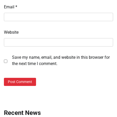
Email
*
Website
Save my name, email, and website in this browser for
the next time I comment.
Recent News