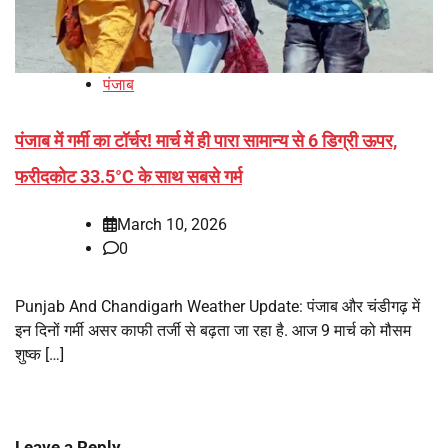
पंजाब
पंजाब में गर्मी का टॉर्चर! मार्च में ही पारा सामान्य से 6 डिग्री ऊपर,
फरीदकोट 33.5°C के साथ सबसे गर्म
March 10, 2026
0
Punjab And Chandigarh Weather Update: पंजाब और चंडीगढ़ में
इन दिनों गर्मी असर काफी तर्जी से बढ़ता जा रहा है. आज 9 मार्च को मौसम
शुष्क […]
Leave a Reply