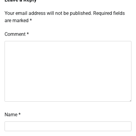
Your email address will not be published.
Required fields
are marked
*
Comment
*
Name
*