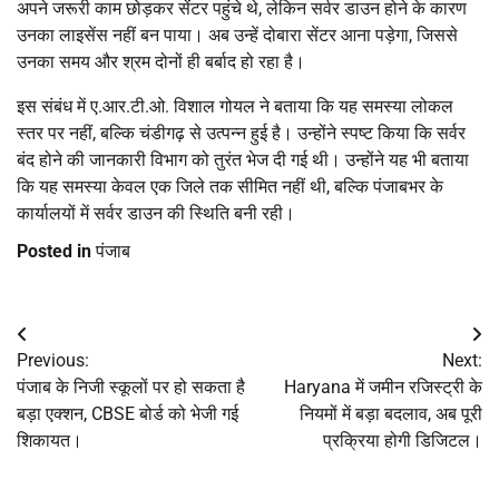
अपने जरूरी काम छोड़कर सेंटर पहुंचे थे, लेकिन सर्वर डाउन होने के कारण
उनका लाइसेंस नहीं बन पाया। अब उन्हें दोबारा सेंटर आना पड़ेगा, जिससे
उनका समय और श्रम दोनों ही बर्बाद हो रहा है।
इस संबंध में ए.आर.टी.ओ. विशाल गोयल ने बताया कि यह समस्या लोकल
स्तर पर नहीं, बल्कि चंडीगढ़ से उत्पन्न हुई है। उन्होंने स्पष्ट किया कि सर्वर
बंद होने की जानकारी विभाग को तुरंत भेज दी गई थी। उन्होंने यह भी बताया
कि यह समस्या केवल एक जिले तक सीमित नहीं थी, बल्कि पंजाबभर के
कार्यालयों में सर्वर डाउन की स्थिति बनी रही।
Posted in
पंजाब
Post
Previous:
Next:
navigation
पंजाब के निजी स्कूलों पर हो सकता है
Haryana में जमीन रजिस्ट्री के
बड़ा एक्शन, CBSE बोर्ड को भेजी गई
नियमों में बड़ा बदलाव, अब पूरी
शिकायत।
प्रक्रिया होगी डिजिटल।