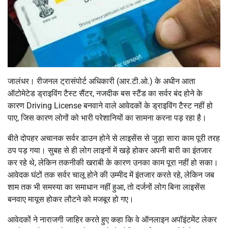
जालंधर। रीजनल ट्रासंपोर्ट अधिकारी (आर.टी.ओ.) के अधीन आता
ऑटोमेटेड ड्राइविंग टैस्ट सैंटर, नजदीक बस स्टैंड का सर्वर बंद होने के
कारण Driving License बनवाने वाले आवेदकों के ड्राइविंग टैस्ट नहीं हो
पाए, जिस कारण लोगों को भारी परेशानियों का सामना करना पड़ रहा है।
बीते दोपहर अचानक सर्वर डाउन होने से लाइसेंस से जुड़ा सारा काम पूरी तरह
ठप पड़ गया। सुबह से ही लोग लाइनों में खड़े होकर अपनी बारी का इंतजार
कर रहे थे, लेकिन तकनीकी खराबी के कारण उनका काम पूरा नहीं हो सका।
आवेदक घंटों तक सर्वर चालू होने की उम्मीद में इंतजार करते रहे, लेकिन जब
शाम तक भी समस्या का समाधान नहीं हुआ, तो दर्जनों लोग बिना लाइसेंस
बनवाए मायूस होकर लौटने को मजबूर हो गए।
आवेदकों ने नाराजगी जाहिर करते हुए कहा कि वे ऑनलाइन अपॉइंटमेंट लेकर