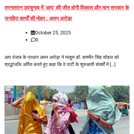
तरनतारन उपचुनाव में ‘आप’ की जीत होगी विकास और मान सरकार के
जनहित कार्यों की मोहर : अमन अरोड़ा
October 25, 2025
0
आप पंजाब के प्रधान अमन अरोड़ा ने मरहूम डॉ. कश्मीर सिंह सोहल को
श्रद्धांजलि अर्पित करते हुए कहा कि वे पार्टी के शुरुआती संघर्षों में […]