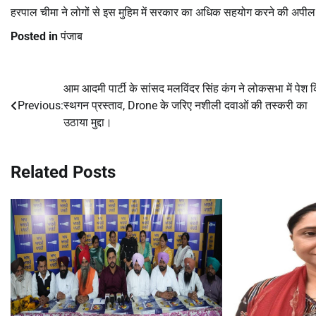
हरपाल चीमा ने लोगों से इस मुहिम में सरकार का अधिक सहयोग करने की अपील की और
Posted in
पंजाब
आम आदमी पार्टी के सांसद मलविंदर सिंह कंग ने लोकसभा में पेश 
Post
Previous:
स्थगन प्रस्ताव, Drone के जरिए नशीली दवाओं की तस्करी का
navigation
उठाया मुद्दा।
Related Posts