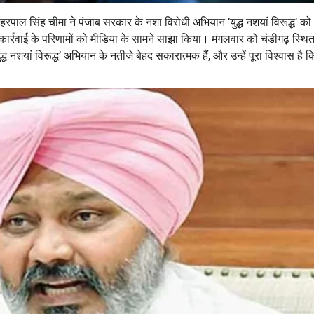
 हरपाल सिंह चीमा ने पंजाब सरकार के नशा विरोधी अभियान ‘युद्ध नशयां विरूद्ध’ को
ार्रवाई के परिणामों को मीडिया के सामने साझा किया। मंगलवार को चंडीगढ़ स्थित 
्ध नशयां विरूद्ध’ अभियान के नतीजे बेहद सकारात्मक हैं, और उन्हें पूरा विश्वास है 