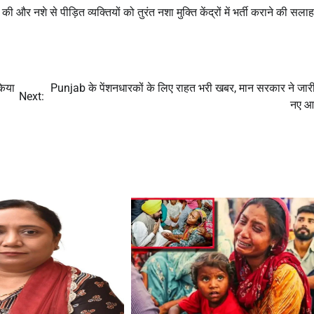
 नशे से पीड़ित व्यक्तियों को तुरंत नशा मुक्ति केंद्रों में भर्ती कराने की सला
किया
Punjab के पेंशनधारकों के लिए राहत भरी खबर, मान सरकार ने जार
Next:
नए आ