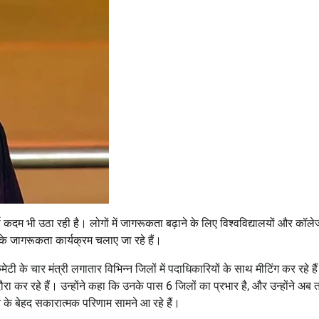
कदम भी उठा रही है। लोगों में जागरूकता बढ़ाने के लिए विश्वविद्यालयों और कॉलेजों
के जागरूकता कार्यक्रम चलाए जा रहे हैं।
मेटी के चार मंत्री लगातार विभिन्न जिलों में पदाधिकारियों के साथ मीटिंग कर रहे हैं
 दौरा कर रहे हैं। उन्होंने कहा कि उनके पास 6 जिलों का प्रभार है, और उन्होंने अब
 के बेहद सकारात्मक परिणाम सामने आ रहे हैं।