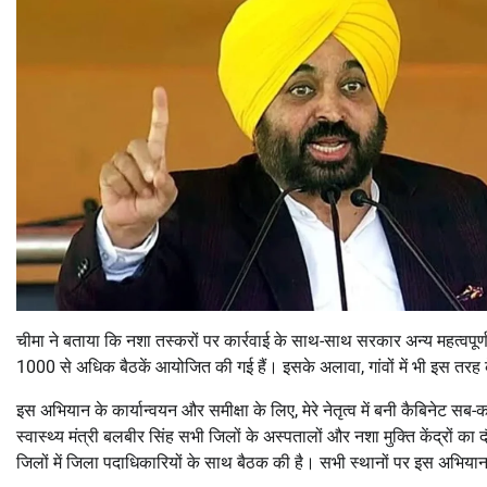
चीमा ने बताया कि नशा तस्करों पर कार्रवाई के साथ-साथ सरकार अन्य महत्वपूर्ण 
1000 से अधिक बैठकें आयोजित की गई हैं। इसके अलावा, गांवों में भी इस तरह 
इस अभियान के कार्यान्वयन और समीक्षा के लिए, मेरे नेतृत्व में बनी कैबिनेट सब-क
स्वास्थ्य मंत्री बलबीर सिंह सभी जिलों के अस्पतालों और नशा मुक्ति केंद्रों का
जिलों में जिला पदाधिकारियों के साथ बैठक की है। सभी स्थानों पर इस अभियान