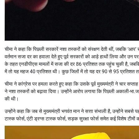
चीमा ने कहा कि पिछली सरकारें नशा तस्करों को संरक्षण देती थीं, जबकि ‘आप’ स
वर्तमान सजा दर का हवाला देते हुए पूर्व सरकारों को आड़े हाथों लिया और उन
के तहत एनडीपीएस मामलों में सजा की दर 86 प्रतिशत तक पहुंच चुकी है, ज
में तो यह महज 40 प्रतिशत थी। कुछ जिलों में तो यह दर 90 से 95 प्रतिशत त
चीमा ने कांग्रेस पर हमला करते हुए कहा कि उसके पूर्व मुख्यमंत्री ने चार सप्
ने नशा तस्करों को बढ़ावा दिया। उन्होंने आरोप लगाया कि पिछली अकाली-भा.ज.
की थी।
उन्होंने कहा कि जब से मुख्यमंत्री भगवंत मान ने सत्ता संभाली है, उन्होंने स
टास्क फोर्स, एंटी ड्रग्स टास्क फोर्स, सड़क सुरक्षा फोर्स समेत कई विशेष ट