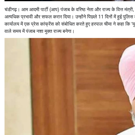
चंडीगढ़। आम आदमी पार्टी (आप) पंजाब के वरिष्ठ नेता और राज्य के वित्त मंत्री,
अत्यधिक प्रभावी और सफल करार दिया। उन्होंने पिछले 11 दिनों में हुई पुलिस क
कार्यालय में एक प्रेस कांफ्रेंस को संबोधित करते हुए हरपाल चीमा ने कहा कि ‘युद
वाले समय में पंजाब नशा मुक्त राज्य बनेगा।