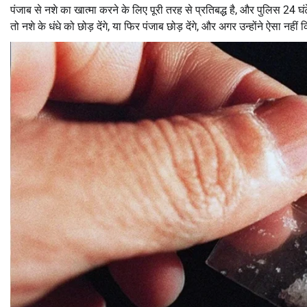
पंजाब से नशे का खात्मा करने के लिए पूरी तरह से प्रतिबद्ध है, और पुलिस 24 घं
तो नशे के धंधे को छोड़ देंगे, या फिर पंजाब छोड़ देंगे, और अगर उन्होंने ऐसा नहीं 