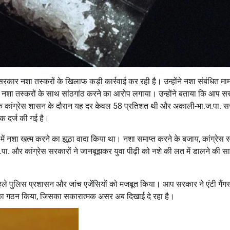
रकार नशा तस्करों के खिलाफ कड़ी कार्रवाई कर रही है। उन्होंने नशा संबंधित मामलो
 पर नशा तस्करों के साथ सांठगांठ करने का आरोप लगाया। उन्होंने बताया कि आप 
बकि कांग्रेस शासन के दौरान यह दर केवल 58 प्रतिशत थी और अकाली-भा.ज.पा. 
क दर्ज की गई है।
ताह में नशा खत्म करने का झूठा वादा किया था। नशा समाप्त करने के बजाय, कांग्रेस
पा. और कांग्रेस सरकारों ने जानबूझकर युवा पीढ़ी को नशे की लत में डालने की 
बसे पहले पुलिस प्रशासन और जांच एजेंसियों को मजबूत किया। आप सरकार ने एंटी गैंगस
ीमों का गठन किया, जिसका सकारात्मक असर अब दिखाई दे रहा है।