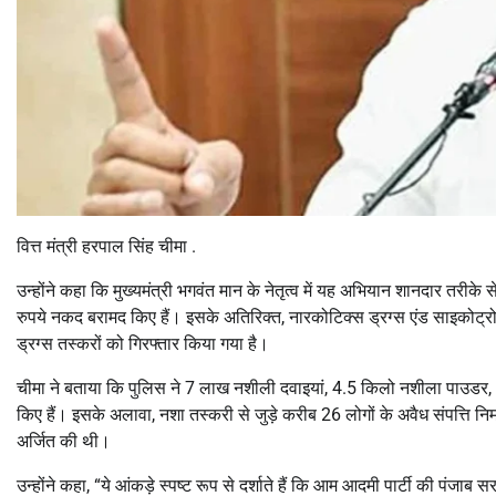
वित्त मंत्री हरपाल सिंह चीमा .
उन्होंने कहा कि मुख्यमंत्री भगवंत मान के नेतृत्व में यह अभियान शानदार 
रुपये नकद बरामद किए हैं। इसके अतिरिक्त, नारकोटिक्स ड्रग्स एंड साइक
ड्रग्स तस्करों को गिरफ्तार किया गया है।
चीमा ने बताया कि पुलिस ने 7 लाख नशीली दवाइयां, 4.5 किलो नशीला पाउडर
किए हैं। इसके अलावा, नशा तस्करी से जुड़े करीब 26 लोगों के अवैध संपत्ति निर्मा
अर्जित की थी।
उन्होंने कहा, “ये आंकड़े स्पष्ट रूप से दर्शाते हैं कि आम आदमी पार्टी की प