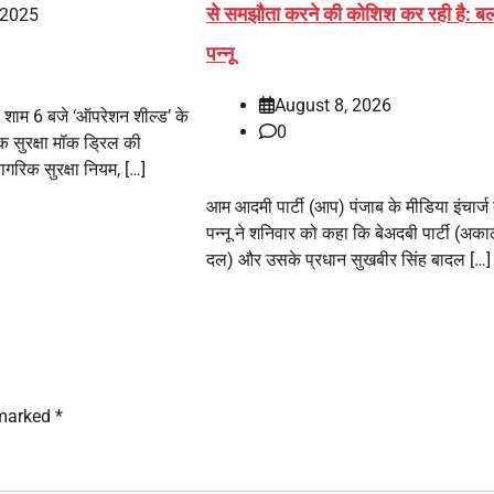
से समझौता करने की कोशिश कर रही है: ब
 2025
पन्नू
August 8, 2026
 शाम 6 बजे ‘ऑपरेशन शील्ड’ के
0
 सुरक्षा मॉक ड्रिल की
गरिक सुरक्षा नियम, […]
आम आदमी पार्टी (आप) पंजाब के मीडिया इंचार्
पन्नू ने शनिवार को कहा कि बेअदबी पार्टी (अका
दल) और उसके प्रधान सुखबीर सिंह बादल […]
 marked
*