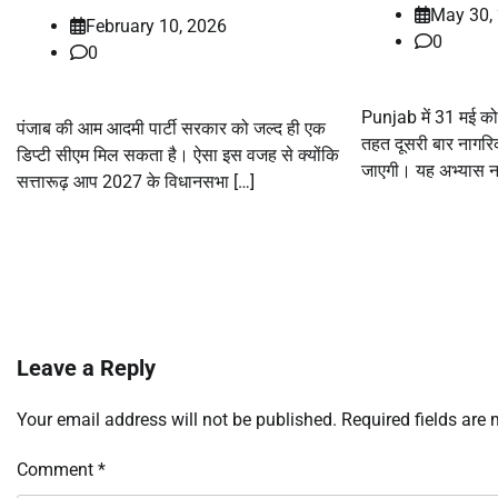
May 30,
February 10, 2026
0
0
Punjab में 31 मई को
पंजाब की आम आदमी पार्टी सरकार को जल्द ही एक
तहत दूसरी बार नागरिक
डिप्टी सीएम मिल सकता है। ऐसा इस वजह से क्योंकि
जाएगी। यह अभ्यास ना
सत्तारूढ़ आप 2027 के विधानसभा […]
Leave a Reply
Your email address will not be published.
Required fields are
Comment
*