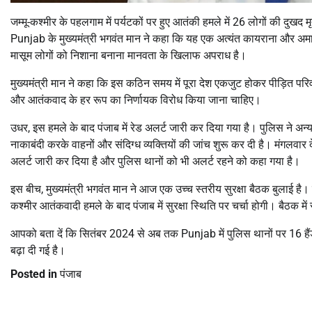
जम्मू-कश्मीर के पहलगाम में पर्यटकों पर हुए आतंकी हमले में 26 लोगों की दुखद मृत
Punjab के मुख्यमंत्री भगवंत मान ने कहा कि यह एक अत्यंत कायराना और अमानव
मासूम लोगों को निशाना बनाना मानवता के खिलाफ अपराध है।
मुख्यमंत्री मान ने कहा कि इस कठिन समय में पूरा देश एकजुट होकर पीड़ित परिव
और आतंकवाद के हर रूप का निर्णायक विरोध किया जाना चाहिए।
उधर, इस हमले के बाद पंजाब में रेड अलर्ट जारी कर दिया गया है। पुलिस ने अन्
नाकाबंदी करके वाहनों और संदिग्ध व्यक्तियों की जांच शुरू कर दी है। मंगलवार द
अलर्ट जारी कर दिया है और पुलिस थानों को भी अलर्ट रहने को कहा गया है।
इस बीच, मुख्यमंत्री भगवंत मान ने आज एक उच्च स्तरीय सुरक्षा बैठक बुलाई है
कश्मीर आतंकवादी हमले के बाद पंजाब में सुरक्षा स्थिति पर चर्चा होगी। बैठक में
आपको बता दें कि सितंबर 2024 से अब तक Punjab में पुलिस थानों पर 16 हैंड ग्
बढ़ा दी गई है।
Posted in
पंजाब