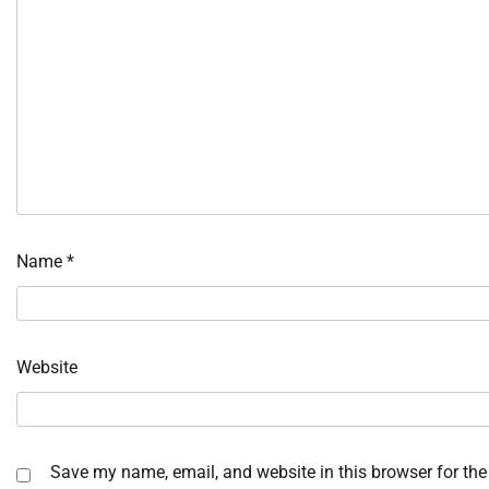
Name
*
Website
Save my name, email, and website in this browser for the