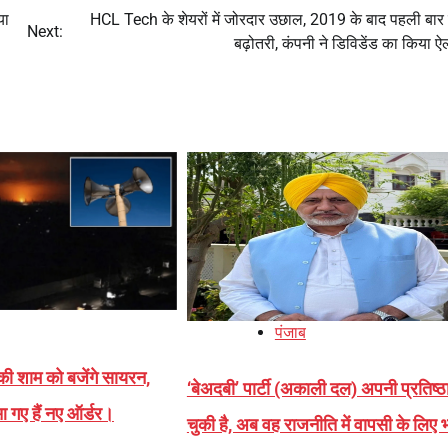
या
HCL Tech के शेयरों में जोरदार उछाल, 2019 के बाद पहली बार
Next:
बढ़ोतरी, कंपनी ने डिविडेंड का किया 
पंजाब
ी शाम को बजेंगे सायरन,
‘बेअदबी’ पार्टी (अकाली दल) अपनी प्रतिष्ठ
 गए हैं नए ऑर्डर।
चुकी है, अब वह राजनीति में वापसी के लिए