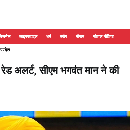
बिजनेस
लाइफ्स्टाइल
धर्म
ब्लॉग
मौसम
सोशल मीडिया
 प्रदेश
रेड अलर्ट, सीएम भगवंत मान ने की