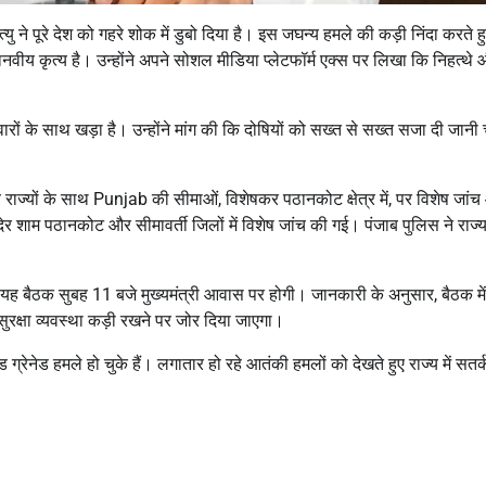
्यु ने पूरे देश को गहरे शोक में डुबो दिया है। इस जघन्य हमले की कड़ी निंदा करते ह
ीय कृत्य है। उन्होंने अपने सोशल मीडिया प्लेटफॉर्म एक्स पर लिखा कि निहत्थे
ारों के साथ खड़ा है। उन्होंने मांग की कि दोषियों को सख्त से सख्त सजा दी जानी
य राज्यों के साथ Punjab की सीमाओं, विशेषकर पठानकोट क्षेत्र में, पर विशेष जां
ेर शाम पठानकोट और सीमावर्ती जिलों में विशेष जांच की गई। पंजाब पुलिस ने राज्य म
। यह बैठक सुबह 11 बजे मुख्यमंत्री आवास पर होगी। जानकारी के अनुसार, बैठक में
 सुरक्षा व्यवस्था कड़ी रखने पर जोर दिया जाएगा।
रेनेड हमले हो चुके हैं। लगातार हो रहे आतंकी हमलों को देखते हुए राज्य में सतर्