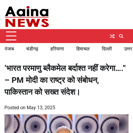
Skip
Saturday, August 8, 2026
to
content
पंजाब
चंडीगढ़
हरियाणा
हिमाचल
दिल्ली
उत्तर
‘भारत परमाणु ब्लैकमेल बर्दाश्त नहीं करेगा….”
– PM मोदी का राष्ट्र को संबोधन,
पाकिस्तान को सख्त संदेश।
Posted on
May 13, 2025