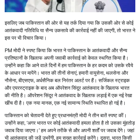
इसलिए जब पाकिस्तान की ओर से यह तर्क दिया गया कि उसकी ओर से कोई
आतंकवादी गतिविधि या सैन्य उकसावे की कार्रवाई नहीं की जाएगी, तो भारत ने
इस पर भी विचार किया।
PM मोदी ने स्पष्ट किया कि भारत ने पाकिस्तान के आतंकवादी और सैन्य
प्रतिष्ठानों के खिलाफ अपनी जवाबी कार्रवाई को केवल स्थगित किया है।
उन्होंने कहा कि आने वाले दिनों में हम पाकिस्तान के हर कदम को उसके रवैये
के आधार पर मापेंगे। भारत की तीनों सेनाएं, हमारी वायुसेना, थलसेना और
नौसेना, बीएसएफ, अर्धसैनिक बल निरंतर अलर्ट पर हैं। सर्जिकल स्ट्राइक
और एयरस्ट्राइक के बाद अब ऑपरेशन सिंदूर आतंकवाद के खिलाफ भारत
की नीति है। ऑपरेशन सिंदूर ने आतंकवाद के खिलाफ लड़ाई में एक नई रेखा
खींच दी है। एक नया मानक, एक नई सामान्य स्थिति स्थापित हो गई है।
पाकिस्तान को चेतावनी देते हुए प्रधानमंत्री मोदी ने तीन बातें स्पष्ट कीं।
उन्होंने कहा, ‘अगर भारत पर कोई आतंकवादी हमला होता है तो उसका मुंहतोड़
जवाब दिया जाएगा।’ हम अपने तरीके से और अपनी शर्तों पर जवाब देंगे। जहां
भी आतंकवाद की जड़ें उभरेंगी, हम सख्त कार्रवाई करेंगे। दूसरा, भारत किसी