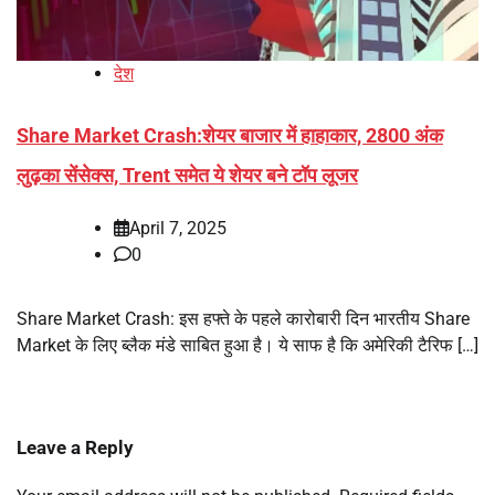
देश
Share Market Crash:शेयर बाजार में हाहाकार, 2800 अंक
लुढ़का सेंसेक्स, Trent समेत ये शेयर बने टॉप लूजर
April 7, 2025
0
Share Market Crash: इस हफ्ते के पहले कारोबारी दिन भारतीय Share
Market के लिए ब्लैक मंडे साबित हुआ है। ये साफ है कि अमेरिकी टैरिफ […]
Leave a Reply