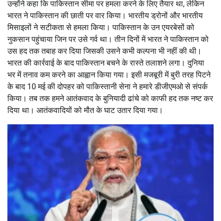
उन्होंने कहा कि पाकिस्तान सीमा पर हमला करने के लिए तैयार था, लेकिन
भारत ने पाकिस्तान की छाती पर वार किया। भारतीय ड्रोनों और भारतीय
मिसाइलों ने सटीकता से हमला किया। पाकिस्तान के उन एयरबेसों को
नुकसान पहुंचाया जिन पर उसे गर्व था। तीन दिनों में भारत ने पाकिस्तान को
उस हद तक तबाह कर दिया जिसकी उसने कभी कल्पना भी नहीं की थी।
भारत की कार्रवाई के बाद पाकिस्तान बचने के रास्ते तलाशने लगा। दुनिया
भर में तनाव कम करने का आह्वान किया गया। इसी मजबूरी में बुरी तरह पिटने
के बाद 10 मई की दोपहर को पाकिस्तानी सेना ने हमारे डीजीएमओ से संपर्क
किया। तब तक हमने आतंकवाद के बुनियादी ढांचे को काफी हद तक नष्ट कर
दिया था। आतंकवादियों को मौत के घाट उतार दिया गया।