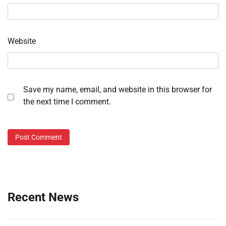
Website
Save my name, email, and website in this browser for
the next time I comment.
Recent News