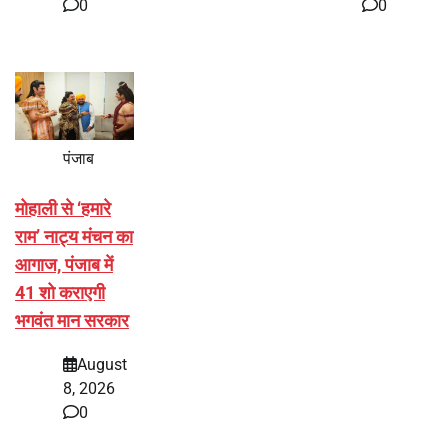
0
0
पंजाब
मोहाली से ‘हमारे
राम’ नाट्य मंचन का
आगाज, पंजाब में
41 शो कराएगी
भगवंत मान सरकार
August
8, 2026
0