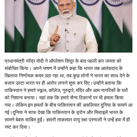
प्रधानमंत्री नरेंद्र मोदी ने ऑपरेशन सिंदूर के बाद पहली बार जनता को
संबोधित किया। अपने भाषण में उन्होंने कहा कि भारत जब आतंकवाद के
खिलाफ निर्णायक कदम उठा रहा था, तब कुछ लोगों ने भारत का साथ देने के
बजाय उल्टा भारत पर ही आरोप लगाने शुरू कर दिए।उन्होंने बताया कि
पाकिस्तान ने हमारे स्कूल, कॉलेज, गुरुद्वारे, मंदिर और आम नागरिकों के घरों
को निशाना बनाया। यहां तक कि हमारे सैन्य ठिकानों पर भी हमला किया
गया। लेकिन इन हमलों के बीच पाकिस्तान की असलियत दुनिया के सामने आ
गई।दुनिया ने साफ देखा कि पाकिस्तान के ड्रोन और मिसाइलें भारत के
सामने बेबस साबित हुईं। हमारी ताकतवर वायु रक्षा प्रणाली ने उन्हें हवा में ही
नष्ट कर दिया।