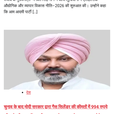
औद्योगिक और व्यापार विकास नीति–2026 की शुरुआत की। उन्होंने कहा
कि आम आदमी पार्टी […]
देश
चुनाव के बाद मोदी सरकार द्वारा गैस सिलेंडर की कीमतों में 994 रुपये