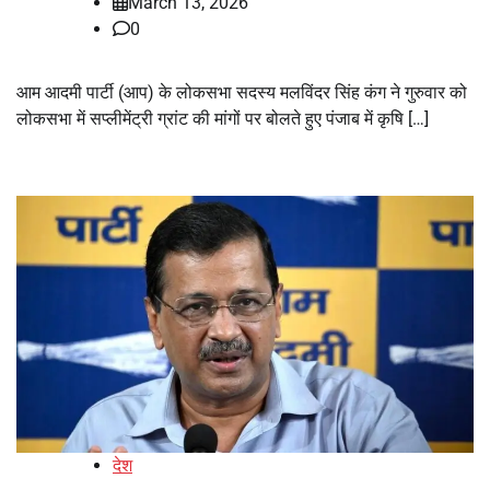
March 13, 2026
0
आम आदमी पार्टी (आप) के लोकसभा सदस्य मलविंदर सिंह कंग ने गुरुवार को
लोकसभा में सप्लीमेंट्री ग्रांट की मांगों पर बोलते हुए पंजाब में कृषि […]
देश