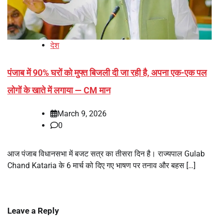
देश
पंजाब में 90% घरों को मुफ्त बिजली दी जा रही है, अपना एक-एक पल
लोगों के खाते में लगाया — CM मान
March 9, 2026
0
आज पंजाब विधानसभा में बजट सत्र का तीसरा दिन है। राज्यपाल Gulab
Chand Kataria के 6 मार्च को दिए गए भाषण पर तनाव और बहस […]
Leave a Reply