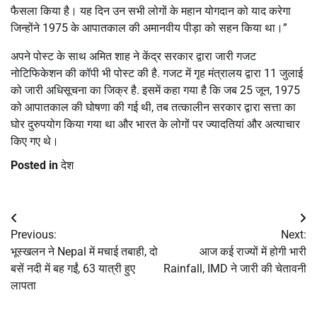
फैसला किया है। यह दिन उन सभी लोगों के महान योगदान को याद करेगा
जिन्होंने 1975 के आपातकाल की अमानवीय पीड़ा को सहन किया था।”
अपने पोस्ट के साथ अमित शाह ने केंद्र सरकार द्वारा जारी गजट
नोटिफिकेशन की कॉपी भी पोस्ट की है. गजट में गृह मंत्रालय द्वारा 11 जुलाई
को जारी अधिसूचना का जिक्र है. इसमें कहा गया है कि जब 25 जून, 1975
को आपातकाल की घोषणा की गई थी, तब तत्कालीन सरकार द्वारा सत्ता का
घोर दुरुपयोग किया गया था और भारत के लोगों पर ज्यादतियां और अत्याचार
किए गए थे।
Posted in
देश
Post
Previous:
Next:
navigation
भूस्खलन ने Nepal में मचाई तबाही, दो
आज कई राज्यों में होगी भारी
बसें नदी में बह गईं, 63 यात्री हुए
Rainfall, IMD ने जारी की चेतावनी
लापता