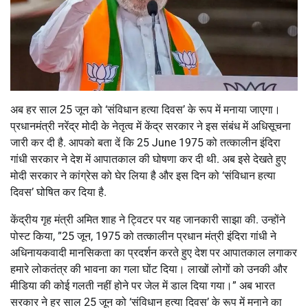
अब हर साल 25 जून को ‘संविधान हत्या दिवस’ के रूप में मनाया जाएगा।
प्रधानमंत्री नरेंद्र मोदी के नेतृत्व में केंद्र सरकार ने इस संबंध में अधिसूचना
जारी कर दी है. आपको बता दें कि 25 June 1975 को तत्कालीन इंदिरा
गांधी सरकार ने देश में आपातकाल की घोषणा कर दी थी. अब इसे देखते हुए
मोदी सरकार ने कांग्रेस को घेर लिया है और इस दिन को ‘संविधान हत्या
दिवस’ घोषित कर दिया है.
केंद्रीय गृह मंत्री अमित शाह ने ट्विटर पर यह जानकारी साझा की. उन्होंने
पोस्ट किया, ”25 जून, 1975 को तत्कालीन प्रधान मंत्री इंदिरा गांधी ने
अधिनायकवादी मानसिकता का प्रदर्शन करते हुए देश पर आपातकाल लगाकर
हमारे लोकतंत्र की भावना का गला घोंट दिया। लाखों लोगों को उनकी और
मीडिया की कोई गलती नहीं होने पर जेल में डाल दिया गया।” अब भारत
सरकार ने हर साल 25 जून को ‘संविधान हत्या दिवस’ के रूप में मनाने का