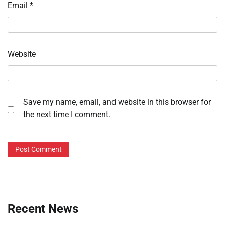
Email
*
Website
Save my name, email, and website in this browser for
the next time I comment.
Recent News