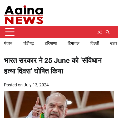
Skip
Sunday, August 9, 2026
to
content
पंजाब
चंडीगढ़
हरियाणा
हिमाचल
दिल्ली
उत्तर
भारत सरकार ने 25 June को ‘संविधान
हत्या दिवस’ घोषित किया
Posted on
July 13, 2024