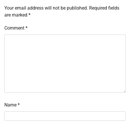
Your email address will not be published.
Required fields
are marked
*
Comment
*
Name
*