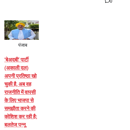
0
पंजाब
‘बेअदबी’ पार्टी
(अकाली दल)
अपनी प्रतिष्ठा खो
चुकी है, अब वह
राजनीति में वापसी
के लिए भाजपा से
समझौता करने की
कोशिश कर रही है:
बलतेज पन्नू