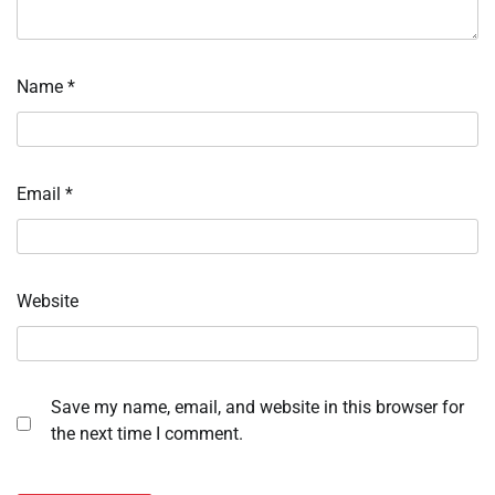
Name
*
Email
*
Website
Save my name, email, and website in this browser for
the next time I comment.