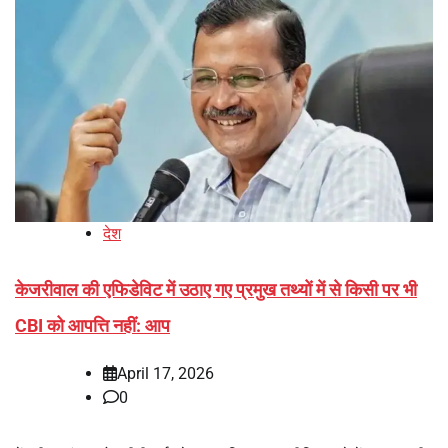
देश
केजरीवाल की एफिडेविट में उठाए गए प्रमुख तथ्यों में से किसी पर भी
CBI को आपत्ति नहीं: आप
April 17, 2026
0