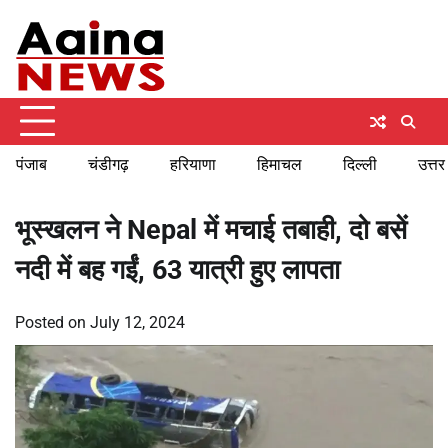
Skip
Monday, August 10, 2026
to
content
पंजाब
चंडीगढ़
हरियाणा
हिमाचल
दिल्ली
उत्तर
भूस्खलन ने Nepal में मचाई तबाही, दो बसें
नदी में बह गईं, 63 यात्री हुए लापता
Posted on
July 12, 2024