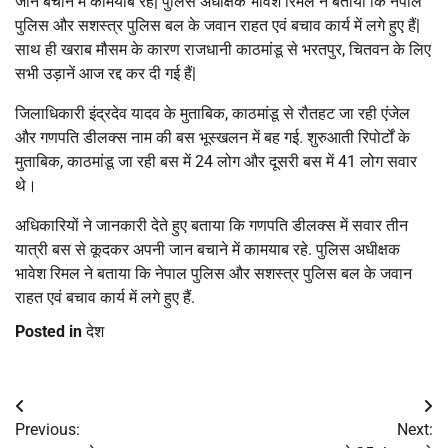
जान बचाने में कामयाब रहे| पुलिस अधीक्षक भावेश रिमल ने बताया कि नेपाल
पुलिस और सशस्त्र पुलिस बल के जवान राहत एवं बचाव कार्य में लगे हुए हैं|
साथ ही खराब मौसम के कारण राजधानी काठमांडू से भरतपुर, चितवन के लिए
सभी उड़ानें आज रद्द कर दी गई हैं|
जिलाधिकारी इंद्रदेव यादव के मुताबिक, काठमांडू से रौतहट जा रही एंजेल
और गणपति डीलक्स नाम की बस भूस्खलन में बह गई. शुरुआती रिपोर्टों के
मुताबिक, काठमांडू जा रही बस में 24 लोग और दूसरी बस में 41 लोग सवार
थे।
अधिकारियों ने जानकारी देते हुए बताया कि गणपति डीलक्स में सवार तीन
यात्री बस से कूदकर अपनी जान बचाने में कामयाब रहे. पुलिस अधीक्षक
भावेश रिमल ने बताया कि नेपाल पुलिस और सशस्त्र पुलिस बल के जवान
राहत एवं बचाव कार्य में लगे हुए हैं.
Posted in
देश
Post
Previous:
Next:
navigation