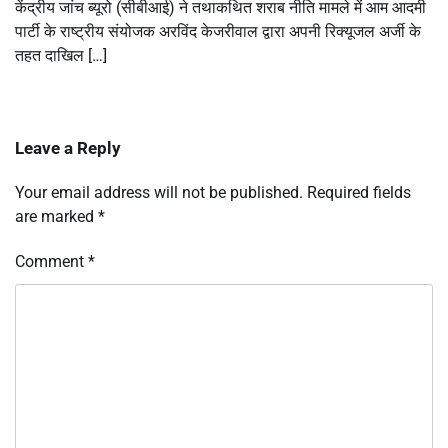
केंद्रीय जांच ब्यूरो (सीबीआई) ने तथाकथित शराब नीति मामले में आम आदमी
पार्टी के राष्ट्रीय संयोजक अरविंद केजरीवाल द्वारा अपनी रिक्यूजल अर्जी के
तहत दाखिल […]
Leave a Reply
Your email address will not be published.
Required fields
are marked
*
Comment
*