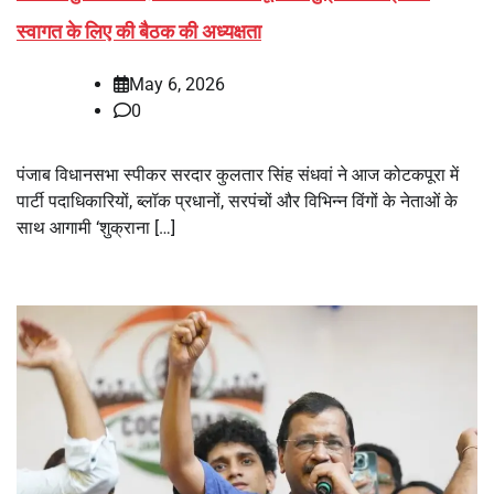
स्वागत के लिए की बैठक की अध्यक्षता
May 6, 2026
0
पंजाब विधानसभा स्पीकर सरदार कुलतार सिंह संधवां ने आज कोटकपूरा में
पार्टी पदाधिकारियों, ब्लॉक प्रधानों, सरपंचों और विभिन्न विंगों के नेताओं के
साथ आगामी ‘शुक्राना […]