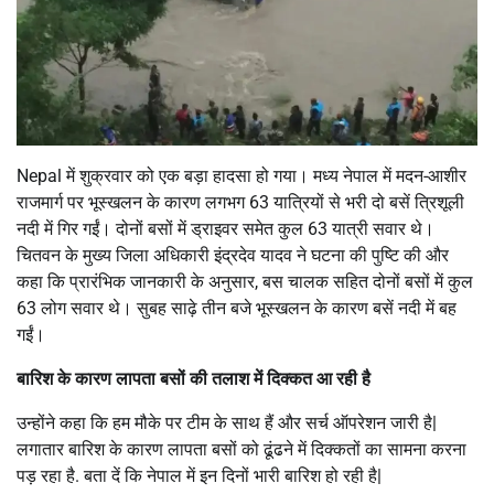
Nepal में शुक्रवार को एक बड़ा हादसा हो गया। मध्य नेपाल में मदन-आशीर
राजमार्ग पर भूस्खलन के कारण लगभग 63 यात्रियों से भरी दो बसें त्रिशूली
नदी में गिर गईं। दोनों बसों में ड्राइवर समेत कुल 63 यात्री सवार थे।
चितवन के मुख्य जिला अधिकारी इंद्रदेव यादव ने घटना की पुष्टि की और
कहा कि प्रारंभिक जानकारी के अनुसार, बस चालक सहित दोनों बसों में कुल
63 लोग सवार थे। सुबह साढ़े तीन बजे भूस्खलन के कारण बसें नदी में बह
गईं।
बारिश के कारण लापता बसों की तलाश में दिक्कत आ रही है
उन्होंने कहा कि हम मौके पर टीम के साथ हैं और सर्च ऑपरेशन जारी है|
लगातार बारिश के कारण लापता बसों को ढूंढने में दिक्कतों का सामना करना
पड़ रहा है. बता दें कि नेपाल में इन दिनों भारी बारिश हो रही है|