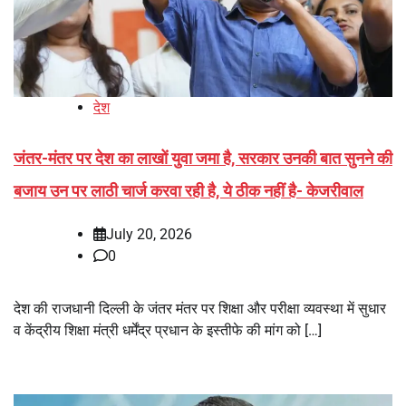
देश
जंतर-मंतर पर देश का लाखों युवा जमा है, सरकार उनकी बात सुनने की
बजाय उन पर लाठी चार्ज करवा रही है, ये ठीक नहीं है- केजरीवाल
July 20, 2026
0
देश की राजधानी दिल्ली के जंतर मंतर पर शिक्षा और परीक्षा व्यवस्था में सुधार
व केंद्रीय शिक्षा मंत्री धर्मेंद्र प्रधान के इस्तीफे की मांग को […]