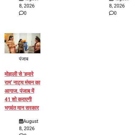
8, 2026
8, 2026
0
0
पंजाब
मोहाली से ‘हमारे
राम’ नाट्य मंचन का
आगाज, पंजाब में
41 शो कराएगी
भगवंत मान सरकार
August
8, 2026