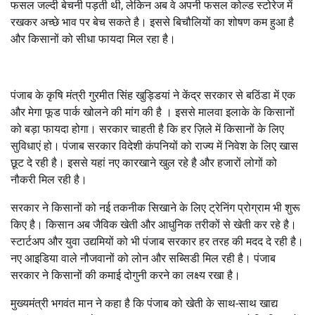
फसल जल्दी बेचनी पड़ती थी, लेकिन अब वे अपनी फसल कोल्ड स्टोरेज में
रखकर अच्छे भाव पर बेच सकते है। इससे बिचौलियों का शोषण कम हुआ है
और किसानों को सीधा फायदा मिल रहा है।
पंजाब के कृषि मंत्री गुरमीत सिंह खुड्डियां ने केंद्र सरकार से बठिंडा में एक
और मेगा फूड पार्क खोलने की मांग की है । इससे मालवा इलाके के किसानों
को बड़ा फायदा होगा। सरकार चाहती है कि हर ज़िले में किसानों के लिए
सुविधाएं हो। पंजाब सरकार विदेशी कंपनियों को राज्य में निवेश के लिए खास
छूट दे रही है। इससे यहां नए कारखाने खुल रहे है और हजारों लोगों को
नौकरी मिल रही है।
सरकार ने किसानों को नई तकनीक सिखाने के लिए ट्रेनिंग प्रोग्राम भी शुरू
किए है। किसान अब जैविक खेती और आधुनिक तरीकों से खेती कर रहे है।
स्टार्टअप और युवा उद्यमियों को भी पंजाब सरकार हर तरह की मदद दे रही है।
नए आइडिया वाले नौजवानों को लोन और सब्सिडी मिल रही है। पंजाब
सरकार ने किसानों की कमाई दोगुनी करने का लक्ष्य रखा है।
मुख्यमंत्री भगवंत मान ने कहा है कि पंजाब को खेती के साथ-साथ खाद्य