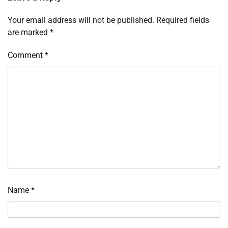
Your email address will not be published.
Required fields
are marked
*
Comment
*
Name
*