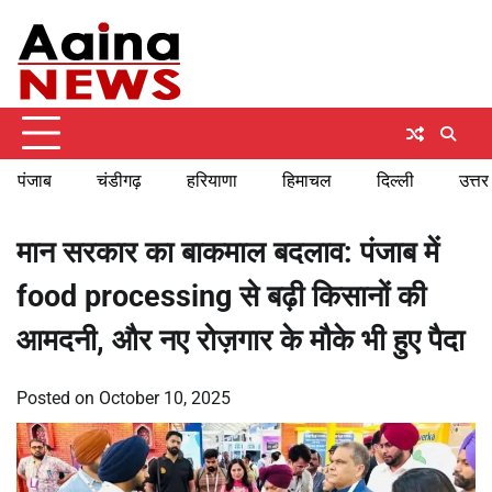
Skip
Saturday, August 8, 2026
to
content
पंजाब
चंडीगढ़
हरियाणा
हिमाचल
दिल्ली
उत्तर
मान सरकार का बाकमाल बदलाव: पंजाब में
food processing से बढ़ी किसानों की
आमदनी, और नए रोज़गार के मौके भी हुए पैदा
Posted on
October 10, 2025