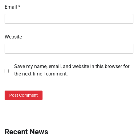
Email
*
Website
Save my name, email, and website in this browser for
the next time I comment.
Recent News