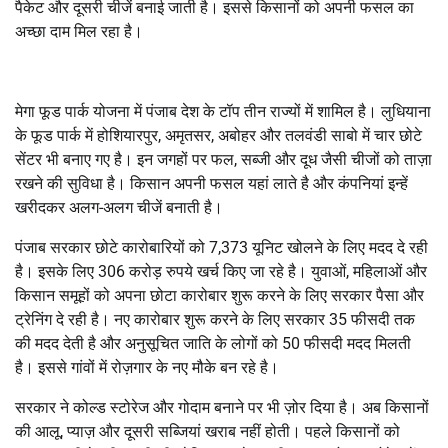
पैकेट और दूसरी चीजें बनाई जाती है। इससे किसानों को अपनी फसल का
अच्छा दाम मिल रहा है।
मेगा फूड पार्क योजना में पंजाब देश के टॉप तीन राज्यों में शामिल है। लुधियाना
के फूड पार्क में होशियारपुर, अमृतसर, अबोहर और तलवंडी साबो में चार छोटे
सेंटर भी बनाए गए है। इन जगहों पर फल, सब्जी और दूध जैसी चीजों को ताज़ा
रखने की सुविधा है। किसान अपनी फसल यहां लाते है और कंपनियां इन्हें
खरीदकर अलग-अलग चीजें बनाती है।
पंजाब सरकार छोटे कारोबारियों को 7,373 यूनिट खोलने के लिए मदद दे रही
है। इसके लिए 306 करोड़ रुपये खर्च किए जा रहे है। युवाओं, महिलाओं और
किसान समूहों को अपना छोटा कारोबार शुरू करने के लिए सरकार पैसा और
ट्रेनिंग दे रही है। नए कारोबार शुरू करने के लिए सरकार 35 फीसदी तक
की मदद देती है और अनुसूचित जाति के लोगों को 50 फीसदी मदद मिलती
है। इससे गांवों में रोज़गार के नए मौके बन रहे है।
सरकार ने कोल्ड स्टोरेज और गोदाम बनाने पर भी ज़ोर दिया है। अब किसानों
की आलू, प्याज़ और दूसरी सब्जियां खराब नहीं होती। पहले किसानों को