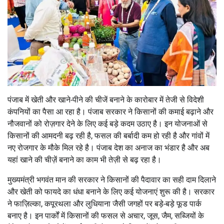
पंजाब में खेती और खाने-पीने की चीजें बनाने के कारोबार में तेजी से विदेशी
कंपनियों का पैसा आ रहा है। पंजाब सरकार ने किसानों की कमाई बढ़ाने और
नौजवानों को रोज़गार देने के लिए कई बड़े कदम उठाए है। इन योजनाओं से
किसानों की आमदनी बढ़ रही है, फसल की बर्बादी कम हो रही है और गांवों में
नए रोजगार के मौके मिल रहे है। पंजाब देश का अनाज का भंडार है और अब
यहां खाने की चीज़ें बनाने का काम भी तेज़ी से बढ़ रहा है।
मुख्यमंत्री भगवंत मान की सरकार ने किसानों की पैदावार का सही दाम दिलाने
और खेती को फायदे का धंधा बनाने के लिए कई योजनाएं शुरू की है। सरकार
ने फाज़िल्का, कपूरथला और लुधियाना जैसी जगहों पर बड़े-बड़े फूड पार्क
बनाए है। इन पार्कों में किसानों की फसल से अचार, जूस, जैम, सब्जियों के