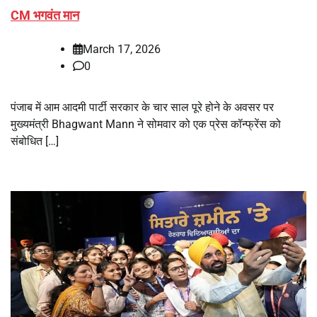
CM भगवंत मान
March 17, 2026
0
पंजाब में आम आदमी पार्टी सरकार के चार साल पूरे होने के अवसर पर
मुख्यमंत्री Bhagwant Mann ने सोमवार को एक प्रेस कॉन्फ्रेंस को
संबोधित […]