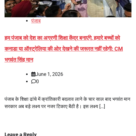
पंजाब
हम पंजाब को देश का अग्रणी शिक्षा केंद्र बनाएंगे, हमारे बच्चों को
कनाडा या ऑस्ट्रेलिया की ओर देखने की जरूरत नहीं रहेगी: CM
भगवंत सिंह मान
June 1, 2026
0
पंजाब के शिक्षा ढांचे में क्रांतिकारी बदलाव लाने के चार साल बाद भगवंत मान
सरकार अब बड़े लक्ष्य पर नजर टिकाए बैठी है। इस लक्ष्य […]
Leave a Reply