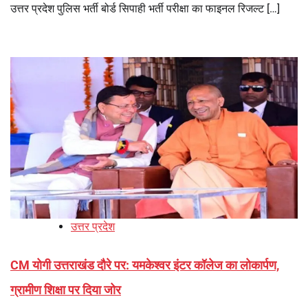
उत्तर प्रदेश पुलिस भर्ती बोर्ड सिपाही भर्ती परीक्षा का फाइनल रिजल्ट […]
उत्तर प्रदेश
CM योगी उत्तराखंड दौरे पर: यमकेश्वर इंटर कॉलेज का लोकार्पण,
ग्रामीण शिक्षा पर दिया जोर