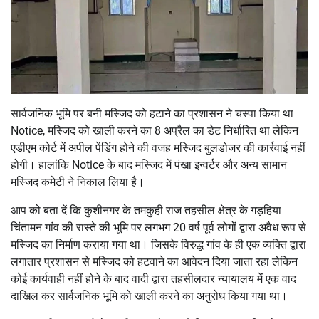
सार्वजनिक भूमि पर बनी मस्जिद को हटाने का प्रशासन ने चस्पा किया था
Notice, मस्जिद को खाली करने का 8 अप्रैल का डेट निर्धारित था लेकिन
एडीएम कोर्ट में अपील पेंडिंग होने की वजह मस्जिद बुलडोजर की कार्रवाई नहीं
होगी। हालांकि Notice के बाद मस्जिद में पंखा इन्वर्टर और अन्य सामान
मस्जिद कमेटी ने निकाल लिया है।
आप को बता दें कि कुशीनगर के तमकुही राज तहसील क्षेत्र के गड़हिया
चिंतामन गांव की रास्ते की भूमि पर लगभग 20 वर्ष पूर्व लोगों द्वारा अवैध रूप से
मस्जिद का निर्माण कराया गया था। जिसके विरुद्ध गांव के ही एक व्यक्ति द्वारा
लगातार प्रशासन से मस्जिद को हटवाने का आवेदन दिया जाता रहा लेकिन
कोई कार्यवाही नहीं होने के बाद वादी द्वारा तहसीलदार न्यायालय में एक वाद
दाखिल कर सार्वजनिक भूमि को खाली करने का अनुरोध किया गया था।