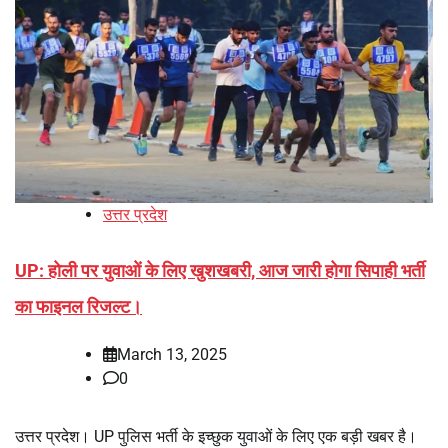
उत्तर प्रदेश
UP: होली पर युवाओं के लिए खुशखबरी, आज जारी होगा सिपाही भर्ती
का फाइनल रिजल्ट।
March 13, 2025
0
उत्तर प्रदेश। UP पुलिस भर्ती के इच्छुक युवाओं के लिए एक बड़ी खबर है।