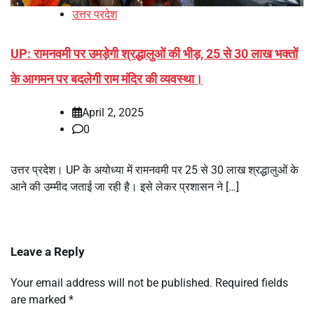
उत्तर प्रदेश
UP: रामनवमी पर उमड़ेगी श्रद्धालुओं की भीड़, 25 से 30 लाख भक्तों
के आगमन पर बदलेगी राम मंदिर की व्यवस्था।
April 2, 2025
0
उत्तर प्रदेश। UP के अयोध्या में रामनवमी पर 25 से 30 लाख श्रद्धालुओं के
आने की उम्मीद जताई जा रही है। इसे लेकर प्रशासन ने […]
Leave a Reply
Your email address will not be published.
Required fields
are marked
*