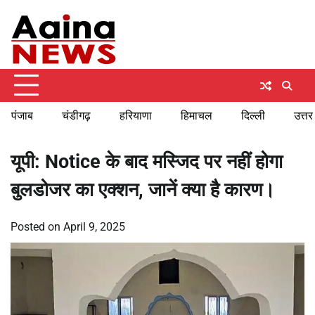
Skip
Sunday, August 9, 2026
to
content
पंजाब
चंडीगढ़
हरियाणा
हिमाचल
दिल्ली
उत्तर
यूपी: Notice के बाद मस्जिद पर नहीं होगा
बुलडोजर का एक्शन, जानें क्या है कारण।
Posted on
April 9, 2025