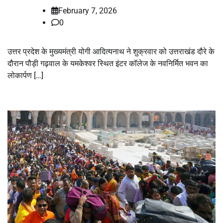
February 7, 2026
0
उत्तर प्रदेश के मुख्यमंत्री योगी आदित्यनाथ ने शुक्रवार को उत्तराखंड दौरे के
दौरान पौड़ी गढ़वाल के यमकेश्वर स्थित इंटर कॉलेज के नवनिर्मित भवन का
लोकार्पण […]