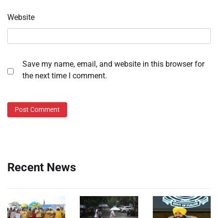
Website
Save my name, email, and website in this browser for
the next time I comment.
Recent News