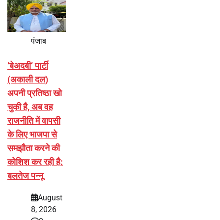
पंजाब
‘बेअदबी’ पार्टी
(अकाली दल)
अपनी प्रतिष्ठा खो
चुकी है, अब वह
राजनीति में वापसी
के लिए भाजपा से
समझौता करने की
कोशिश कर रही है:
बलतेज पन्नू
August
8, 2026