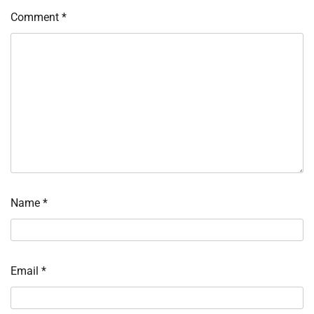
Comment
*
Name
*
Email
*