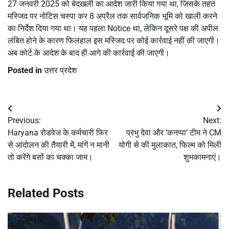
27 जनवरी 2025 को बेदखली का आदेश जारी किया गया था, जिसके तहत
मस्जिद पर नोटिस चस्पा कर 8 अप्रैल तक सार्वजनिक भूमि को खाली करने
का निर्देश दिया गया था। यह पहला Notice था, लेकिन दूसरे पक्ष की अपील
लंबित होने के कारण फिलहाल इस मस्जिद पर कोई कार्रवाई नहीं की जाएगी।
अब कोर्ट के आदेश के बाद ही आगे की कार्रवाई की जाएगी।
Posted in
उत्तर प्रदेश
Post
Previous:
Next:
navigation
Haryana रोडवेज के कर्मचारी फिर
प्रभु देवा और ‘कनप्पा’ टीम ने CM
से आंदोलन की तैयारी में, मांगें न मानी
योगी से की मुलाकात, फिल्म को मिली
तो करेंगे बसों का चक्का जाम।
शुभकामनाएं।
Related Posts