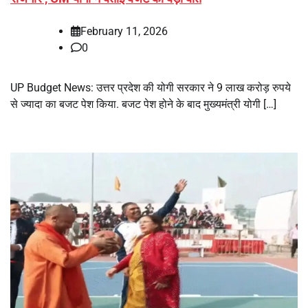
February 11, 2026
0
UP Budget News: उत्तर प्रदेश की योगी सरकार ने 9 लाख करोड़ रुपये
से ज्यादा का बजट पेश किया. बजट पेश होने के बाद मुख्यमंत्री योगी […]