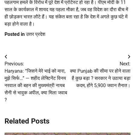
पहलगाम हमले के विरोध में पूरे देश में प्रोटेस्ट हो रहा है। पीएम मोदी के 11
साल के कार्यकाल में शायद यह पहला मौका है, जब वह विदेश का दौरा बीच में
ही छोड़कर भारत लौटे हैं। यह संकेत बता रहा है कि देश में अगले कुछ घंटे में
बड़ा होने वाला है।
Posted in
उत्तर प्रदेश
Post
Previous:
Next:
navigation
Haryana: “जिसने मेरे भाई को मारा,
क्या Punjab की सीमा पर होने वाला
मुझे सिर्फ…” — शहीद लेफ्टिनेंट विनय
है कुछ बड़ा ? सरकार ने उठाया बड़ा
नरवाल की बहन की मुख्यमंत्री नायब
कदम, होंगे 5,900 जवान तैनात।
सैनी से भावुक अपील, क्या मिला जवाब
?
Related Posts