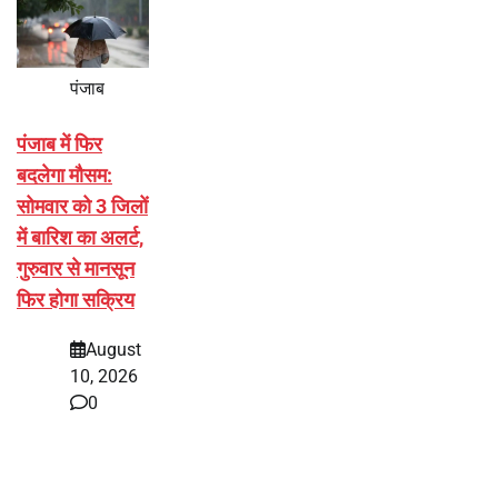
पंजाब
पंजाब में फिर
बदलेगा मौसम:
सोमवार को 3 जिलों
में बारिश का अलर्ट,
गुरुवार से मानसून
फिर होगा सक्रिय
August
10, 2026
0