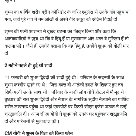
शुभम का पार्थिव शरीर ग्रीन कॉरिडोर के जरिए एंबुलेंस से उनके गांव पहुंचाया
गया, जहां पूरे गांव ने नम आंखों से अपने वीर सपूत को अंतिम विदाई दी।
शुभम की पत्नी आशन्या ने दुखद घटना का जिक्र किया और कहा कि
आतंकवादियों ने पूछा था कि वे हिंदू हैं या मुसलमान और अगर वे मुस्लिम हैं तो
कलमा पढ़ें। जैसे ही उन्होंने बताया कि वह हिंदू हैं, उन्होंने शुभम को गोली मार
दी।
2 महीने पहले ही हुई थी शादी
11 फरवरी को शुभम द्विवेदी की शादी हुई थी। परिवार के सदस्यों के साथ
शुभम कश्मीर घूमने गए थे। जिस वक्त वो आतंकी हमले के शिकार हुए तब
सिर्फ पत्नी उनके साथ थी। परिवार के बाकी लोग नीचे होटल में मौजूद थे।
बुधवार की रात शुभम द्विवेदी और नेपाल के नागरिक सुदीप नेउपाने का पार्थिव
शरीर लखनऊ पहुंचा था जहां एयरपोर्ट पर डिप्टी सीएम बृजेश पाठक ने उन्हें
श्रद्धाजंलि दी। आज सीएम योगी ने शुभम को उनके घर पहुंचकर श्रद्धांजलि
दी और परिजनों से मुलाकात की।
CM योगी ने शुभम के पिता को किया फोन