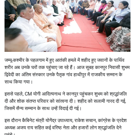
जम्मू-कश्मीर के पहलगाम में हुए आतंकी हमले में शहीद हुए जवानों के पार्थिव
शरीर अब उनके घरों तक पहुंचाए जा रहे हैं। आज सुबह कानपुर निवासी शुभम
द्विवेदी का अंतिम संस्कार उनके पैतृक गांव हाथीपुर में राजकीय सम्मान के
साथ किया गया।
इससे पहले, CM योगी आदित्यनाथ ने कानपुर पहुंचकर शुभम को श्रद्धांजलि
दी और शोक संतप्त परिवार को सांत्वना दी। शहीद को सलामी गारद दी गई,
जिसमें सैन्य सम्मान के साथ उन्हें विदाई दी गई।
इस दौरान कैबिनेट मंत्री योगेंद्र उपाध्याय, राकेश सचान, कांग्रेस के प्रदेश
अध्यक्ष अजय राय सहित कई वरिष्ठ नेता और हजारों लोग श्रद्धांजलि देने
पहुंचे।