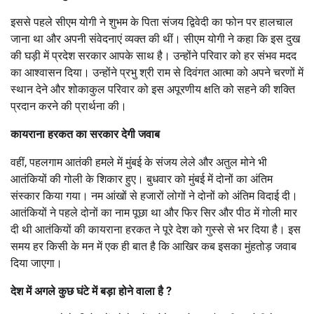
इससे पहले सीएम योगी ने शुभम के पिता संजय द्विवेदी का फोन पर हालचाल
जाना था और अपनी संवेदनाएं व्यक्त की थीं। सीएम योगी ने कहा कि इस दुख
की घड़ी में प्रदेश सरकार आपके साथ है। उन्होंने परिवार को हर संभव मदद
का आश्वासन दिया। उन्होंने प्रभु श्री राम से दिवंगत आत्मा को अपने चरणों में
स्थान देने और शोकाकुल परिवार को इस अपूरणीय क्षति को सहने की शक्ति
प्रदान करने की प्रार्थना की।
कायराना हरकत का सरकार देगी जवाब
वहीं, पहलगाम आतंकी हमले में मुंबई के संजय लेले और अतुल मोने भी
आतंकियों की गोली के शिकार हुए। बुधवार को मुंबई में दोनों का अंतिम
संस्कार किया गया। नम आंखों से हजारों लोगों ने दोनों को अंतिम विदाई दी।
आतंकियों ने पहले दोनों का नाम पूछा था और फिर सिर और पीठ में गोली मार
दी थी आतंकियों की कायराना हरकत ने पूरे देश को गुस्से से भर दिया है। इस
समय हर किसी के मन में एक ही बात है कि आखिर कब इसका मुंहतोड़ जवाब
दिया जाएगा।
देश में अगले कुछ घंटे में बड़ा होने वाला है ?