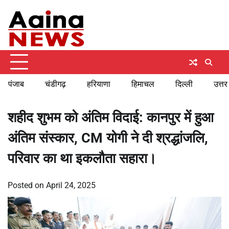
Skip
Monday, August 10, 2026
to
content
पंजाब
चंडीगढ़
हरियाणा
हिमाचल
दिल्ली
उत्तर
शहीद शुभम को अंतिम विदाई: कानपुर में हुआ
अंतिम संस्कार, CM योगी ने दी श्रद्धांजलि,
परिवार का था इकलौता सहारा।
Posted on
April 24, 2025