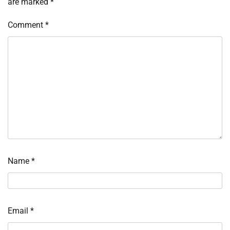
are marked
*
Comment
*
Name
*
Email
*