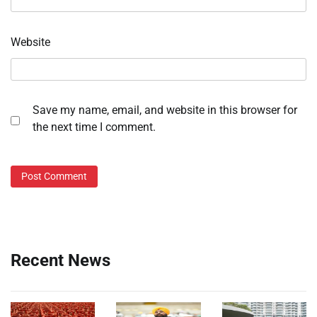
Website
Save my name, email, and website in this browser for
the next time I comment.
Recent News