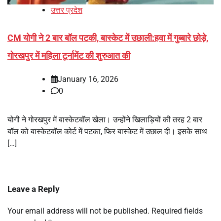
उत्तर प्रदेश
CM योगी ने 2 बार बॉल पटकी, बास्केट में उछाली:हवा में गुब्बारे छोड़े,
गोरखपुर में महिला टूर्नामेंट की शुरुआत की
January 16, 2026
0
योगी ने गोरखपुर में बास्केटबॉल खेला। उन्होंने खिलाड़ियों की तरह 2 बार
बॉल को बास्केटबॉल कोर्ट में पटका, फिर बास्केट में उछाल दी। इसके साथ
[…]
Leave a Reply
Your email address will not be published.
Required fields