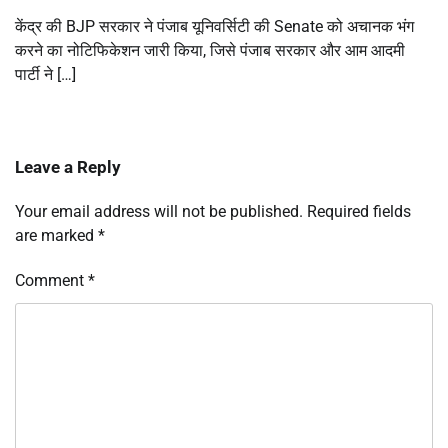
केंद्र की BJP सरकार ने पंजाब यूनिवर्सिटी की Senate को अचानक भंग
करने का नोटिफिकेशन जारी किया, जिसे पंजाब सरकार और आम आदमी
पार्टी ने […]
Leave a Reply
Your email address will not be published.
Required fields
are marked
*
Comment
*