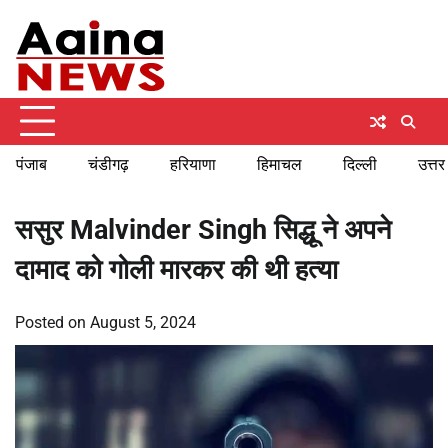
Skip
Saturday, August 8, 2026
to
content
पंजाब
चंडीगढ़
हरियाणा
हिमाचल
दिल्ली
उत्तर
ससुर Malvinder Singh सिद्धू ने अपने
दामाद को गोली मारकर की थी हत्या
Posted on
August 5, 2024