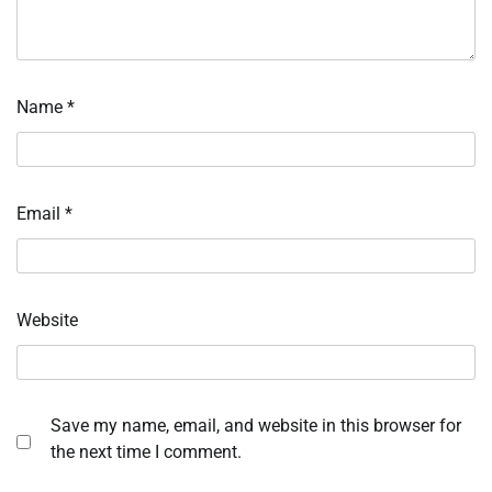
Name
*
Email
*
Website
Save my name, email, and website in this browser for
the next time I comment.