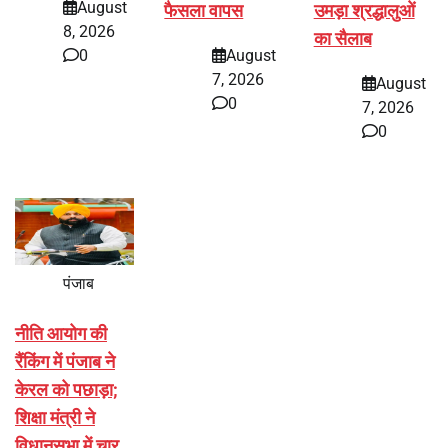
August
फैसला वापस
उमड़ा श्रद्धालुओं
8, 2026
का सैलाब
0
August
7, 2026
August
0
7, 2026
0
पंजाब
नीति आयोग की
रैंकिंग में पंजाब ने
केरल को पछाड़ा;
शिक्षा मंत्री ने
विधानसभा में चार