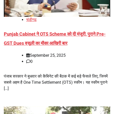
चंडीगढ़
Punjab Cabinet ने OTS Scheme को दी मंजूरी, पुराने Pre-
GST Dues वसूली का मौका आखिरी बार
September 25, 2025
0
पंजाब सरकार ने बुधवार को कैबिनेट की बैठक में कई बड़े फैसले लिए, जिनमें
सबसे अहम है One Time Settlement (OTS) स्कीम। यह स्कीम पुराने
[…]