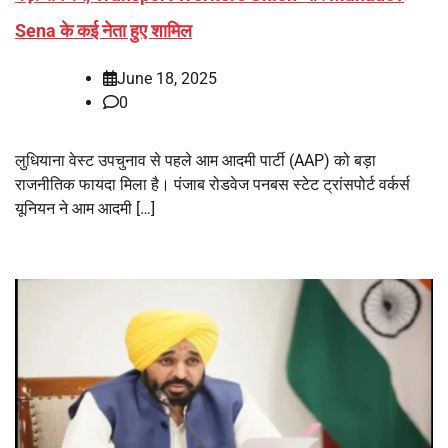
Sena के कई नेता हुए शामिल
June 18, 2025
0
लुधियाना वेस्ट उपचुनाव से पहले आम आदमी पार्टी (AAP) को बड़ा
राजनीतिक फायदा मिला है। पंजाब रोडवेज पनबस स्टेट ट्रांसपोर्ट वर्कर्स
यूनियन ने आम आदमी […]