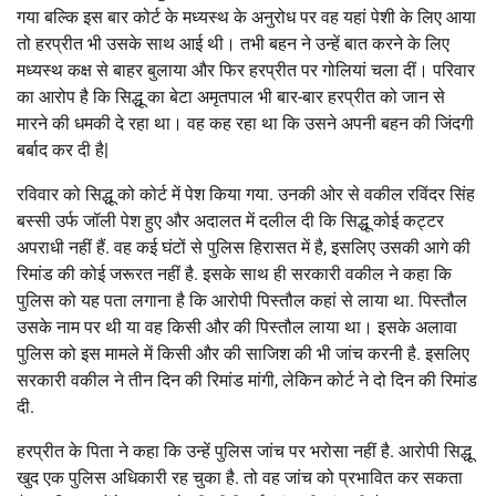
गया बल्कि इस बार कोर्ट के मध्यस्थ के अनुरोध पर वह यहां पेशी के लिए आया
तो हरप्रीत भी उसके साथ आई थी। तभी बहन ने उन्हें बात करने के लिए
मध्यस्थ कक्ष से बाहर बुलाया और फिर हरप्रीत पर गोलियां चला दीं। परिवार
का आरोप है कि सिद्धू का बेटा अमृतपाल भी बार-बार हरप्रीत को जान से
मारने की धमकी दे रहा था। वह कह रहा था कि उसने अपनी बहन की जिंदगी
बर्बाद कर दी है|
रविवार को सिद्धू को कोर्ट में पेश किया गया. उनकी ओर से वकील रविंदर सिंह
बस्सी उर्फ ​​जॉली पेश हुए और अदालत में दलील दी कि सिद्धू कोई कट्टर
अपराधी नहीं हैं. वह कई घंटों से पुलिस हिरासत में है, इसलिए उसकी आगे की
रिमांड की कोई जरूरत नहीं है. इसके साथ ही सरकारी वकील ने कहा कि
पुलिस को यह पता लगाना है कि आरोपी पिस्तौल कहां से लाया था. पिस्तौल
उसके नाम पर थी या वह किसी और की पिस्तौल लाया था। इसके अलावा
पुलिस को इस मामले में किसी और की साजिश की भी जांच करनी है. इसलिए
सरकारी वकील ने तीन दिन की रिमांड मांगी, लेकिन कोर्ट ने दो दिन की रिमांड
दी.
हरप्रीत के पिता ने कहा कि उन्हें पुलिस जांच पर भरोसा नहीं है. आरोपी सिद्धू
खुद एक पुलिस अधिकारी रह चुका है. तो वह जांच को प्रभावित कर सकता