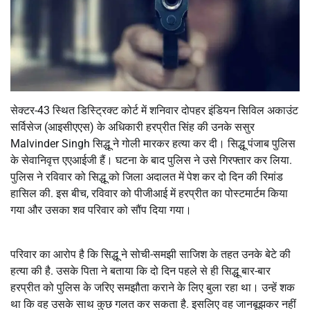
सेक्टर-43 स्थित डिस्ट्रिक्ट कोर्ट में शनिवार दोपहर इंडियन सिविल अकाउंट
सर्विसेज (आइसीएएस) के अधिकारी हरप्रीत सिंह की उनके ससुर
Malvinder Singh सिद्धू ने गोली मारकर हत्या कर दी। सिद्धू पंजाब पुलिस
के सेवानिवृत्त एएआईजी हैं। घटना के बाद पुलिस ने उसे गिरफ्तार कर लिया.
पुलिस ने रविवार को सिद्धू को जिला अदालत में पेश कर दो दिन की रिमांड
हासिल की. इस बीच, रविवार को पीजीआई में हरप्रीत का पोस्टमार्टम किया
गया और उसका शव परिवार को सौंप दिया गया।
परिवार का आरोप है कि सिद्धू ने सोची-समझी साजिश के तहत उनके बेटे की
हत्या की है. उसके पिता ने बताया कि दो दिन पहले से ही सिद्धू बार-बार
हरप्रीत को पुलिस के जरिए समझौता कराने के लिए बुला रहा था। उन्हें शक
था कि वह उसके साथ कुछ गलत कर सकता है. इसलिए वह जानबूझकर नहीं