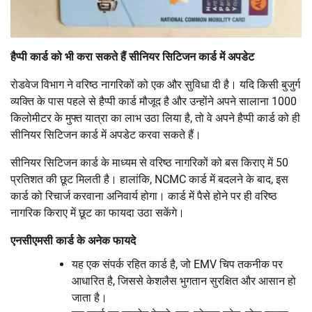
हैप्पी कार्ड को भी करा सकते हैं सीनियर सिटिजन कार्ड में अपडेट
रोडवेज विभाग ने वरिष्ठ नागरिकों को एक और सुविधा दी है। यदि किसी बुजुर्ग
व्यक्ति के पास पहले से हैप्पी कार्ड मौजूद है और उन्होंने अपने सालाना 1000
किलोमीटर के मुफ्त यात्रा का लाभ उठा लिया है, तो वे अपने हैप्पी कार्ड को ही
सीनियर सिटिजन कार्ड में अपडेट करवा सकते हैं।
सीनियर सिटिजन कार्ड के माध्यम से वरिष्ठ नागरिकों को बस किराए में 50
प्रतिशत की छूट मिलती है। हालांकि, NCMC कार्ड में बदलने के बाद, इस
कार्ड को रिचार्ज करवाना अनिवार्य होगा। कार्ड में पैसे होने पर ही वरिष्ठ
नागरिक किराए में छूट का फायदा उठा सकेंगे।
एनसीएमसी कार्ड के अनेक फायदे
यह एक संपर्क रहित कार्ड है, जो EMV चिप तकनीक पर
आधारित है, जिससे केशलैस भुगतान सुरक्षित और आसान हो
जाता है।