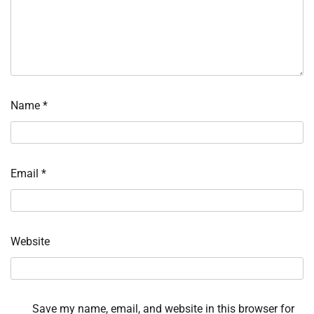
Name
*
Email
*
Website
Save my name, email, and website in this browser for