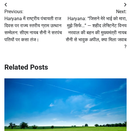
Post
Previous:
Next:
navigation
Haryana में राष्ट्रीय पंचायती राज
Haryana: “जिसने मेरे भाई को मारा,
दिवस पर राज्य स्तरीय ग्राम उत्थान
मुझे सिर्फ…” — शहीद लेफ्टिनेंट विनय
सम्मेलन: सीएम नायब सैनी ने सरपंच
नरवाल की बहन की मुख्यमंत्री नायब
पतियों पर कसा तंज।
सैनी से भावुक अपील, क्या मिला जवाब
?
Related Posts