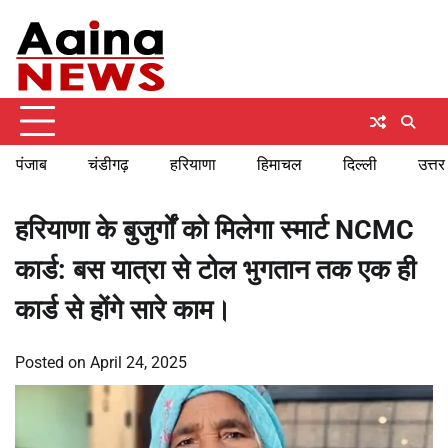
Skip
Saturday, August 8, 2026
to
content
पंजाब
चंडीगढ़
हरियाणा
हिमाचल
दिल्ली
उत्तर
हरियाणा के बुजुर्गों को मिलेगा स्मार्ट NCMC
कार्ड: बस यात्रा से टोल भुगतान तक एक ही
कार्ड से होंगे सारे काम।
Posted on
April 24, 2025