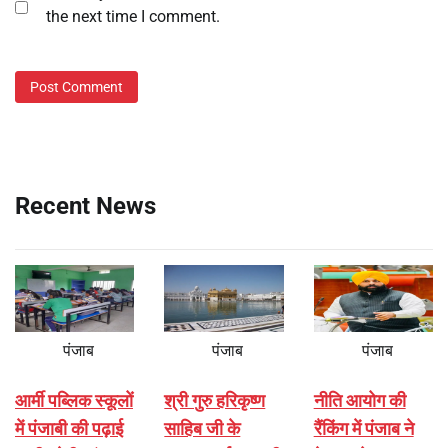
the next time I comment.
Recent News
पंजाब
पंजाब
पंजाब
आर्मी पब्लिक स्कूलों
श्री गुरु हरिकृष्ण
नीति आयोग की
में पंजाबी की पढ़ाई
साहिब जी के
रैंकिंग में पंजाब ने