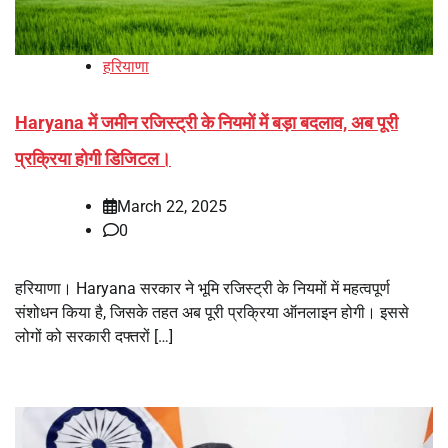
हरियाणा
Haryana में जमीन रजिस्ट्री के नियमों में बड़ा बदलाव, अब पूरी
प्रक्रिया होगी डिजिटल।
March 22, 2025
0
हरियाणा। Haryana सरकार ने भूमि रजिस्ट्री के नियमों में महत्वपूर्ण
संशोधन किया है, जिसके तहत अब पूरी प्रक्रिया ऑनलाइन होगी। इससे
लोगों को सरकारी दफ्तरों […]