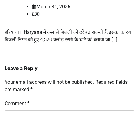
March 31, 2025
0
हरियाणा। Haryana में कल से बिजली की दरें बढ़ सकती हैं, इसका कारण
बिजली निगम को हुए 4,520 करोड़ रुपये के घाटे को बताया जा […]
Leave a Reply
Your email address will not be published.
Required fields
are marked
*
Comment
*