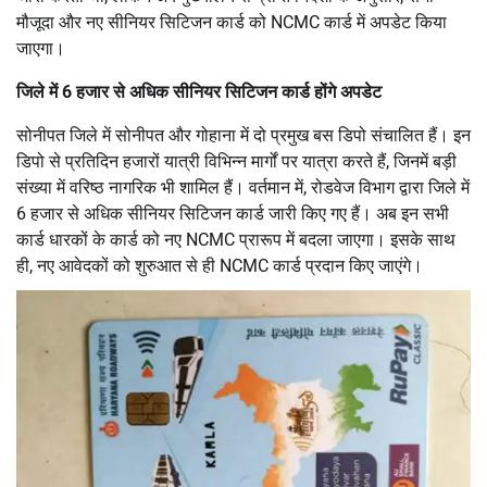
मौजूदा और नए सीनियर सिटिजन कार्ड को NCMC कार्ड में अपडेट किया
जाएगा।
जिले में 6 हजार से अधिक सीनियर सिटिजन कार्ड होंगे अपडेट
सोनीपत जिले में सोनीपत और गोहाना में दो प्रमुख बस डिपो संचालित हैं। इन
डिपो से प्रतिदिन हजारों यात्री विभिन्न मार्गों पर यात्रा करते हैं, जिनमें बड़ी
संख्या में वरिष्ठ नागरिक भी शामिल हैं। वर्तमान में, रोडवेज विभाग द्वारा जिले में
6 हजार से अधिक सीनियर सिटिजन कार्ड जारी किए गए हैं। अब इन सभी
कार्ड धारकों के कार्ड को नए NCMC प्रारूप में बदला जाएगा। इसके साथ
ही, नए आवेदकों को शुरुआत से ही NCMC कार्ड प्रदान किए जाएंगे।