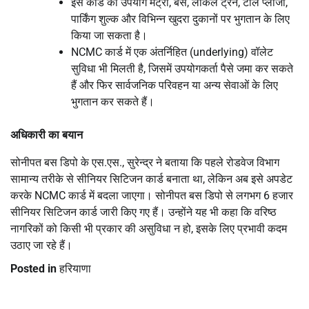
इस कार्ड का उपयोग मेट्रो, बस, लोकल ट्रेन, टोल प्लाजा,
पार्किंग शुल्क और विभिन्न खुदरा दुकानों पर भुगतान के लिए
किया जा सकता है।
NCMC कार्ड में एक अंतर्निहित (underlying) वॉलेट
सुविधा भी मिलती है, जिसमें उपयोगकर्ता पैसे जमा कर सकते
हैं और फिर सार्वजनिक परिवहन या अन्य सेवाओं के लिए
भुगतान कर सकते हैं।
अधिकारी का बयान
सोनीपत बस डिपो के एस.एस., सुरेन्द्र ने बताया कि पहले रोडवेज विभाग
सामान्य तरीके से सीनियर सिटिजन कार्ड बनाता था, लेकिन अब इसे अपडेट
करके NCMC कार्ड में बदला जाएगा। सोनीपत बस डिपो से लगभग 6 हजार
सीनियर सिटिजन कार्ड जारी किए गए हैं। उन्होंने यह भी कहा कि वरिष्ठ
नागरिकों को किसी भी प्रकार की असुविधा न हो, इसके लिए प्रभावी कदम
उठाए जा रहे हैं।
Posted in
हरियाणा