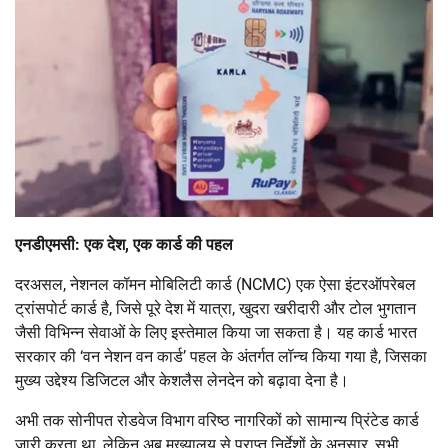
एनडीएमसी: एक देश, एक कार्ड की पहल
दरअसल, नेशनल कॉमन मोबिलिटी कार्ड (NCMC) एक ऐसा इंटरऑपरेबल
ट्रांसपोर्ट कार्ड है, जिसे पूरे देश में यात्रा, खुदरा खरीदारी और टोल भुगतान
जैसी विभिन्न सेवाओं के लिए इस्तेमाल किया जा सकता है। यह कार्ड भारत
सरकार की ‘वन नेशन वन कार्ड’ पहल के अंतर्गत लॉन्च किया गया है, जिसका
मुख्य उद्देश्य डिजिटल और केशलैस लेनदेन को बढ़ावा देना है।
अभी तक सोनीपत रोडवेज विभाग वरिष्ठ नागरिकों को सामान्य प्रिंटेड कार्ड
जारी करता था, लेकिन अब मुख्यालय से प्राप्त निर्देशों के अनुसार, सभी