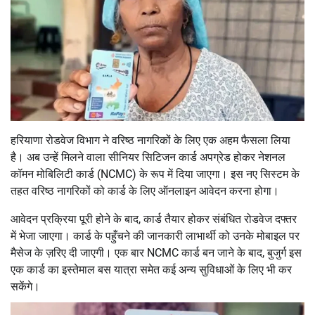
हरियाणा रोडवेज विभाग ने वरिष्ठ नागरिकों के लिए एक अहम फैसला लिया
है। अब उन्हें मिलने वाला सीनियर सिटिजन कार्ड अपग्रेड होकर नेशनल
कॉमन मोबिलिटी कार्ड (NCMC) के रूप में दिया जाएगा। इस नए सिस्टम के
तहत वरिष्ठ नागरिकों को कार्ड के लिए ऑनलाइन आवेदन करना होगा।
आवेदन प्रक्रिया पूरी होने के बाद, कार्ड तैयार होकर संबंधित रोडवेज दफ्तर
में भेजा जाएगा। कार्ड के पहुँचने की जानकारी लाभार्थी को उनके मोबाइल पर
मैसेज के ज़रिए दी जाएगी। एक बार NCMC कार्ड बन जाने के बाद, बुजुर्ग इस
एक कार्ड का इस्तेमाल बस यात्रा समेत कई अन्य सुविधाओं के लिए भी कर
सकेंगे।