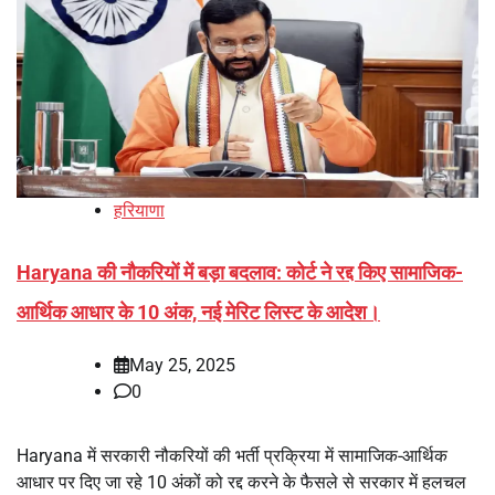
हरियाणा
Haryana की नौकरियों में बड़ा बदलाव: कोर्ट ने रद्द किए सामाजिक-
आर्थिक आधार के 10 अंक, नई मेरिट लिस्ट के आदेश।
May 25, 2025
0
Haryana में सरकारी नौकरियों की भर्ती प्रक्रिया में सामाजिक-आर्थिक
आधार पर दिए जा रहे 10 अंकों को रद्द करने के फैसले से सरकार में हलचल