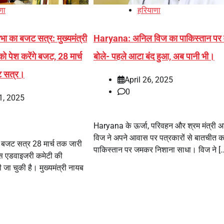
णा
हरियाणा
 का बजट सत्र: मुख्यमंत्री
Haryana: अनिल विज का पाकिस्तान पर 
को पेश करेंगे बजट, 28 मार्च
बोले- पहले आटा बंद हुआ, अब पानी भी।
ट सत्र।
April 26, 2025
0
1, 2025
Haryana के ऊर्जा, परिवहन और श्रम मंत्री 
विज ने अपने आवास पर पत्रकारों से बातचीत कर
जट सत्र 28 मार्च तक जारी
पाकिस्तान पर जमकर निशाना साधा। विज ने [
ेस एडवाइजरी कमेटी की
ी जा चुकी है। मुख्यमंत्री नायब