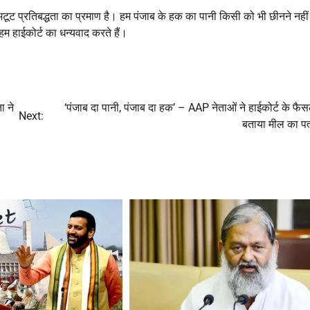
ट प्रतिबद्धता का प्रमाण है। हम पंजाब के हक का पानी किसी को भी छीनने नहीं द
हम हाईकोर्ट का धन्यवाद करते हैं।
ा ने
‘पंजाब दा पानी, पंजाब दा हक’ – AAP नेताओं ने हाईकोर्ट के फैस
Next:
बताया मील का प