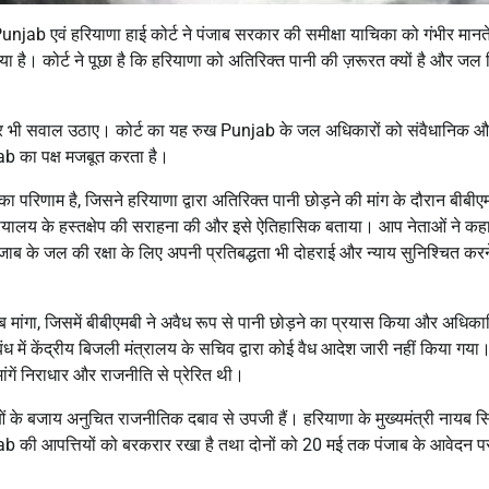
Punjab एवं हरियाणा हाई कोर्ट ने पंजाब सरकार की समीक्षा याचिका को गंभीर मानते
है। कोर्ट ने पूछा है कि हरियाणा को अतिरिक्त पानी की ज़रूरत क्यों है और जल
र भी सवाल उठाए। कोर्ट का यह रुख Punjab के जल अधिकारों को संवैधानिक 
jab का पक्ष मजबूत करता है।
णाम है, जिसने हरियाणा द्वारा अतिरिक्त पानी छोड़ने की मांग के दौरान बीबीएमब
ायालय के हस्तक्षेप की सराहना की और इसे ऐतिहासिक बताया। आप नेताओं ने कह
े पंजाब के जल की रक्षा के लिए अपनी प्रतिबद्धता भी दोहराई और न्याय सुनिश्चित करन
ाब मांगा, जिसमें बीबीएमबी ने अवैध रूप से पानी छोड़ने का प्रयास किया और अधिकार
 में केंद्रीय बिजली मंत्रालय के सचिव द्वारा कोई वैध आदेश जारी नहीं किया गया
ंगें निराधार और राजनीति से प्रेरित थी।
ं के बजाय अनुचित राजनीतिक दबाव से उपजी हैं। हरियाणा के मुख्यमंत्री नायब सि
unjab की आपत्तियों को बरकरार रखा है तथा दोनों को 20 मई तक पंजाब के आवेदन प