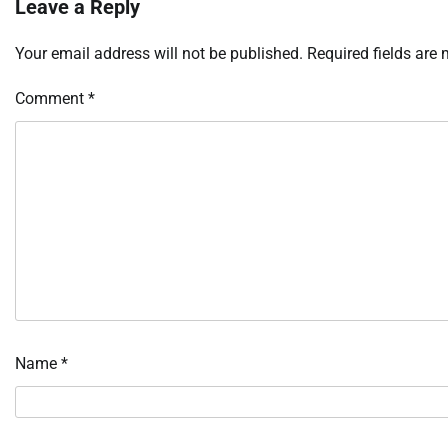
Leave a Reply
Your email address will not be published.
Required fields are
Comment
*
Name
*