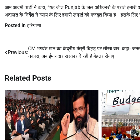
आम आदमी पार्टी ने कहा, “यह जीत Punjab के जल अधिकारों के प्रति हमारी अटू
अदालत के निर्देश ने न्याय के लिए हमारी लड़ाई को मजबूत किया है। इसके लिए 
Posted in
हरियाणा
CM भगवंत मान का केंद्रीय मंत्री बिट्टू पर तीखा वार: कहा- जनत
Post
Previous:
नकारा, अब ईमानदार सरकार दे रही है बेहतर सेवाएं।
navigation
Related Posts