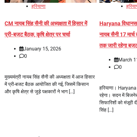
हरियाणा
हरिया
CM नायब सिंह सैनी की अध्यक्षता में हिसार में
Haryana विधानसभा
प्री-बजट बैठक, कृषि क्षेत्र पर चर्चा
नायब सैनी 17 मार्च 
तक जारी रहेगा बज
January 15, 2026
0
March 1
0
मुख्यमंत्री नायब सिंह सैनी की अध्यक्षता में आज हिसार
में प्री-बजट बैठक आयोजित की गई, जिसमें किसान
हरियाणा। Haryana ब
और कृषि क्षेत्र से जुड़े पक्षकारों ने भाग […]
रहेगा। सदन में बिजन
सिफारिशों को मंजूरी द
सिंह […]