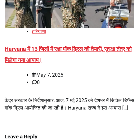
हरियाणा
Haryana में 13 जिलों में रक्षा मॉक ड्रिल की तैयारी, सुरक्षा तंत्र को
मिलेगा नया आयाम।
May 7, 2025
0
केंद्र सरकार के निर्देशानुसार, आज, 7 मई 2025 को देशभर में सिविल डिफेंस
मॉक ड्रिल आयोजित की जा रही है। Haryana राज्य ने इस अभ्यास […]
Leave a Reply