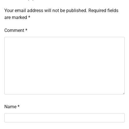
Your email address will not be published.
Required fields
are marked
*
Comment
*
Name
*