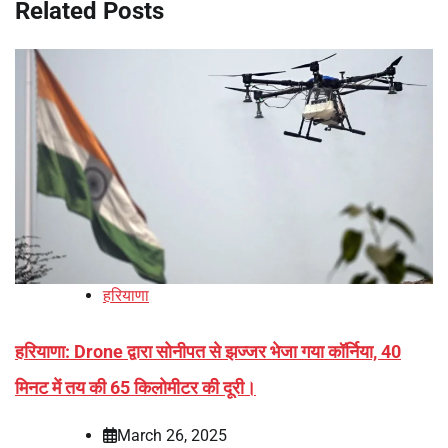
Related Posts
हरियाणा
हरियाणा: Drone द्वारा सोनीपत से झज्जर भेजा गया कॉर्निया, 40
मिनट में तय की 65 किलोमीटर की दूरी।
March 26, 2025