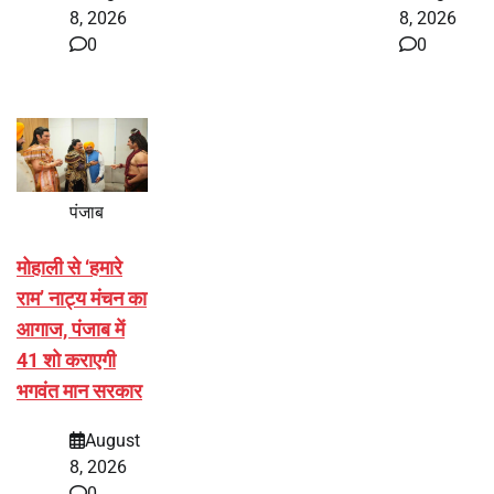
8, 2026
8, 2026
0
0
पंजाब
मोहाली से ‘हमारे
राम’ नाट्य मंचन का
आगाज, पंजाब में
41 शो कराएगी
भगवंत मान सरकार
August
8, 2026
0