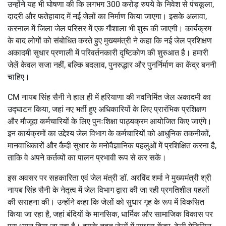
उन्होंने यह भी घोषणा की कि लगभग 300 करोड़ रुपये के निवेश से पंचकूला,
दादरी और फतेहाबाद में नई जेलों का निर्माण किया जाएगा। इसके अलावा,
करनाल में जिला जेल परिसर में एक गौशाला भी शुरू की जाएगी। कार्यक्रम
के बाद लोगों को संबोधित करते हुए मुख्यमंत्री ने कहा कि नई जेल प्रशिक्षण
अकादमी सुधार प्रणाली में परिवर्तनकारी दृष्टिकोण की शुरुआत है। हमारी
जेलें केवल सजा नहीं, बल्कि बदलाव, पुनरुद्धार और पुनर्निर्माण का केंद्र बननी
चाहिए।
CM नायब सिंह सैनी ने हाल ही में हरियाणा की नवनिर्मित जेल अकादमी का
उद्घाटन किया, जहां नए भर्ती हुए अधिकारियों के लिए प्रारंभिक प्रशिक्षण
और मौजूदा कर्मचारियों के लिए पुनःशिक्षा पाठ्यक्रम आयोजित किए जाएंगे।
इन कार्यक्रमों का उद्देश्य जेल विभाग के कर्मचारियों को आधुनिक तकनीकों,
मानवाधिकारों और कैदी सुधार के मनोवैज्ञानिक पहलुओं में प्रशिक्षित करना है,
ताकि वे अपने कर्तव्यों का पालन प्रभावी रूप से कर सकें।
इस अवसर पर सहकारिता एवं जेल मंत्री डॉ. अरविंद शर्मा ने मुख्यमंत्री श्री
नायब सिंह सैनी के नेतृत्व में जेल विभाग द्वारा की जा रही प्रगतिशील पहलों
की सराहना की। उन्होंने कहा कि जेलों को सुधार गृह के रूप में विकसित
किया जा रहा है, जहां बंदियों के मानसिक, धार्मिक और सामाजिक विकास पर