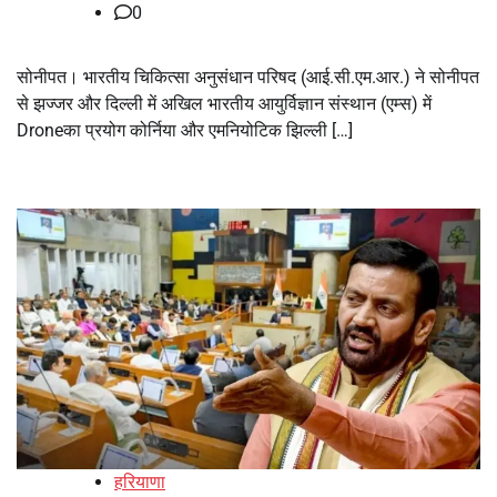
0
सोनीपत। भारतीय चिकित्सा अनुसंधान परिषद (आई.सी.एम.आर.) ने सोनीपत
से झज्जर और दिल्ली में अखिल भारतीय आयुर्विज्ञान संस्थान (एम्स) में
Droneका प्रयोग कोर्निया और एमनियोटिक झिल्ली […]
हरियाणा