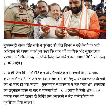
मुख्यमंत्री नायब सिंह सैनी ने बुधवार को जेल विभाग में बड़े पैमाने पर भर्ती
अभियान की घोषणा करते हुए कहा कि राज्य की न्यायिक और सुधारात्मक
प्रणाली को और मजबूत करने के लिए जेल वार्डरों के लगभग 1300 पद जल्द
ही भरे जाएंगे।
साथ ही, जेल विभाग में मेडिकल और पैरामेडिकल रिक्तियों के साथ-साथ
करनाल में नवनिर्मित जेल प्रशिक्षण अकादमी के लिए आवश्यक स्टाफ के पदों
को भी जल्द ही भरा जाएगा। मुख्यमंत्री ने करनाल में जेल प्रशिक्षण अकादमी
का उद्घाटन करने के बाद ये घोषणाएं कीं। 6.5 एकड़ में फैली और 3.29
करोड़ रुपये की लागत से निर्मित इस अकादमी में जेल कर्मचारियों को
प्रशिक्षण दिया जाएगा।