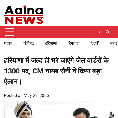
Skip
Saturday, August 8, 2026
to
content
पंजाब
चंडीगढ़
हरियाणा
हिमाचल
दिल्ली
उत्तर
हरियाणा में जल्द ही भरे जाएंगे जेल वार्डरों के
1300 पद, CM नायब सैनी ने किया बड़ा
ऐलान।
Posted on
May 22, 2025