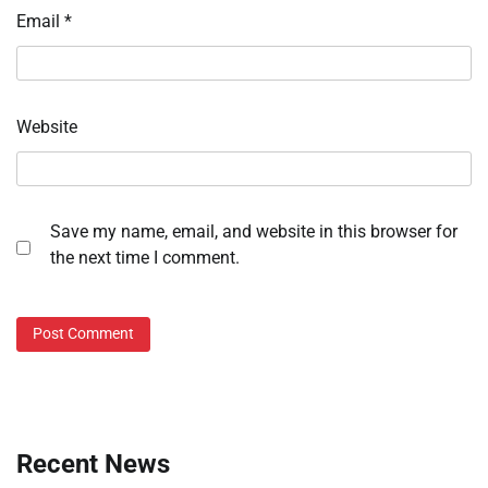
Email
*
Website
Save my name, email, and website in this browser for
the next time I comment.
Recent News