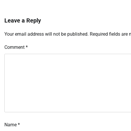
Leave a Reply
Your email address will not be published.
Required fields are
Comment
*
Name
*