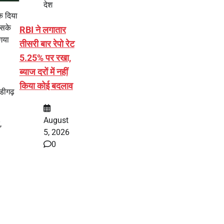
देश
क दिया
इसके
RBI ने लगातार
 गया
तीसरी बार रेपो रेट
5.25% पर रखा,
ब्याज दरों में नहीं
किया कोई बदलाव
डीगढ़
August
,
5, 2026
0