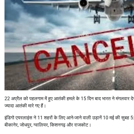
22 अप्रैल को पहलगाम में हुए आतंकी हमले के 15 दिन बाद भारत ने मंगलवार द
ज्यादा आतंकी मारे गए हैं।
इंडिगो एयरलाइंस ने 11 शहरों के लिए आने-जाने वाली उड़ानें 10 मई की सुबह 5:29
बीकानेर, जोधपुर, ग्वालियर, किशनगढ़ और राजकोट।