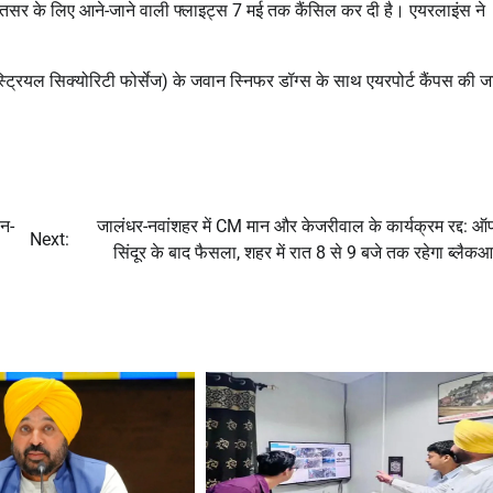
अमृतसर के लिए आने-जाने वाली फ्लाइट्स 7 मई तक कैंसिल कर दी है। एयरलाइंस ने
ंडस्ट्रियल सिक्योरिटी फोर्सेज) के जवान स्निफर डॉग्स के साथ एयरपोर्ट कैंपस की 
ान-
जालंधर-नवांशहर में CM मान और केजरीवाल के कार्यक्रम रद्द: ऑ
Next:
सिंदूर के बाद फैसला, शहर में रात 8 से 9 बजे तक रहेगा ब्लै