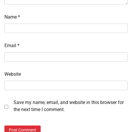
Name
*
Email
*
Website
Save my name, email, and website in this browser for
the next time I comment.