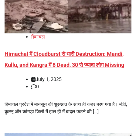
हिमाचल
Himachal में Cloudburst से भारी Destruction: Mandi,
Kullu, and Kangra में 8 Dead, 30 से ज्यादा लोग Missing
July 1, 2025
0
हिमाचल प्रदेश में मानसून की शुरुआत के साथ ही कहर बरप गया है। मंडी,
कुल्लू और कांगड़ा जिलों में हाल ही में बादल फटने की […]