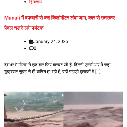
हिमाचल
Manali में बर्फबारी से कई किलोमीटर लंबा जाम, कार से उतरकर
पैदल चलने लगे पर्यटक
January 24, 2026
0
देशभर में मौसम ने एक बार फिर करवट ली है. दिल्ली-एनसीआर में जहां
शुक्रवार सुबह से ही बारिश हो रही है, वहीं पहाड़ी इलाकों में […]