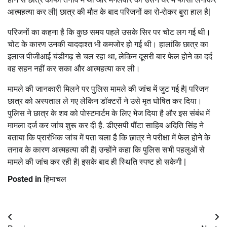
आत्महत्या कर ली| छात्र की मौत के बाद परिजनों का रो-रोकर बुरा हाल है|
परिजनों का कहना है कि कुछ समय पहले उसके सिर पर चोट लग गई थी।
चोट के कारण उनकी याददाश्त भी कमजोर हो गई थी। हालांकि छात्र का
इलाज पीजीआई चंडीगढ़ से चल रहा था, लेकिन दूसरी बार फेल होने का दर्द
वह सहन नहीं कर सका और आत्महत्या कर ली।
मामले की जानकारी मिलने पर पुलिस मामले की जांच में जुट गई है| परिजन
छात्र को अस्पताल ले गए लेकिन डॉक्टरों ने उसे मृत घोषित कर दिया।
पुलिस ने छात्र के शव को पोस्टमार्टम के लिए भेज दिया है और इस संबंध में
मामला दर्ज कर जांच शुरू कर दी है. डीएसपी पौंटा साहिब अदिति सिंह ने
बताया कि प्रारंभिक जांच में पता चला है कि छात्र ने परीक्षा में फेल होने के
तनाव के कारण आत्महत्या की है| उन्होंने कहा कि पुलिस सभी पहलुओं से
मामले की जांच कर रही है| इसके बाद ही स्थिति स्पष्ट हो सकेगी |
Posted in
हिमाचल
Post