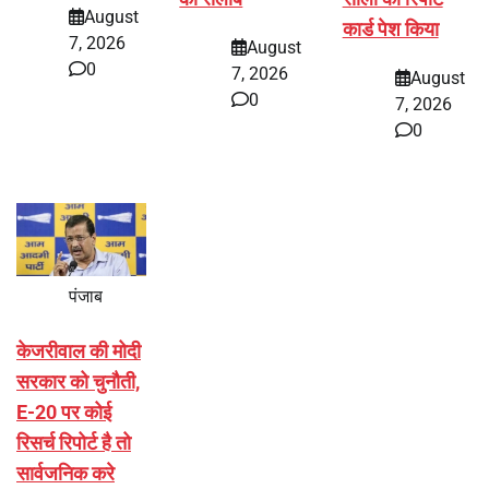
August
कार्ड पेश किया
7, 2026
August
0
7, 2026
August
0
7, 2026
0
पंजाब
केजरीवाल की मोदी
सरकार को चुनौती,
E-20 पर कोई
रिसर्च रिपोर्ट है तो
सार्वजनिक करे