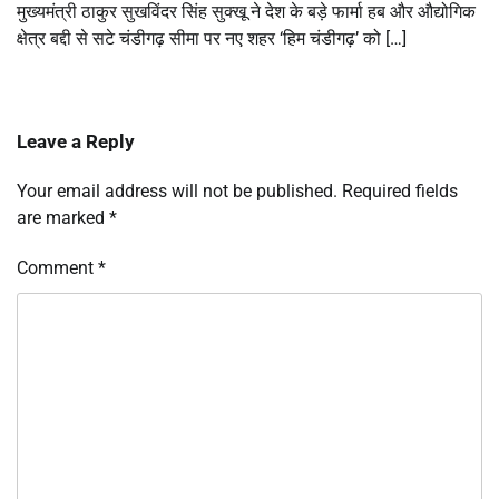
मुख्यमंत्री ठाकुर सुखविंदर सिंह सुक्खू ने देश के बड़े फार्मा हब और औद्योगिक
क्षेत्र बद्दी से सटे चंडीगढ़ सीमा पर नए शहर ‘हिम चंडीगढ़’ को […]
Leave a Reply
Your email address will not be published.
Required fields
are marked
*
Comment
*