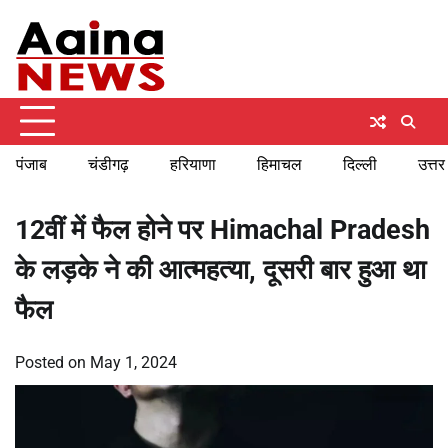
Skip
Friday, August 7, 2026
to
content
पंजाब
चंडीगढ़
हरियाणा
हिमाचल
दिल्ली
उत्तर
12वीं में फैल होने पर Himachal Pradesh
के लड़के ने की आत्महत्या, दूसरी बार हुआ था
फैल
Posted on
May 1, 2024