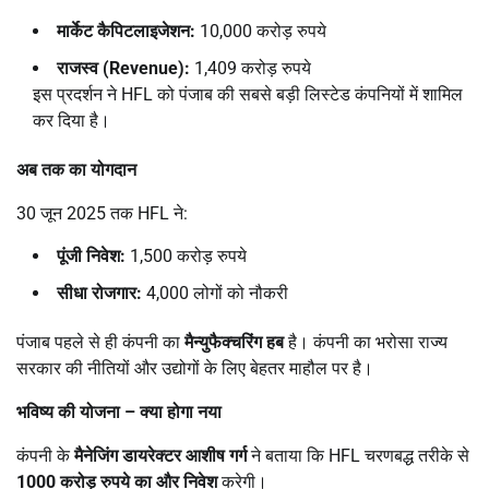
मार्केट कैपिटलाइजेशन:
10,000 करोड़ रुपये
राजस्व (
Revenue):
1,409 करोड़ रुपये
इस प्रदर्शन ने HFL को पंजाब की सबसे बड़ी लिस्टेड कंपनियों में शामिल
कर दिया है।
अब तक का योगदान
30 जून 2025 तक HFL ने:
पूंजी निवेश:
1,500 करोड़ रुपये
सीधा रोजगार:
4,000 लोगों को नौकरी
पंजाब पहले से ही कंपनी का
मैन्युफैक्चरिंग हब
है। कंपनी का भरोसा राज्य
सरकार की नीतियों और उद्योगों के लिए बेहतर माहौल पर है।
भविष्य की योजना
–
क्या होगा नया
कंपनी के
मैनेजिंग डायरेक्टर आशीष गर्ग
ने बताया कि HFL चरणबद्ध तरीके से
1000
करोड़ रुपये का और निवेश
करेगी।