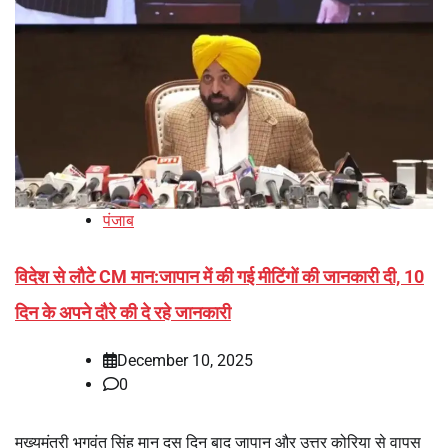
पंजाब
विदेश से लौटे CM मान:जापान में की गई मीटिंगों की जानकारी दी, 10
दिन के अपने दौरे की दे रहे जानकारी
December 10, 2025
0
मुख्यमंत्री भगवंत सिंह मान दस दिन बाद जापान और उत्तर कोरिया से वापस