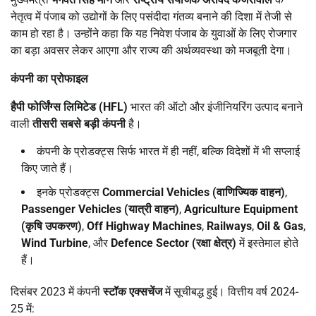
नेतृत्व में पंजाब को उद्योगों के लिए पसंदीदा गंतव्य बनाने की दिशा में तेजी से
काम हो रहा है। उन्होंने कहा कि यह निवेश पंजाब के युवाओं के लिए रोजगार
का बड़ा अवसर लेकर आएगा और राज्य की अर्थव्यवस्था को मजबूती देगा।
कंपनी का प्रोफाइल
हैपी फोर्जिंग्स लिमिटेड (
HFL)
भारत की ऑटो और इंजीनियरिंग उत्पाद बनाने
वाली
तीसरी सबसे बड़ी कंपनी
है।
कंपनी के प्रोडक्ट्स सिर्फ भारत में ही नहीं, बल्कि विदेशों में भी सप्लाई
किए जाते हैं।
इनके प्रोडक्ट्स
Commercial Vehicles (
वाणिज्यिक वाहन)
,
Passenger Vehicles (
यात्री वाहन)
,
Agriculture Equipment
(
कृषि उपकरण)
,
Off Highway Machines
,
Railways
,
Oil & Gas
,
Wind Turbine
, और
Defence Sector (
रक्षा क्षेत्र)
में इस्तेमाल होते
हैं।
दिसंबर 2023 में कंपनी
स्टॉक एक्सचेंज
में सूचीबद्ध हुई। वित्तीय वर्ष 2024-
25 में: