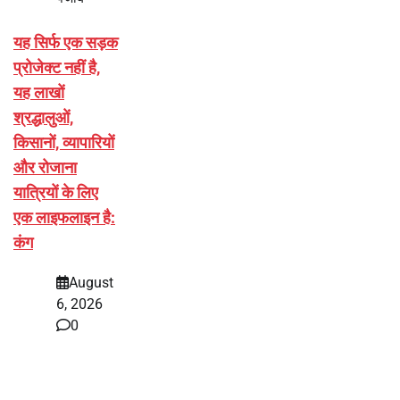
यह सिर्फ एक सड़क
प्रोजेक्ट नहीं है,
यह लाखों
श्रद्धालुओं,
किसानों, व्यापारियों
और रोजाना
यात्रियों के लिए
एक लाइफलाइन है:
कंग
August
6, 2026
0