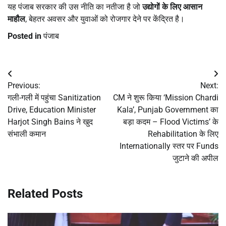
यह पंजाब सरकार की उस नीति का नतीजा है जो
उद्योगों के लिए आसान
माहौल
, बेहतर अवसर और युवाओं को रोजगार देने पर केंद्रित है।
Posted in
पंजाब
Post
Previous:
Next:
navigation
गली-गली में पहुंचा Sanitization
CM ने शुरू किया ‘Mission Chardi
Drive, Education Minister
Kala’, Punjab Government का
Harjot Singh Bains ने खुद
बड़ा कदम – Flood Victims’ के
संभाली कमान
Rehabilitation के लिए
Internationally स्तर पर Funds
जुटाने की अपील
Related Posts