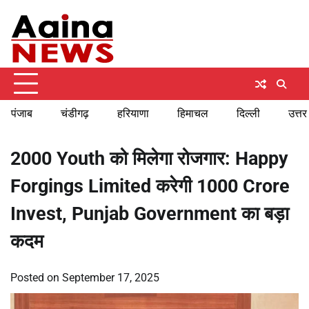
Skip
Thursday, August 6, 2026
to
content
पंजाब
चंडीगढ़
हरियाणा
हिमाचल
दिल्ली
उत्तर
2000 Youth को मिलेगा रोजगार: Happy
Forgings Limited करेगी 1000 Crore
Invest, Punjab Government का बड़ा
कदम
Posted on
September 17, 2025