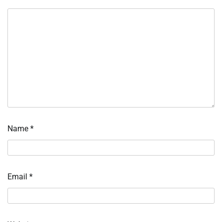
Name
*
Email
*