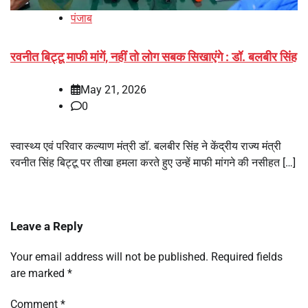
पंजाब
रवनीत बिट्टू माफी मांगें, नहीं तो लोग सबक सिखाएंगे : डॉ. बलबीर सिंह
May 21, 2026
0
स्वास्थ्य एवं परिवार कल्याण मंत्री डॉ. बलबीर सिंह ने केंद्रीय राज्य मंत्री
रवनीत सिंह बिट्टू पर तीखा हमला करते हुए उन्हें माफी मांगने की नसीहत […]
Leave a Reply
Your email address will not be published.
Required fields
are marked
*
Comment
*