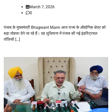
March 7, 2026
0
पंजाब के मुख्यमंत्री Bhagwant Mann आज राज्य के औद्योगिक क्षेत्र को
बड़ा तोहफा देने जा रहे हैं। वह लुधियाना में पंजाब की नई इंडस्ट्रियल
पॉलिसी […]