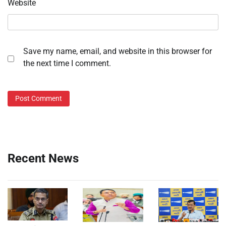
Website
Save my name, email, and website in this browser for
the next time I comment.
Recent News