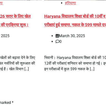
णा
हरियाणा
6 सत्र के लिए खेल
Haryana विद्यालय शिक्षा बोर्ड की 10वीं व
 की प्रक्रिया शुरू।
परीक्षाएं हुई समाप्त, नकल के 599 मामले दर
, 2025
March 30, 2025
0
ेलों को बढ़ावा देने के लिए
भिवानी। Haryana विद्यालय शिक्षा बोर्ड की 10
 नर्सरियों की शुरुआत की
12वीं की परीक्षाएं शनिवार को समाप्त हो गई। 
 गई है। खेल विभाग […]
इन परीक्षाओं में कुल 599 नकल के […]
 marked
*