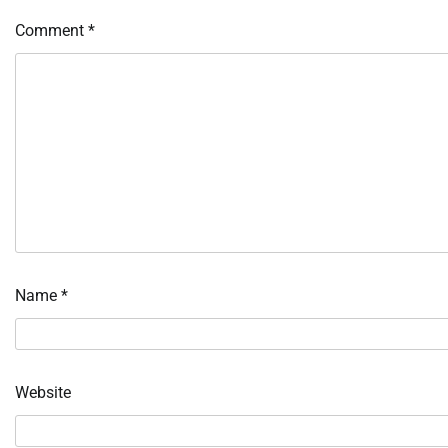
Comment
*
Name
*
Website