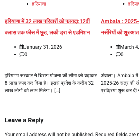
हरियाणा
हरिया
हरियाणा में 32 लाख परिवारों को फायदा:12वीं
Ambala : 2025-2
क्लास तक फीस में छूट, लकी ड्रा से एडमिशन
नर्सरियों की शुरुआत
January 31, 2026
March 4
0
0
हरियाणा सरकार ने चिराग योजना की सीमा को बढ़ाकर
अंबाला। Ambala में ख
8 लाख रुपए कर दिया है। इससे प्रदेश के करीब 32
2025-26 सत्र की खेल
लाख लोगों को लाभ मिलेगा। […]
प्रक्रिया शुरू कर दी
Leave a Reply
Your email address will not be published.
Required fields are