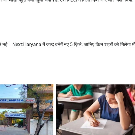
ने नई
Next:
Haryana में जल्द बनेंगें नए 5 ज़िले, जानिए किन शहरों को मिलेगा 