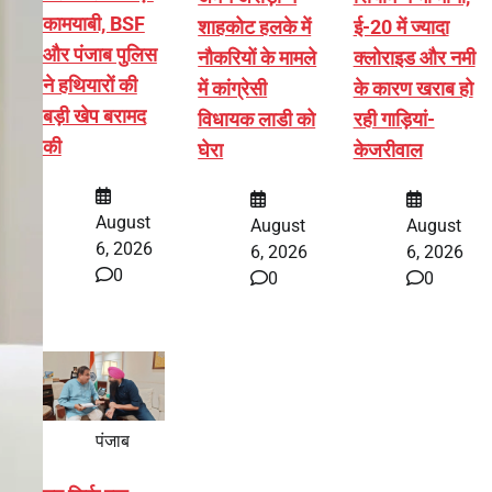
कामयाबी, BSF
शाहकोट हलके में
ई-20 में ज्यादा
और पंजाब पुलिस
नौकरियों के मामले
क्लोराइड और नमी
ने हथियारों की
में कांग्रेसी
के कारण खराब हो
बड़ी खेप बरामद
विधायक लाडी को
रही गाड़ियां-
की
घेरा
केजरीवाल
August
August
August
6, 2026
6, 2026
6, 2026
0
0
0
पंजाब