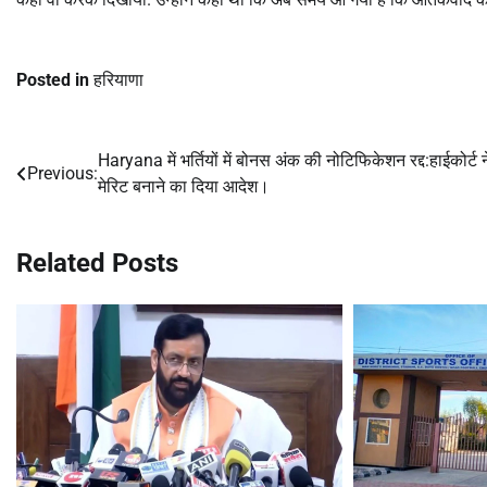
Posted in
हरियाणा
Haryana में भर्तियों में बोनस अंक की नोटिफिकेशन रद्द:हाईकोर्ट 
Post
Previous:
मेरिट बनाने का दिया आदेश।
navigation
Related Posts