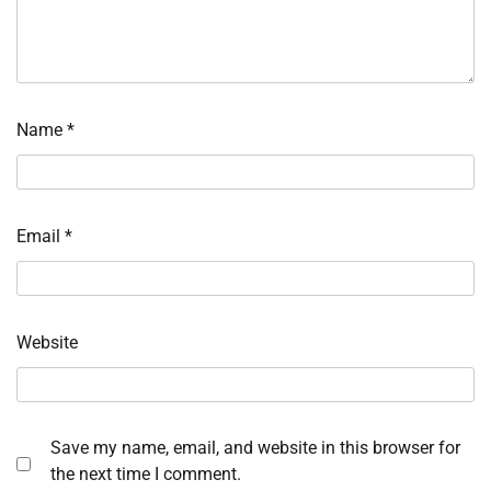
Name
*
Email
*
Website
Save my name, email, and website in this browser for
the next time I comment.