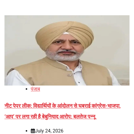
पंजाब
नीट पेपर लीक: विद्यार्थियों के आंदोलन से घबराई कांग्रेस-भाजपा,
‘आप’ पर लगा रही है बेबुनियाद आरोप: बलतेज पन्नू
July 24, 2026