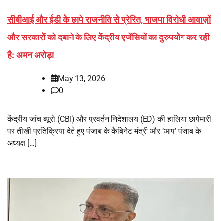
सीबीआई और ईडी के छापे राजनीति से प्रेरित, भाजपा विरोधी आवाज़ों
और सरकारों को दबाने के लिए केंद्रीय एजेंसियों का दुरुपयोग कर रही
है: अमन अरोड़ा
May 13, 2026
0
केंद्रीय जांच ब्यूरो (CBI) और प्रवर्तन निदेशालय (ED) की हालिया छापेमारी
पर तीखी प्रतिक्रिया देते हुए पंजाब के कैबिनेट मंत्री और ‘आप’ पंजाब के
अध्यक्ष […]