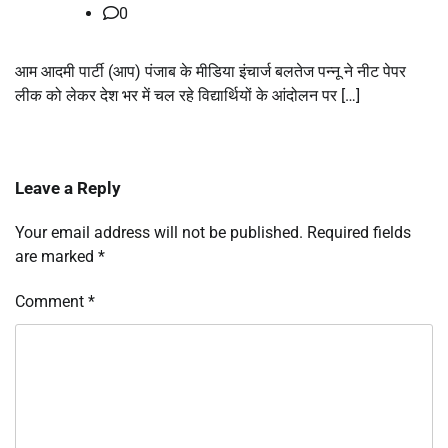
0
आम आदमी पार्टी (आप) पंजाब के मीडिया इंचार्ज बलतेज पन्नू ने नीट पेपर
लीक को लेकर देश भर में चल रहे विद्यार्थियों के आंदोलन पर […]
Leave a Reply
Your email address will not be published.
Required fields
are marked
*
Comment
*