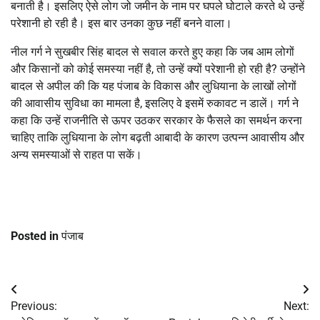
बनाती है। इसलिए ऐसे लोग जो जमीन के नाम पर घपले घोटाले करते थे उन्हें
परेशानी हो रही है। इस बार उनका कुछ नहीं बनने वाला।
नील गर्ग ने सुखबीर सिंह बादल से सवाल करते हुए कहा कि जब आम लोगों
और किसानों को कोई समस्या नहीं है, तो उन्हें क्यों परेशानी हो रही है? उन्होंने
बादल से अपील की कि यह पंजाब के विकास और लुधियाना के लाखों लोगों
की आवासीय सुविधा का मामला है, इसलिए वे इसमें रुकावट न डालें। गर्ग ने
कहा कि उन्हें राजनीति से ऊपर उठकर सरकार के फैसले का समर्थन करना
चाहिए ताकि लुधियाना के लोग बढ़ती आबादी के कारण उत्पन्न आवासीय और
अन्य समस्याओं से राहत पा सकें।
Posted in
पंजाब
Post
Previous:
Next:
navigation