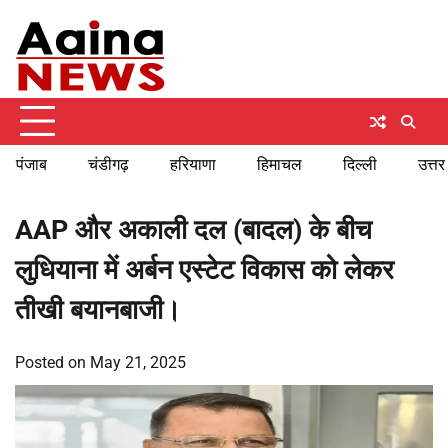
Skip
Saturday, August 8, 2026
to
content
पंजाब
चंडीगढ़
हरियाणा
हिमाचल
दिल्ली
उत्तर
AAP और अकाली दल (बादल) के बीच
लुधियाना में अर्बन एस्टेट विकास को लेकर
तीखी बयानबाजी।
Posted on
May 21, 2025