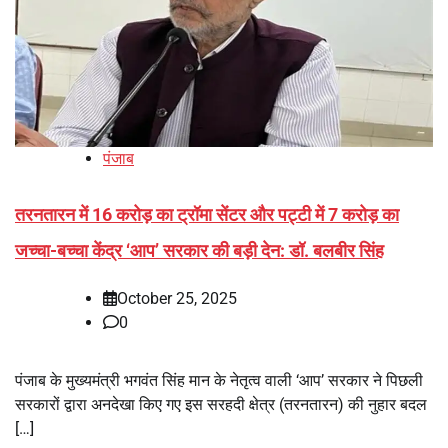
पंजाब
तरनतारन में 16 करोड़ का ट्रॉमा सेंटर और पट्टी में 7 करोड़ का
जच्चा-बच्चा केंद्र ‘आप’ सरकार की बड़ी देन: डॉ. बलबीर सिंह
October 25, 2025
0
पंजाब के मुख्यमंत्री भगवंत सिंह मान के नेतृत्व वाली ‘आप’ सरकार ने पिछली
सरकारों द्वारा अनदेखा किए गए इस सरहदी क्षेत्र (तरनतारन) की नुहार बदल
[…]