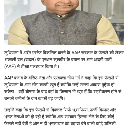
लुधियाना में अर्बन एस्टेट विकसित करने के AAP सरकार के फैसले को लेकर
अकाली दल (बादल) के प्रधान सुखबीर के बयान पर आम आदमी पार्टी
(AAP) ने तीखा पलटवार किया है।
AAP पंजाब के वरिष्ठ नेता और प्रवक्ता नील गर्ग ने कहा कि इस फैसले से
लुधियाना के आम लोग काफी खुश हैं क्योंकि उन्हें सस्ता आवास मुहैया हो
सकेगा। वहीं घोषणा के बाद वहां के किसान भी खुश हैं कि शहरीकरण होने से
उनकी जमीनों के दाम काफी बढ़ जाएंगे।
उन्होंने कहा कि इस फैसले से दिक्कत सिर्फ भू-माफिया, फर्जी बिल्डर और
भ्रष्ट नेताओं को हो रही है क्योंकि आप सरकार हिस्सा लेने के लिए कोई
फैसले नहीं देती है और न ही भ्रष्टाचार को बढ़ावा देने वाली कोई पॉलिसी