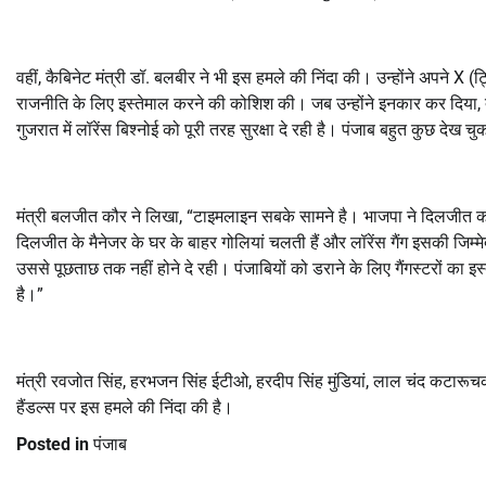
वहीं, कैबिनेट मंत्री डॉ. बलबीर ने भी इस हमले की निंदा की। उन्होंने अपने 
राजनीति के लिए इस्तेमाल करने की कोशिश की। जब उन्होंने इनकार कर दिया,
गुजरात में लॉरेंस बिश्नोई को पूरी तरह सुरक्षा दे रही है। पंजाब बहुत कुछ देख
मंत्री बलजीत कौर ने लिखा, “टाइमलाइन सबके सामने है। भाजपा ने दिलजीत
दिलजीत के मैनेजर के घर के बाहर गोलियां चलती हैं और लॉरेंस गैंग इसकी जिम्म
उससे पूछताछ तक नहीं होने दे रही। पंजाबियों को डराने के लिए गैंगस्टरों का
है।”
मंत्री रवजोत सिंह, हरभजन सिंह ईटीओ, हरदीप सिंह मुंडियां, लाल चंद कटारूचक,
हैंडल्स पर इस हमले की निंदा की है।
Posted in
पंजाब