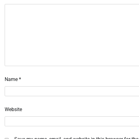
Name
*
Website