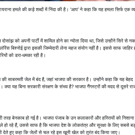
ाना हमले की कड़े शब्दों में निंदा की है। ‘आप’ ने कहा कि यह हमला सिर्फ एक व्य
सांझ को अपनी पार्टी में शामिल होने का न्योता दिया था, जिसे उन्होंने सिरे से न
ंस बिश्नोई द्वारा इसकी जिम्मेदारी लेना महज संयोग नहीं है। इससे साफ जाहिर ह
ारियों को डरा-धमका रही है।
त की साबरमती जेल में बंद है, जहां भाजपा की सरकार है। उन्होंने कहा कि यह बेहद
ैं। क्या यह बिना सरकारी संरक्षण के संभव है? भाजपा गैंगस्टरों की मदद से दूसरे राज्
ूरी तरह बेनकाब हो गई है। भाजपा पंजाब के उन कलाकारों और हस्तियों को निशाना
े हो रहे हैं, उससे साफ है कि भाजपा देश के लोकतंत्र और सुरक्षा के लिए सबसे बड
देते हुए कहा कि जेलों से चल रहे इस खूनी खेल को तुरंत बंद किया जाए।