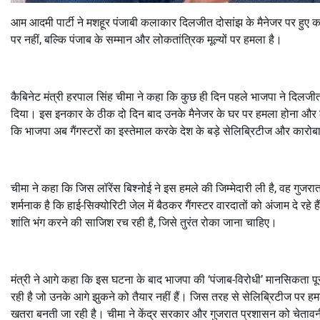
आम आदमी पार्टी ने मशहूर पंजाबी कलाकार दिलजीत दोसांझ के मैनेजर पर हुए कायर
पर नहीं, बल्कि पंजाब के सम्मान और लोकतांत्रिक मूल्यों पर हमला है।
कैबिनेट मंत्री हरपाल सिंह चीमा ने कहा कि कुछ ही दिन पहले भाजपा ने दिलजीत दो
दिया। इस इनकार के ठीक दो दिन बाद उनके मैनेजर के घर पर हमला होना और लॉरे
कि भाजपा अब गैंगस्टरों का इस्तेमाल करके देश के बड़े सेलिब्रिटीज और कारोब
चीमा ने कहा कि जिस लॉरेंस बिश्नोई ने इस हमले की जिम्मेदारी ली है, वह गुजरा
शर्मनाक है कि हाई-सिक्योरिटी जेल में बैठकर गैंगस्टर वारदातों को अंजाम दे रहे ह
शांति भंग करने की साजिश रच रही है, जिसे तुरंत रोका जाना चाहिए।
मंत्री ने आगे कहा कि इस घटना के बाद भाजपा की ‘पंजाब-विरोधी’ मानसिकता प
रही है जो उनके आगे झुकने को तैयार नहीं हैं। जिस तरह से सेलिब्रिटीज पर हमल
खतरा बनती जा रही है। चीमा ने केंद्र सरकार और गुजरात प्रशासन को चेतावनी 