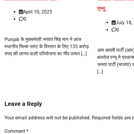
पन्नू
April 10, 2025
0
July 18,
0
Punjab के मुख्यमंत्री भगवंत सिंह मान ने आज
स्थानीय मिल्क प्लांट के विस्तार के लिए 135 करोड़
आम आदमी पार्टी (आप) 
रुपए की लागत वाली परियोजना का नींव पत्थर […]
बलतेज पन्नू ने प्रधान
जनता पार्टी (भाजपा)
[…]
Leave a Reply
Your email address will not be published.
Required fields are
Comment
*