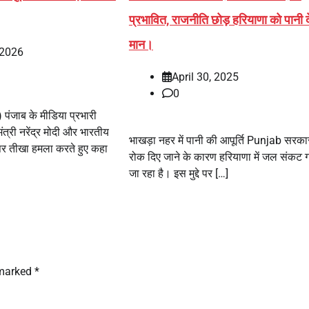
प्रभावित, राजनीति छोड़ हरियाणा को पानी दे
मान।
 2026
April 30, 2025
0
पंजाब के मीडिया प्रभारी
मंत्री नरेंद्र मोदी और भारतीय
भाखड़ा नहर में पानी की आपूर्ति Punjab सरकार 
 पर तीखा हमला करते हुए कहा
रोक दिए जाने के कारण हरियाणा में जल संकट 
जा रहा है। इस मुद्दे पर […]
 marked
*