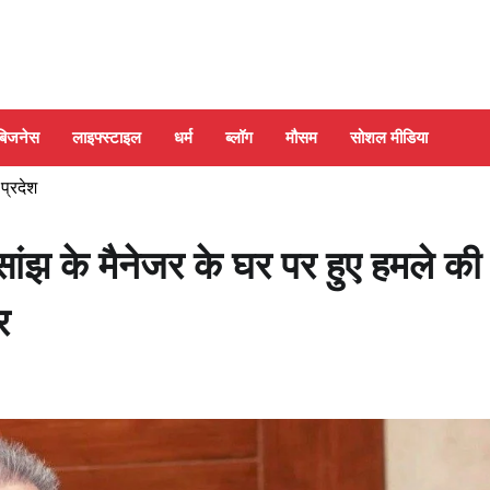
बिजनेस
लाइफ्स्टाइल
धर्म
ब्लॉग
मौसम
सोशल मीडिया
 प्रदेश
ंझ के मैनेजर के घर पर हुए हमले की
र