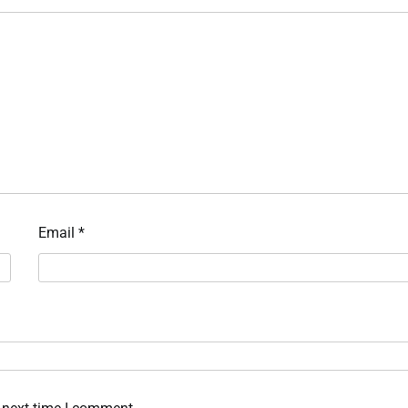
Email
*