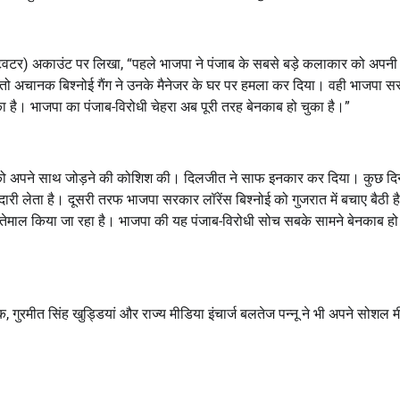
X (ट्विटर) अकाउंट पर लिखा, “पहले भाजपा ने पंजाब के सबसे बड़े कलाकार को अपनी
 तो अचानक बिश्नोई गैंग ने उनके मैनेजर के घर पर हमला कर दिया। वही भाजपा स
 चुका है। भाजपा का पंजाब-विरोधी चेहरा अब पूरी तरह बेनकाब हो चुका है।”
 को अपने साथ जोड़ने की कोशिश की। दिलजीत ने साफ इनकार कर दिया। कुछ दिन
ेदारी लेता है। दूसरी तरफ भाजपा सरकार लॉरेंस बिश्नोई को गुजरात में बचाए बैठी 
 इस्तेमाल किया जा रहा है। भाजपा की यह पंजाब-विरोधी सोच सबके सामने बेनकाब हो
 गुरमीत सिंह खुड्डियां और राज्य मीडिया इंचार्ज बलतेज पन्नू ने भी अपने सोशल 