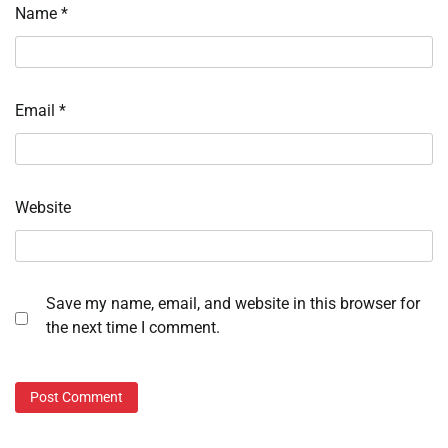
Name
*
Email
*
Website
Save my name, email, and website in this browser for
the next time I comment.