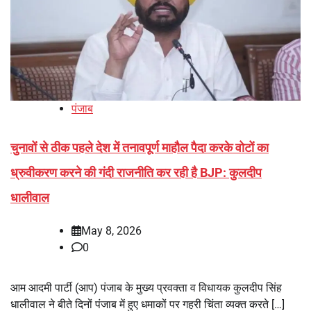
पंजाब
चुनावों से ठीक पहले देश में तनावपूर्ण माहौल पैदा करके वोटों का
ध्रुवीकरण करने की गंदी राजनीति कर रही है BJP: कुलदीप
धालीवाल
May 8, 2026
0
आम आदमी पार्टी (आप) पंजाब के मुख्य प्रवक्ता व विधायक कुलदीप सिंह
धालीवाल ने बीते दिनों पंजाब में हुए धमाकों पर गहरी चिंता व्यक्त करते […]