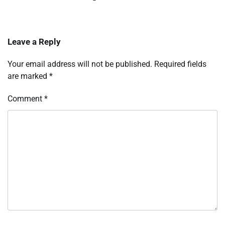
Leave a Reply
Your email address will not be published.
Required fields
are marked
*
Comment
*