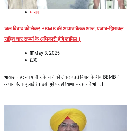
पंजाब
जल विवाद को लेकर BBMB की आपात बैठक आज, पंजाब-हिमाचल
सहित चार राज्यों के अधिकारी होंगे शामिल।
May 3, 2025
0
भाखड़ा नहर का पानी रोके जाने को लेकर बढ़ते विवाद के बीच BBMB ने
आपात बैठक बुलाई है। इसी मुद्दे पर हरियाणा सरकार ने भी […]