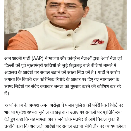
आम आदमी पार्टी (AAP) ने भाजपा और कांग्रेस नेताओं द्वारा ‘आप’ नेता एवं
दिल्ली की पूर्व मुख्यमंत्री आतिशी से जुड़े छेड़छाड़ वाले वीडियो मामले में
अदालत के आदेशों पर सवाल उठाने की सख्त निंदा की है। पार्टी ने आरोप
लगाया कि विपक्षी दल फोरेंसिक रिपोर्ट के आधार पर दिए गए न्यायालय के
स्पष्ट निर्देशों पर संदेह जताकर जनता को गुमराह करने की कोशिश कर रहे
हैं।
‘आप’ पंजाब के अध्यक्ष अमन अरोड़ा ने पंजाब पुलिस की फोरेंसिक रिपोर्ट पर
भाजपा प्रदेश अध्यक्ष सुनील जाखड़ द्वारा उठाए गए सवालों पर प्रतिक्रिया
देते हुए कहा कि यह मामला अब राजनीतिक मतभेद से आगे निकल चुका है।
उन्होंने कहा कि अदालती आदेशों पर सवाल उठाना सीधे तौर पर न्यायपालिका