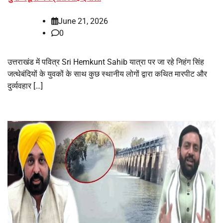
June 21, 2026
0
उत्तराखंड में पवित्र Sri Hemkunt Sahib यात्रा पर जा रहे निहंग सिंह
जत्थेबंदियों के युवकों के साथ कुछ स्थानीय लोगों द्वारा कथित मारपीट और
दुर्व्यवहार […]