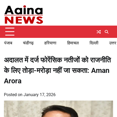
Skip
Friday, August 7, 2026
to
content
पंजाब
चंडीगढ़
हरियाणा
हिमाचल
दिल्ली
उत्तर
अदालत में दर्ज फोरेंसिक नतीजों को राजनीति
के लिए तोड़ा-मरोड़ा नहीं जा सकता: Aman
Arora
Posted on
January 17, 2026