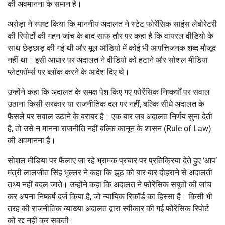
की अवमानना के समान है।
अरोड़ा ने स्पष्ट किया कि माननीय अदालत ने स्टेट फोरेंसिक साइंस लेबोरेटरी
की रिपोर्टों की गहन जांच के बाद साफ तौर पर कहा है कि वायरल वीडियो के
साथ छेड़छाड़ की गई थी और मूल ऑडियो में कोई भी आपत्तिजनक शब्द मौजूद
नहीं था। इसी आधार पर अदालत ने वीडियो को हटाने और सोशल मीडिया
प्लेटफॉर्म्स पर ब्लॉक करने के आदेश दिए थे।
उन्होंने कहा कि अदालत के समक्ष पेश किए गए फोरेंसिक निष्कर्षों पर सवाल
उठाना किसी सरकार या राजनीतिक दल पर नहीं, बल्कि सीधे अदालत के
फैसले पर सवाल उठाने के बराबर है। एक बार जब अदालत निर्णय सुना देती
है, तो उसे न मानना राजनीति नहीं बल्कि कानून के शासन (Rule of Law)
की अवमानना है।
सोशल मीडिया पर फैलाए जा रहे भ्रामक प्रचार पर प्रतिक्रिया देते हुए ‘आप’
मंत्री लालजीत सिंह भुल्लर ने कहा कि झूठ को बार-बार दोहराने से अदालती
तथ्य नहीं बदल जाते। उन्होंने कहा कि अदालत ने फोरेंसिक सबूतों की जांच
कर अपना निष्कर्ष दर्ज किया है, जो न्यायिक रिकॉर्ड का हिस्सा है। किसी भी
तरह की राजनीतिक व्याख्या अदालत द्वारा स्वीकार की गई फोरेंसिक रिपोर्ट
को रद्द नहीं कर सकती।