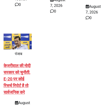
0
7, 2026
August
0
7, 2026
0
पंजाब
केजरीवाल की मोदी
सरकार को चुनौती,
E-20 पर कोई
रिसर्च रिपोर्ट है तो
सार्वजनिक करे
August