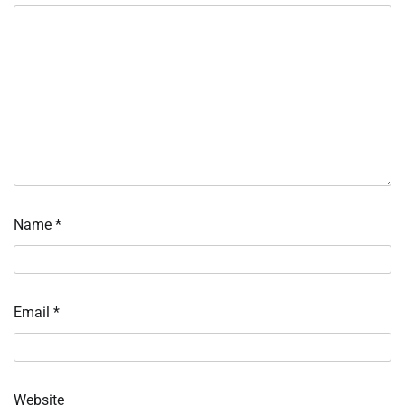
Name
*
Email
*
Website