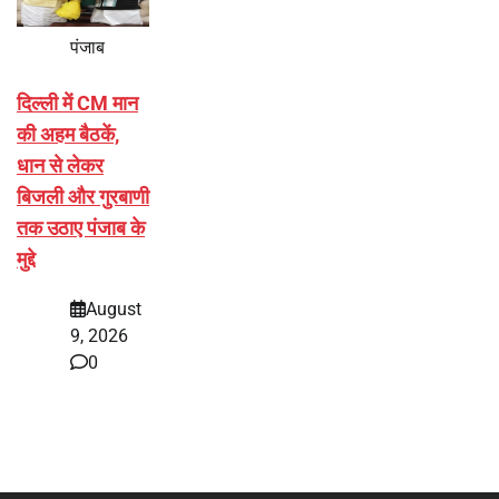
पंजाब
दिल्ली में CM मान
की अहम बैठकें,
धान से लेकर
बिजली और गुरबाणी
तक उठाए पंजाब के
मुद्दे
August
9, 2026
0