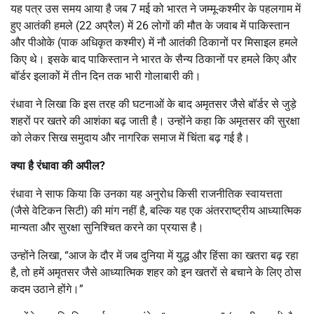
यह पत्र उस समय आया है जब 7 मई को भारत ने जम्मू-कश्मीर के पहलगाम में
हुए आतंकी हमले (22 अप्रैल) में 26 लोगों की मौत के जवाब में पाकिस्तान
और पीओके (पाक अधिकृत कश्मीर) में नौ आतंकी ठिकानों पर मिसाइल हमले
किए थे। इसके बाद पाकिस्तान ने भारत के सैन्य ठिकानों पर हमले किए और
बॉर्डर इलाकों में तीन दिन तक भारी गोलाबारी की।
रंधावा ने लिखा कि इस तरह की घटनाओं के बाद अमृतसर जैसे बॉर्डर से जुड़े
शहरों पर खतरे की आशंका बढ़ जाती है। उन्होंने कहा कि अमृतसर की सुरक्षा
को लेकर सिख समुदाय और नागरिक समाज में चिंता बढ़ गई है।
क्या है रंधावा की अपील
?
रंधावा ने साफ किया कि उनका यह अनुरोध किसी राजनीतिक स्वायत्तता
(जैसे वेटिकन सिटी) की मांग नहीं है, बल्कि यह एक अंतरराष्ट्रीय आध्यात्मिक
मान्यता और सुरक्षा सुनिश्चित करने का प्रयास है।
उन्होंने लिखा, “आज के दौर में जब दुनिया में युद्ध और हिंसा का खतरा बढ़ रहा
है, तो हमें अमृतसर जैसे आध्यात्मिक शहर को इन खतरों से बचाने के लिए ठोस
कदम उठाने होंगे।”