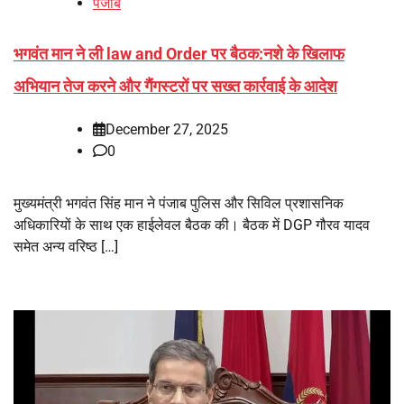
पंजाब
भगवंत मान ने ली law and Order पर बैठक:नशे के खिलाफ
अभियान तेज करने और गैंगस्टरों पर सख्त कार्रवाई के आदेश
December 27, 2025
0
मुख्यमंत्री भगवंत सिंह मान ने पंजाब पुलिस और सिविल प्रशासनिक
अधिकारियों के साथ एक हाईलेवल बैठक की। बैठक में DGP गौरव यादव
समेत अन्य वरिष्ठ […]