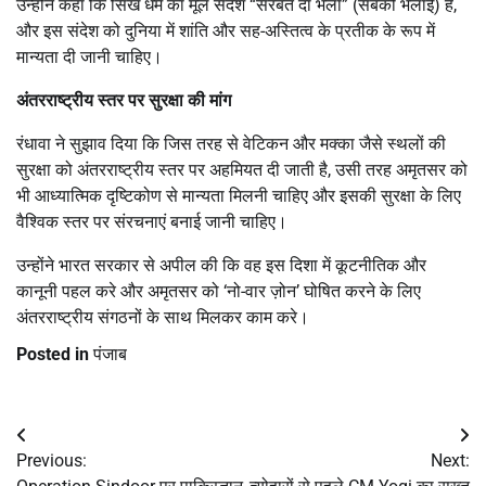
उन्होंने कहा कि सिख धर्म का मूल संदेश “सरबत दा भला” (सबकी भलाई) है,
और इस संदेश को दुनिया में शांति और सह-अस्तित्व के प्रतीक के रूप में
मान्यता दी जानी चाहिए।
अंतरराष्ट्रीय स्तर पर सुरक्षा की मांग
रंधावा ने सुझाव दिया कि जिस तरह से वेटिकन और मक्का जैसे स्थलों की
सुरक्षा को अंतरराष्ट्रीय स्तर पर अहमियत दी जाती है, उसी तरह अमृतसर को
भी आध्यात्मिक दृष्टिकोण से मान्यता मिलनी चाहिए और इसकी सुरक्षा के लिए
वैश्विक स्तर पर संरचनाएं बनाई जानी चाहिए।
उन्होंने भारत सरकार से अपील की कि वह इस दिशा में कूटनीतिक और
कानूनी पहल करे और अमृतसर को ‘नो-वार ज़ोन’ घोषित करने के लिए
अंतरराष्ट्रीय संगठनों के साथ मिलकर काम करे।
Posted in
पंजाब
Post
Previous:
Next:
navigation