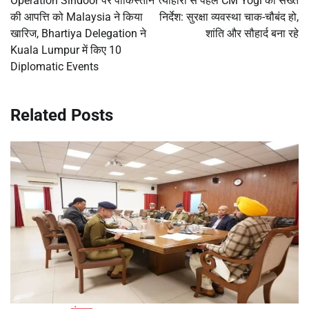
Operation Sindoor पर पाकिस्तान
त्योहारों से पहले CM Yogi का सख्त
की आपत्ति को Malaysia ने किया
निर्देश: सुरक्षा व्यवस्था चाक-चौबंद हो,
खारिज, Bhartiya Delegation ने
शांति और सौहार्द बना रहे
Kuala Lumpur में किए 10
Diplomatic Events
Related Posts