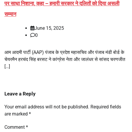
पर साधा निशाना, कहा – हमारी सरकार ने दलितों को दिया असली
सम्मान
June 15, 2025
0
आम आदमी पार्टी (AAP) पंजाब के प्रदेश महासचिव और पंजाब मंडी बोर्ड के
चेयरमैन हरचंद सिंह बरसट ने कांग्रेस नेता और जालंधर से सांसद चरणजीत
[…]
Leave a Reply
Your email address will not be published.
Required fields
are marked
*
Comment
*