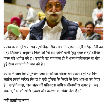
पंजाब के कांग्रेस सांसद सुखजिंदर सिंह रंधावा ने प्रधानमंत्री नरेंद्र मोदी को
पत्र लिखकर अमृतसर जिले को ‘नो-वार ज़ोन’ यानी ‘युद्ध-मुक्त क्षेत्र’ घोषित
करने की अपील की है। उन्होंने यह मांग हाल ही में भारत-पाकिस्तान के बीच
हुई सैन्य तनातनी के बाद की है।
रंधावा ने कहा कि अमृतसर, जहां सिखों का पवित्रतम स्थल श्री हरमंदिर
साहिब (स्वर्ण मंदिर) स्थित है, पूरी दुनिया के सिखों के लिए आस्था का केंद्र
है। उन्होंने कहा, “इस शहर की पवित्रता धार्मिक सीमाओं से ऊपर है। यह
शहर दुनिया को शांति, एकता और करुणा का संदेश देता है।”
क्यों उठाई यह मांग
?