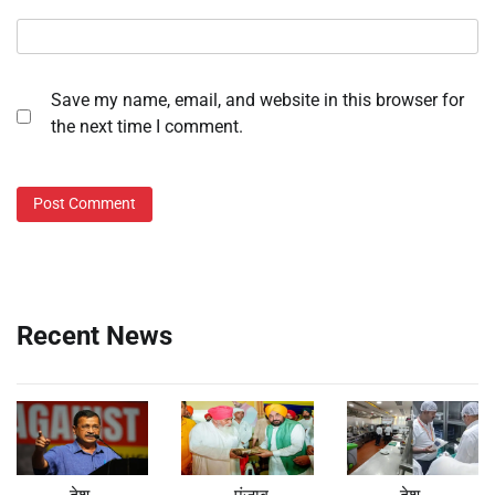
Save my name, email, and website in this browser for
the next time I comment.
Recent News