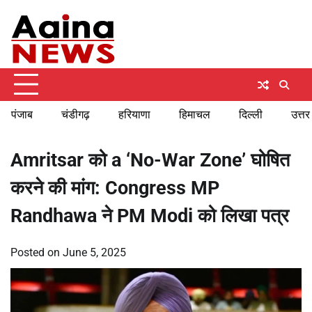
Skip
Monday, August 10, 2026
to
content
पंजाब
चंडीगढ़
हरियाणा
हिमाचल
दिल्ली
उत्तर
Amritsar को a ‘No-War Zone’ घोषित
करने की मांग: Congress MP
Randhawa ने PM Modi को लिखा पत्र
Posted on
June 5, 2025