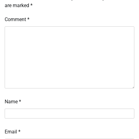
are marked
*
Comment
*
Name
*
Email
*