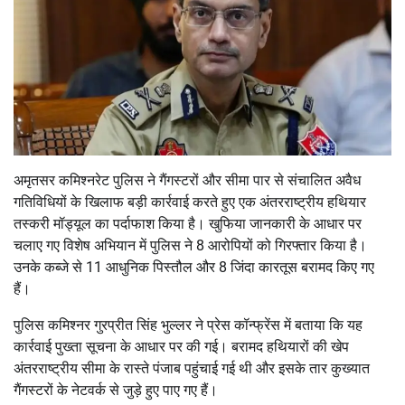
अमृतसर कमिश्नरेट पुलिस ने गैंगस्टरों और सीमा पार से संचालित अवैध
गतिविधियों के खिलाफ बड़ी कार्रवाई करते हुए एक अंतरराष्ट्रीय हथियार
तस्करी मॉड्यूल का पर्दाफाश किया है। खुफिया जानकारी के आधार पर
चलाए गए विशेष अभियान में पुलिस ने 8 आरोपियों को गिरफ्तार किया है।
उनके कब्जे से 11 आधुनिक पिस्तौल और 8 जिंदा कारतूस बरामद किए गए
हैं।
पुलिस कमिश्नर
गुरप्रीत सिंह भुल्लर
ने प्रेस कॉन्फ्रेंस में बताया कि यह
कार्रवाई पुख्ता सूचना के आधार पर की गई। बरामद हथियारों की खेप
अंतरराष्ट्रीय सीमा के रास्ते पंजाब पहुंचाई गई थी और इसके तार कुख्यात
गैंगस्टरों के नेटवर्क से जुड़े हुए पाए गए हैं।