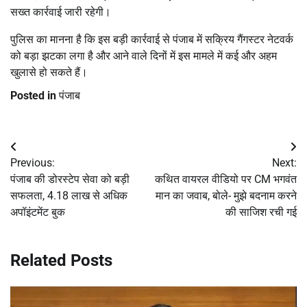
सख्त कार्रवाई जारी रहेगी।
पुलिस का मानना है कि इस बड़ी कार्रवाई से पंजाब में सक्रिय गैंगस्टर नेटवर्क
को बड़ा झटका लगा है और आने वाले दिनों में इस मामले में कई और अहम
खुलासे हो सकते हैं।
Posted in
पंजाब
Post
Previous:
Next:
navigation
पंजाब की डोरस्टेप सेवा को बड़ी
कथित वायरल वीडियो पर CM भगवंत
सफलता, 4.18 लाख से अधिक
मान का जवाब, बोले- मुझे बदनाम करने
अपॉइंटमेंट बुक
की साजिश रची गई
Related Posts