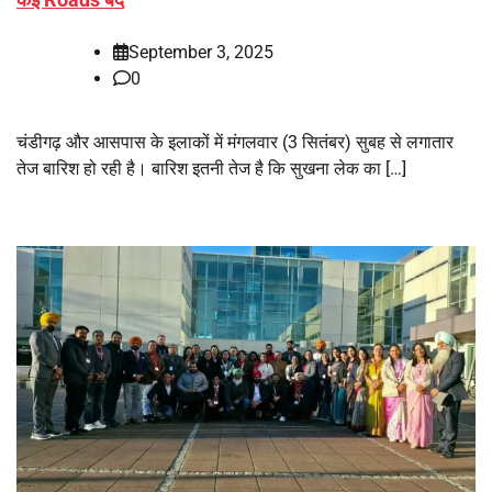
September 3, 2025
0
चंडीगढ़ और आसपास के इलाकों में मंगलवार (3 सितंबर) सुबह से लगातार
तेज बारिश हो रही है। बारिश इतनी तेज है कि सुखना लेक का […]