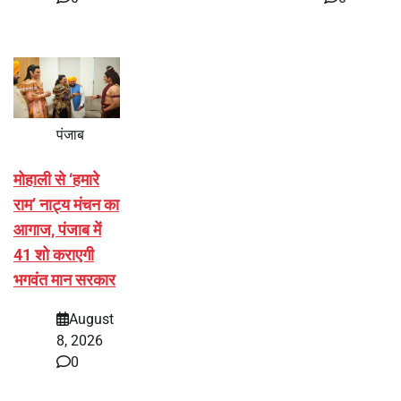
पंजाब
मोहाली से ‘हमारे
राम’ नाट्य मंचन का
आगाज, पंजाब में
41 शो कराएगी
भगवंत मान सरकार
August
8, 2026
0