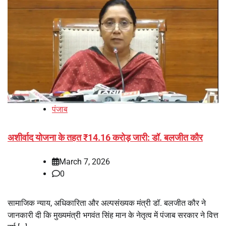
पंजाब
अशीर्वाद योजना के तहत ₹14.16 करोड़ जारी: डॉ. बलजीत कौर
March 7, 2026
0
सामाजिक न्याय, अधिकारिता और अल्पसंख्यक मंत्री डॉ. बलजीत कौर ने
जानकारी दी कि मुख्यमंत्री भगवंत सिंह मान के नेतृत्व में पंजाब सरकार ने वित्त