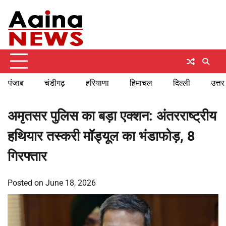
Skip
Saturday, August 8, 2026
to
content
पंजाब
चंडीगढ़
हरियाणा
हिमाचल
दिल्ली
उत्तर
अमृतसर पुलिस का बड़ा एक्शन: अंतरराष्ट्रीय
हथियार तस्करी मॉड्यूल का भंडाफोड़, 8
गिरफ्तार
Posted on
June 18, 2026