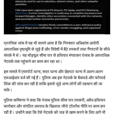
प्रारंभिक जांच में यह भी सामने आया है कि गिरफ्तार अधिकांश आरोपी
आपराधिक पृष्ठभूमि से जुड़े हैं और विदेशों में बैठे तस्करों तथा गैंगस्टरों के सीधे
संपर्क में थे। यह मॉड्यूल सीमा पार से हथियार मंगवाकर पंजाब के आपराधिक
नेटवर्क तक पहुंचाने का काम कर रहा था।
इस मामले में एयरपोर्ट थाना, सदर थाना और छेहरटा थाना में अलग-अलग
एफआईआर दर्ज की गई हैं। पुलिस अब इस नेटवर्क के बैकवर्ड और फॉरवर्ड
लिंक की जांच कर रही है ताकि इससे जुड़े अन्य लोगों की पहचान की जा
सके।
पुलिस कमिश्नर ने कहा कि पंजाब पुलिस सीमा पार तस्करी, अवैध हथियार
कारोबार और संगठित अपराध के खिलाफ जीरो टॉलरेंस नीति पर काम कर
रही है। उन्होंने कहा कि ऐसे नेटवर्क को जड़ से खत्म करने के लिए आगे भी