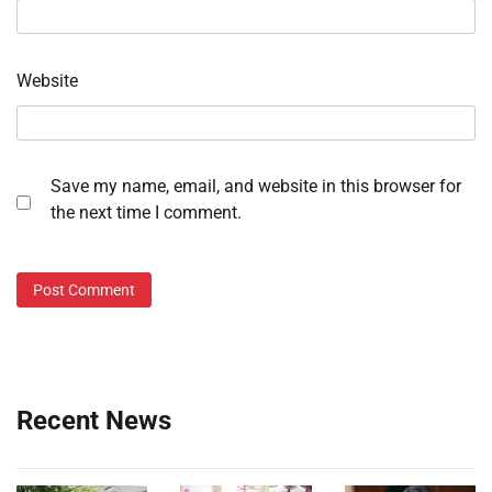
Website
Save my name, email, and website in this browser for
the next time I comment.
Recent News