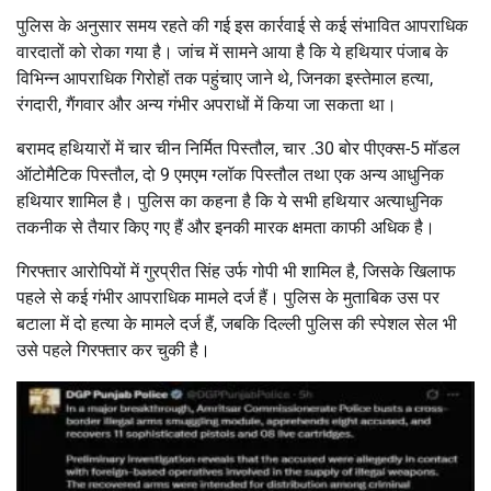
पुलिस के अनुसार समय रहते की गई इस कार्रवाई से कई संभावित आपराधिक
वारदातों को रोका गया है। जांच में सामने आया है कि ये हथियार पंजाब के
विभिन्न आपराधिक गिरोहों तक पहुंचाए जाने थे, जिनका इस्तेमाल हत्या,
रंगदारी, गैंगवार और अन्य गंभीर अपराधों में किया जा सकता था।
बरामद हथियारों में चार चीन निर्मित पिस्तौल, चार .30 बोर पीएक्स-5 मॉडल
ऑटोमैटिक पिस्तौल, दो 9 एमएम ग्लॉक पिस्तौल तथा एक अन्य आधुनिक
हथियार शामिल है। पुलिस का कहना है कि ये सभी हथियार अत्याधुनिक
तकनीक से तैयार किए गए हैं और इनकी मारक क्षमता काफी अधिक है।
गिरफ्तार आरोपियों में गुरप्रीत सिंह उर्फ गोपी भी शामिल है, जिसके खिलाफ
पहले से कई गंभीर आपराधिक मामले दर्ज हैं। पुलिस के मुताबिक उस पर
बटाला में दो हत्या के मामले दर्ज हैं, जबकि दिल्ली पुलिस की स्पेशल सेल भी
उसे पहले गिरफ्तार कर चुकी है।