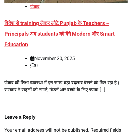
पंजाब
विदेश से training लेकर लौटे Punjab के Teachers –
Principals अब students को देंगे Modern और Smart
Education
November 20, 2025
0
पंजाब की शिक्षा व्यवस्था में इस समय बड़ा बदलाव देखने को मिल रहा है।
सरकार ने स्कूलों को स्मार्ट, मॉडर्न और बच्चों के लिए ज्यादा […]
Leave a Reply
Your email address will not be published.
Required fields